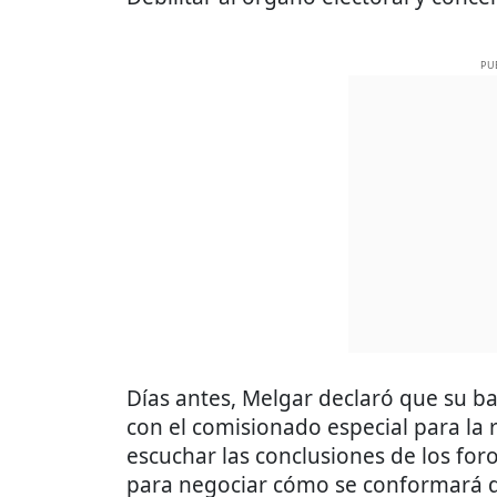
PU
Días antes, Melgar declaró que su ba
con el comisionado especial para la 
escuchar las conclusiones de los for
para negociar cómo se conformará di