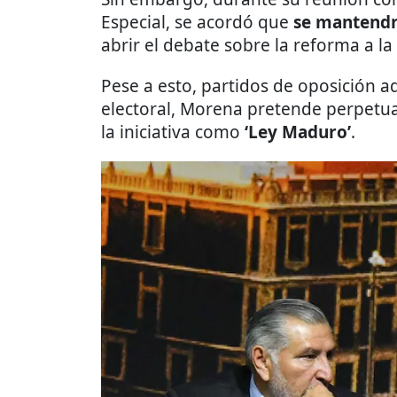
Especial, se acordó que
se mantendr
abrir el debate sobre la reforma a la
Pese a esto, partidos de oposición a
electoral, Morena pretende perpetua
la iniciativa como
‘Ley Maduro’
.