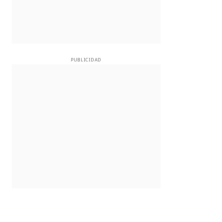
PUBLICIDAD