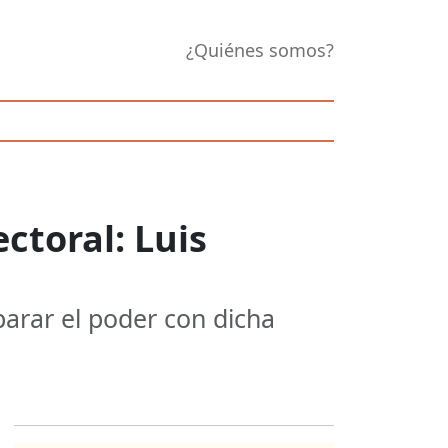
¿Quiénes somos?
ctoral: Luis
arar el poder con dicha