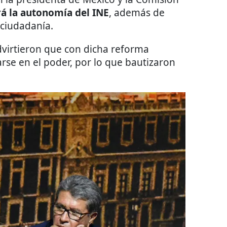
á la autonomía del INE
, además de
 ciudadanía.
dvirtieron que con dicha reforma
rse en el poder, por lo que bautizaron