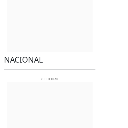
NACIONAL
PUBLICIDAD