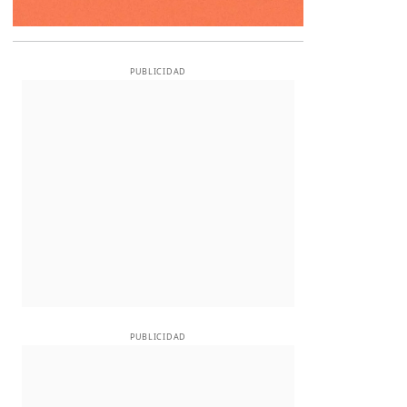
PUBLICIDAD
PUBLICIDAD