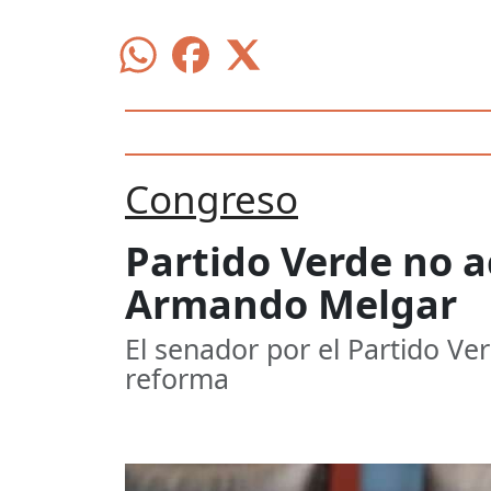
Congreso
Partido Verde no a
Armando Melgar
El senador por el Partido V
reforma