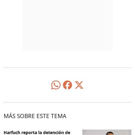
MÁS SOBRE ESTE TEMA
Harfuch reporta la detención de