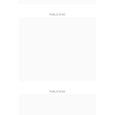
PUBLICIDAD
PUBLICIDAD