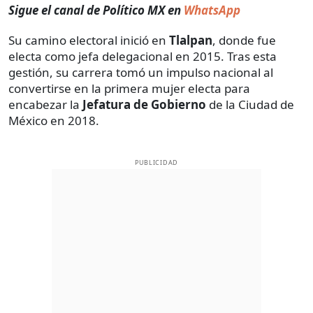
Sigue el canal de Político MX en
WhatsApp
Su camino electoral inició en
Tlalpan
, donde fue
electa como jefa delegacional en 2015. Tras esta
gestión, su carrera tomó un impulso nacional al
convertirse en la primera mujer electa para
encabezar la
Jefatura de Gobierno
de la Ciudad de
México en 2018.
PUBLICIDAD