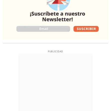
PUBLICIDAD