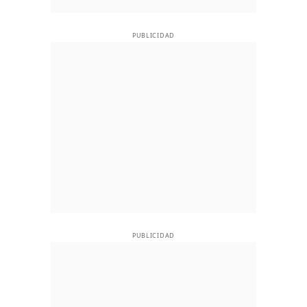
PUBLICIDAD
PUBLICIDAD