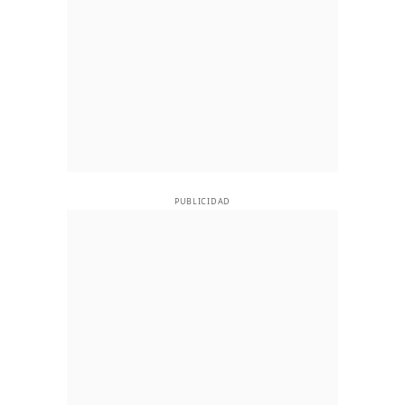
PUBLICIDAD