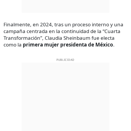
Finalmente, en 2024, tras un proceso interno y una
campaña centrada en la continuidad de la “Cuarta
Transformación”, Claudia Sheinbaum fue electa
como la
primera mujer presidenta de México
.
PUBLICIDAD