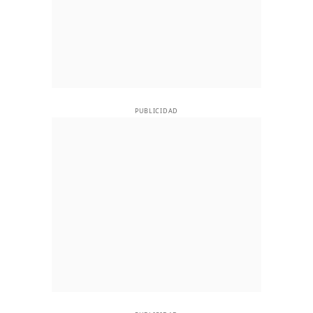
PUBLICIDAD