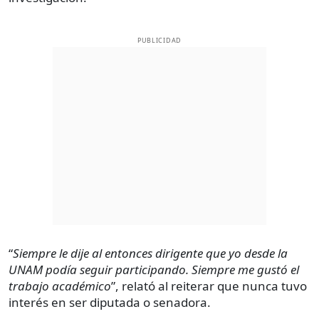
PUBLICIDAD
“
Siempre le dije al entonces dirigente que yo desde la
UNAM podía seguir participando. Siempre me gustó el
trabajo académico
”, relató al reiterar que nunca tuvo
interés en ser diputada o senadora.