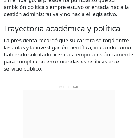
ambición política siempre estuvo orientada hacia la
gestión administrativa y no hacia el legislativo.
Trayectoria académica y política
La presidenta recordó que su carrera se forjó entre
las aulas y la investigación científica, iniciando como
habiendo solicitado licencias temporales únicamente
para cumplir con encomiendas específicas en el
servicio público.
PUBLICIDAD