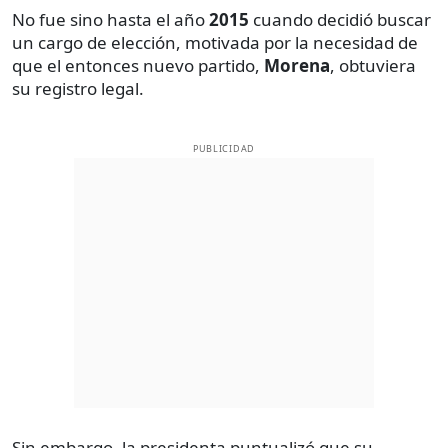
No fue sino hasta el año
2015
cuando decidió buscar
un cargo de elección, motivada por la necesidad de
que el entonces nuevo partido,
Morena
, obtuviera
su registro legal.
PUBLICIDAD
Sin embargo, la presidenta puntualizó que su