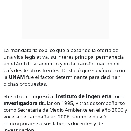
La mandataria explicó que a pesar de la oferta de
una vida legislativa, su interés principal permanecía
en el ámbito académico y en la transformación del
país desde otros frentes. Destacó que su vínculo con
la
UNAM
fue el factor determinante para declinar
dichas propuestas.
Sheinbaum ingresó al
Instituto de Ingeniería
como
investigadora
titular en 1995, y tras desempeñarse
como Secretaria de Medio Ambiente en el año 2000 y
vocera de campaña en 2006, siempre buscó
reincorporarse a sus labores docentes y de
investigación.