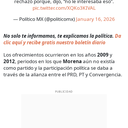
rechazó porque, dijo, “no le interesaba eso”.
pic.twitter.com/XQKo3KIVAL
— Político MX (@politicomx)
January 16, 2026
No solo te informamos, te explicamos la política.
Da
clic aquí y recibe gratis nuestro boletín diario
Los ofrecimientos ocurrieron en los años
2009
y
2012
, periodos en los que
Morena
aún no existía
como partido y la participación política se daba a
través de la alianza entre el PRD, PT y Convergencia.
PUBLICIDAD