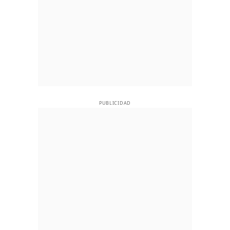
PUBLICIDAD