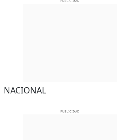
PUBLICIDAD
NACIONAL
PUBLICIDAD