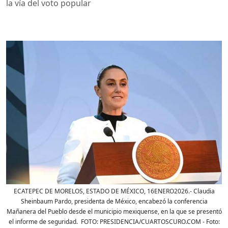
la vía del voto popular
ECATEPEC DE MORELOS, ESTADO DE MÉXICO, 16ENERO2026.- Claudia
Sheinbaum Pardo, presidenta de México, encabezó la conferencia
Mañanera del Pueblo desde el municipio mexiquense, en la que se presentó
el informe de seguridad. FOTO: PRESIDENCIA/CUARTOSCURO.COM
- Foto: