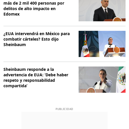
más de 2 mil 400 personas por
delitos de alto impacto en
Edomex
¿EUA intervendrá en México para
combatir cárteles? Esto dijo
Sheinbaum
Sheinbaum responde a la
advertencia de EUA: ‘Debe haber
respeto y responsabilidad
compartida’
PUBLICIDAD