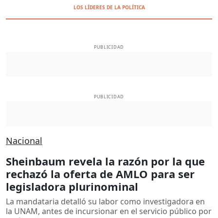
LOS LÍDERES DE LA POLÍTICA
PUBLICIDAD
PUBLICIDAD
Nacional
Sheinbaum revela la razón por la que
rechazó la oferta de AMLO para ser
legisladora plurinominal
La mandataria detalló su labor como investigadora en
la UNAM, antes de incursionar en el servicio público por