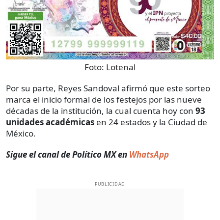
Foto:
Lotenal
Por su parte, Reyes Sandoval afirmó que este sorteo
marca el inicio formal de los festejos por las nueve
décadas de la institución, la cual cuenta hoy con
93
unidades académicas
en 24 estados y la Ciudad de
México.
Sigue el canal de Político MX en
WhatsApp
PUBLICIDAD