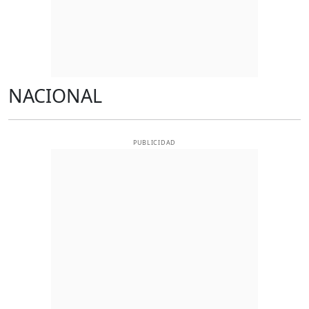
NACIONAL
PUBLICIDAD