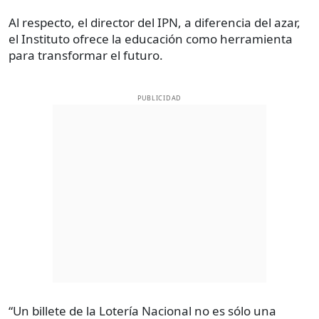
Al respecto, el director del IPN, a diferencia del azar,
el Instituto ofrece la educación como herramienta
para transformar el futuro.
PUBLICIDAD
“Un billete de la Lotería Nacional no es sólo una