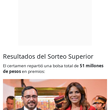
Resultados del Sorteo Superior
El certamen repartió una bolsa total de
51 millones
de pesos
en premios: