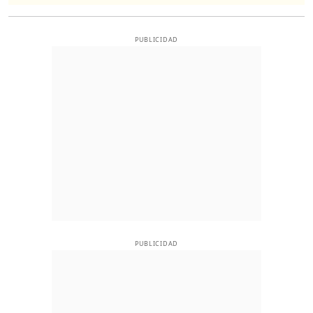
PUBLICIDAD
PUBLICIDAD