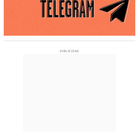
PUBLICIDAD