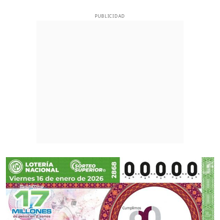
PUBLICIDAD