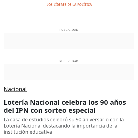
LOS LÍDERES DE LA POLÍTICA
PUBLICIDAD
PUBLICIDAD
Nacional
Lotería Nacional celebra los 90 años
del IPN con sorteo especial
La casa de estudios celebró su 90 aniversario con la
Lotería Nacional destacando la importancia de la
institución educativa