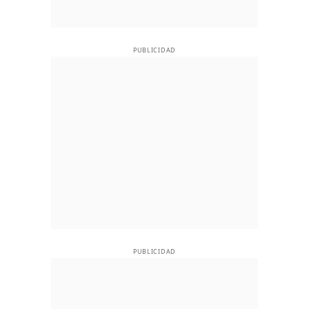
PUBLICIDAD
PUBLICIDAD