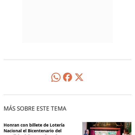
MÁS SOBRE ESTE TEMA
Honran con billete de Lotería
Nacional el Bicentenario del