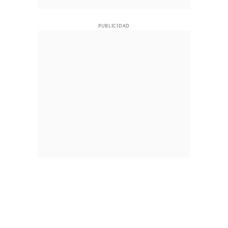
PUBLICIDAD