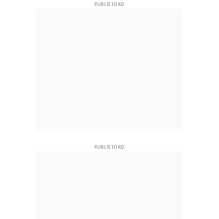
PUBLICIDAD
PUBLICIDAD