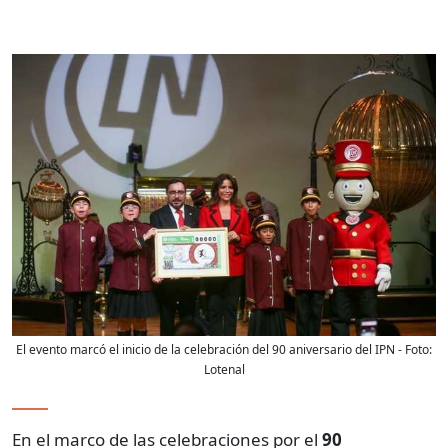
El evento marcó el inicio de la celebración del 90 aniversario del IPN
- Foto:
Lotenal
En el marco de las celebraciones por el
90