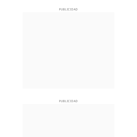
PUBLICIDAD
PUBLICIDAD