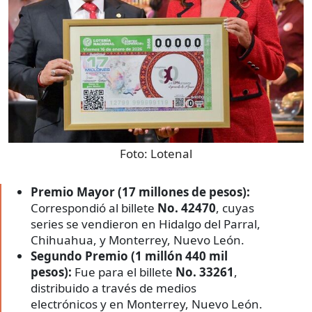
Foto:
Lotenal
Premio Mayor (17 millones de pesos):
Correspondió al billete
No. 42470
, cuyas
series se vendieron en Hidalgo del Parral,
Chihuahua, y Monterrey, Nuevo León.
Segundo Premio (1 millón 440 mil
pesos):
Fue para el billete
No. 33261
,
distribuido a través de medios
electrónicos y en Monterrey, Nuevo León.