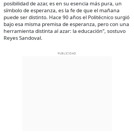
posibilidad de azar, es en su esencia más pura, un
símbolo de esperanza, es la fe de que el mañana
puede ser distinto. Hace 90 años el Politécnico surgió
bajo esa misma premisa de esperanza, pero con una
herramienta distinta al azar: la educación”, sostuvo
Reyes Sandoval.
PUBLICIDAD