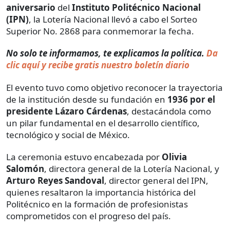
aniversario
del
Instituto Politécnico Nacional
(IPN)
, la Lotería Nacional llevó a cabo el Sorteo
Superior No. 2868 para conmemorar la fecha.
No solo te informamos, te explicamos la política.
Da
clic aquí y recibe gratis nuestro boletín diario
El evento tuvo como objetivo reconocer la trayectoria
de la institución desde su fundación en
1936 por el
presidente Lázaro Cárdenas
, destacándola como
un pilar fundamental en el desarrollo científico,
tecnológico y social de México.
La ceremonia estuvo encabezada por
Olivia
Salomón
, directora general de la Lotería Nacional, y
Arturo Reyes Sandoval
, director general del IPN,
quienes resaltaron la importancia histórica del
Politécnico en la formación de profesionistas
comprometidos con el progreso del país.