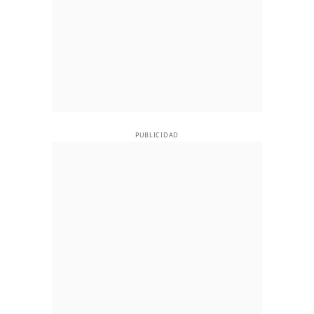
PUBLICIDAD