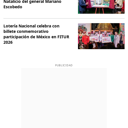
Natalicio del general Mariano
Escobedo
Lotería Nacional celebra con
billete conmemorativo
participación de México en FITUR
2026
PUBLICIDAD