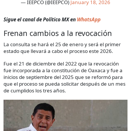
— IEEPCO (@IEEPCO)
January 18, 2026
Sigue el canal de Político MX en
WhatsApp
Frenan cambios a la revocación
La consulta se hará el 25 de enero y será el primer
estado que llevará a cabo el proceso este 2026.
Fue el 21 de diciembre del 2022 que la revocación
fue incorporada a la constitución de Oaxaca y fue a
inicios de septiembre del 2025 que se reformó para
que el proceso se pueda solicitar después de un mes
de cumplidos los tres años.