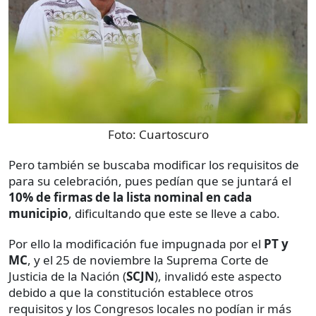
Foto:
Cuartoscuro
Pero también se buscaba modificar los requisitos de
para su celebración, pues pedían que se juntará el
10% de firmas de la lista nominal en cada
municipio
, dificultando que este se lleve a cabo.
Por ello la modificación fue impugnada por el
PT y
MC
, y el 25 de noviembre la Suprema Corte de
Justicia de la Nación (
SCJN
), invalidó este aspecto
debido a que la constitución establece otros
requisitos y los Congresos locales no podían ir más