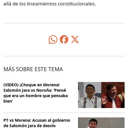
allá de los lineamientos constitucionales.
MÁS SOBRE ESTE TEMA
(VIDEO) ¡Choque en Morena!
Salomón Jara vs Noroña: ‘Pensé
que era un hombre que pensaba
bien’
PT vs Morena: Acusan al gobierno
de Salomón Jara de desvío