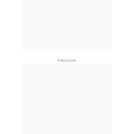
PUBLICIDAD