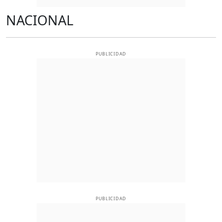
NACIONAL
PUBLICIDAD
PUBLICIDAD