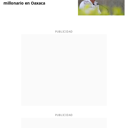
millonario en Oaxaca
PUBLICIDAD
PUBLICIDAD