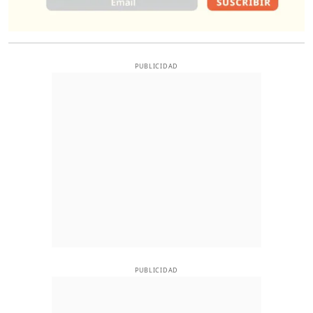
PUBLICIDAD
PUBLICIDAD