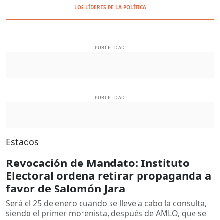
LOS LÍDERES DE LA POLÍTICA
PUBLICIDAD
PUBLICIDAD
Estados
Revocación de Mandato: Instituto
Electoral ordena retirar propaganda a
favor de Salomón Jara
Será el 25 de enero cuando se lleve a cabo la consulta,
siendo el primer morenista, después de AMLO, que se