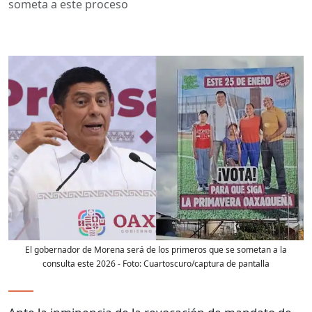
someta a este proceso
El gobernador de Morena será de los primeros que se sometan a la
consulta este 2026
- Foto:
Cuartoscuro/captura de pantalla