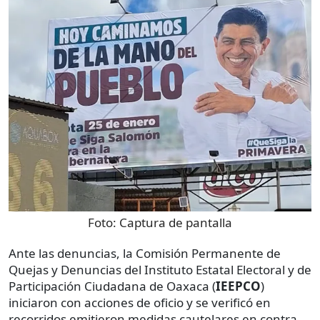
Foto:
Captura de pantalla
Ante las denuncias, la Comisión Permanente de
Quejas y Denuncias del Instituto Estatal Electoral y de
Participación Ciudadana de Oaxaca (
IEEPCO
)
iniciaron con acciones de oficio y se verificó en
recorridos emitieron medidas cautelares en contra