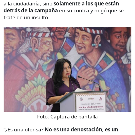
a la ciudadanía, sino
solamente a los que están
detrás de la campaña
en su contra y negó que se
trate de un insulto.
Foto:
Captura de pantalla
“¿Es una ofensa?
No es una denostación
,
es un