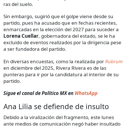
ras del suelo.
Sin embargo, sugirió que el golpe viene desde su
partido, pues ha acusado que en fechas recientes,
enmarcadas en la elección del 2027 para suceder a
Lorena Cuellar
, gobernadora del estado, se le ha
excluido de eventos realizados por la dirigencia pese
a ser fundadora del partido.
En diversas encuestas, como la realizada por
Rubrum
en diciembre del 2025, Rivera Rivera es de las
punteras para ir por la candidatura al interior de su
partido.
Sigue el canal de Político MX en
WhatsApp
Ana Lilia se defiende de insulto
Debido a la viralización del fragmento, este lunes
ante medios de comunicación negó haber insultado