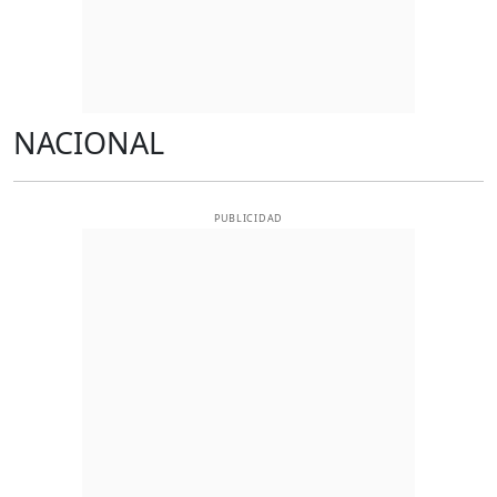
NACIONAL
PUBLICIDAD