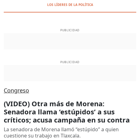
LOS LÍDERES DE LA POLÍTICA
PUBLICIDAD
PUBLICIDAD
Congreso
(VIDEO) Otra más de Morena:
Senadora llama ‘estúpidos’ a sus
críticos; acusa campaña en su contra
La senadora de Morena llamó “estúpido” a quien
cuestione su trabajo en Tlaxcala.