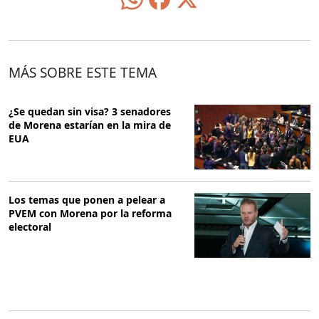
MÁS SOBRE ESTE TEMA
¿Se quedan sin visa? 3 senadores
de Morena estarían en la mira de
EUA
Los temas que ponen a pelear a
PVEM con Morena por la reforma
electoral