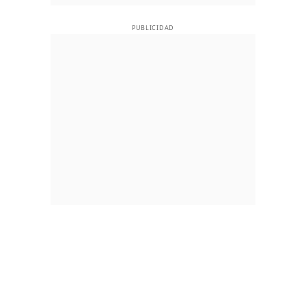
PUBLICIDAD