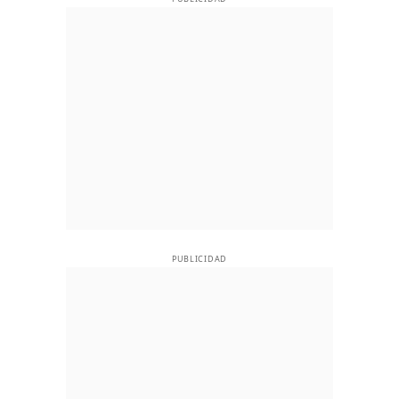
PUBLICIDAD