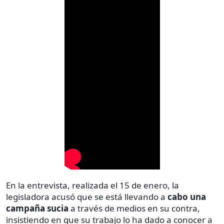
En la entrevista, realizada el 15 de enero, la
legisladora acusó que se está llevando a
cabo una
campaña sucia
a través de medios en su contra,
insistiendo en que su trabajo lo ha dado a conocer a