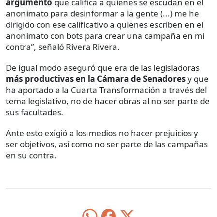
argumento
que califica a quienes se escudan en el
anonimato para desinformar a la gente (...) me he
dirigido con ese calificativo a quienes escriben en el
anonimato con bots para crear una campaña en mi
contra”, señaló Rivera Rivera.
De igual modo aseguró que era de las legisladoras
más productivas en la Cámara de Senadores
y que
ha aportado a la Cuarta Transformación a través del
tema legislativo, no de hacer obras al no ser parte de
sus facultades.
Ante esto exigió a los medios no hacer prejuicios y
ser objetivos, así como no ser parte de las campañas
en su contra.