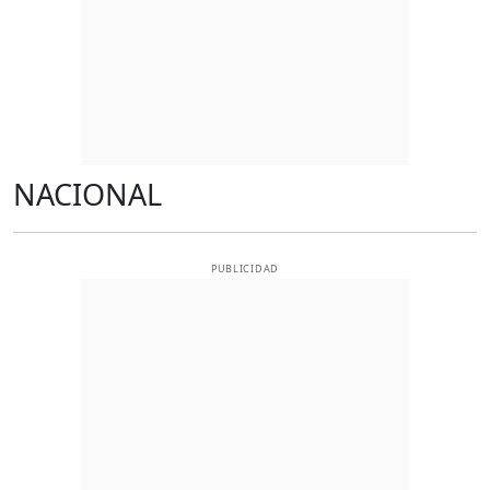
NACIONAL
PUBLICIDAD