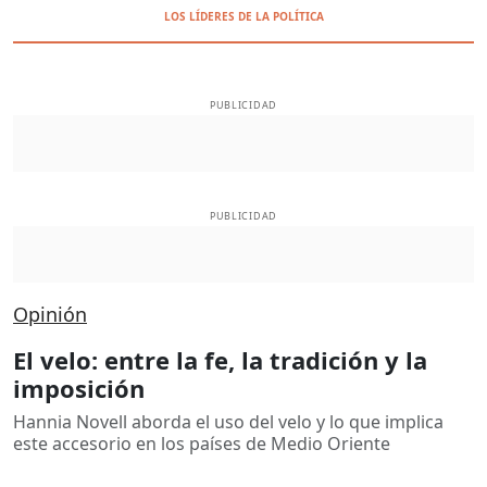
LOS LÍDERES DE LA POLÍTICA
PUBLICIDAD
PUBLICIDAD
Opinión
El velo: entre la fe, la tradición y la
imposición
Hannia Novell aborda el uso del velo y lo que implica
este accesorio en los países de Medio Oriente