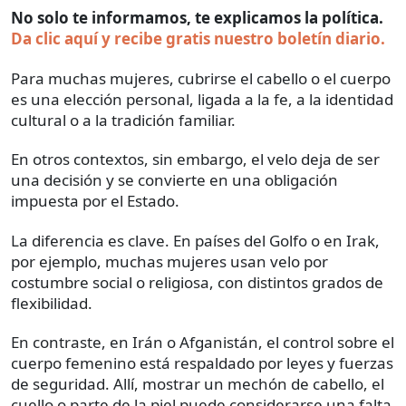
No solo te informamos, te explicamos la política.
Da clic aquí y recibe gratis nuestro boletín diario.
Para muchas mujeres, cubrirse el cabello o el cuerpo
es una elección personal, ligada a la fe, a la identidad
cultural o a la tradición familiar.
En otros contextos, sin embargo, el velo deja de ser
una decisión y se convierte en una obligación
impuesta por el Estado.
La diferencia es clave. En países del Golfo o en Irak,
por ejemplo, muchas mujeres usan velo por
costumbre social o religiosa, con distintos grados de
flexibilidad.
En contraste, en Irán o Afganistán, el control sobre el
cuerpo femenino está respaldado por leyes y fuerzas
de seguridad. Allí, mostrar un mechón de cabello, el
cuello o parte de la piel puede considerarse una falta