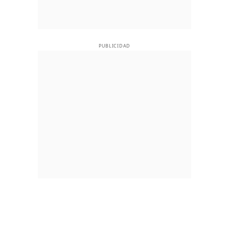
PUBLICIDAD