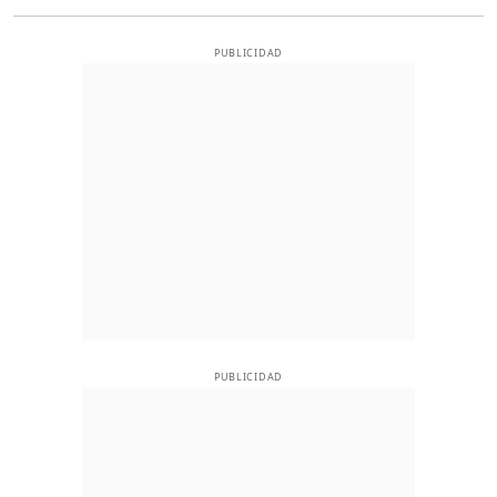
PUBLICIDAD
PUBLICIDAD