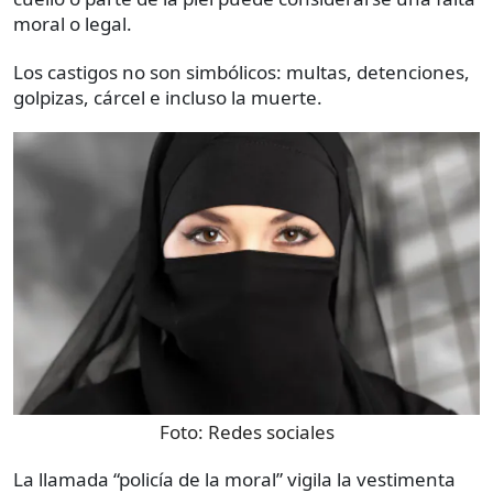
moral o legal.
Los castigos no son simbólicos: multas, detenciones,
golpizas, cárcel e incluso la muerte.
Foto:
Redes sociales
La llamada “policía de la moral” vigila la vestimenta