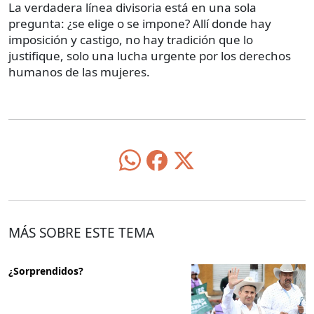
La verdadera línea divisoria está en una sola
pregunta: ¿se elige o se impone? Allí donde hay
imposición y castigo, no hay tradición que lo
justifique, solo una lucha urgente por los derechos
humanos de las mujeres.
MÁS SOBRE ESTE TEMA
¿Sorprendidos?