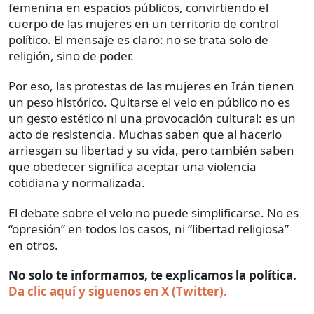
femenina en espacios públicos, convirtiendo el
cuerpo de las mujeres en un territorio de control
político. El mensaje es claro: no se trata solo de
religión, sino de poder.
Por eso, las protestas de las mujeres en Irán tienen
un peso histórico. Quitarse el velo en público no es
un gesto estético ni una provocación cultural: es un
acto de resistencia. Muchas saben que al hacerlo
arriesgan su libertad y su vida, pero también saben
que obedecer significa aceptar una violencia
cotidiana y normalizada.
El debate sobre el velo no puede simplificarse. No es
“opresión” en todos los casos, ni “libertad religiosa”
en otros.
No solo te informamos, te explicamos la política.
Da clic aquí y siguenos en X (Twitter).