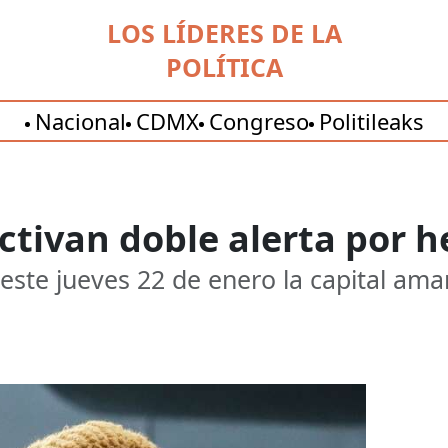
LOS LÍDERES DE LA
POLÍTICA
Nacional
CDMX
Congreso
Politileaks
 Activan doble alerta por
este jueves 22 de enero la capital ama