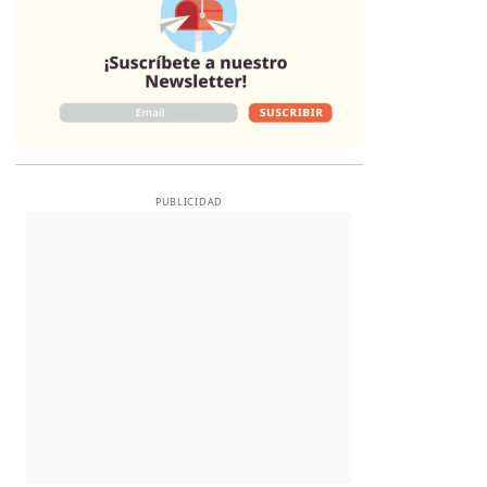
PUBLICIDAD