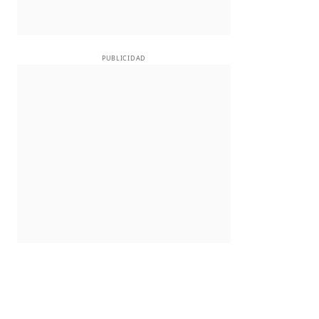
PUBLICIDAD