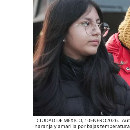
CIUDAD DE MÉXICO, 10ENERO2026.- Autori
naranja y amarilla por bajas temperaturas