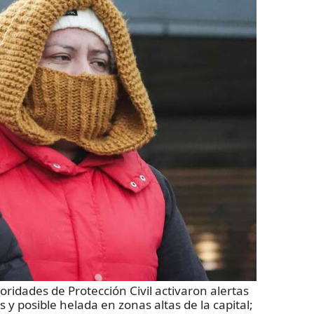
dades de Protección Civil activaron alertas
 y posible helada en zonas altas de la capital;