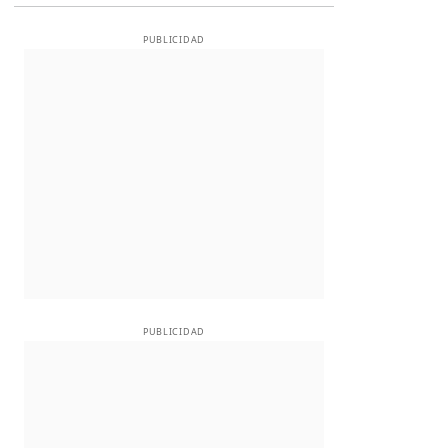
PUBLICIDAD
PUBLICIDAD