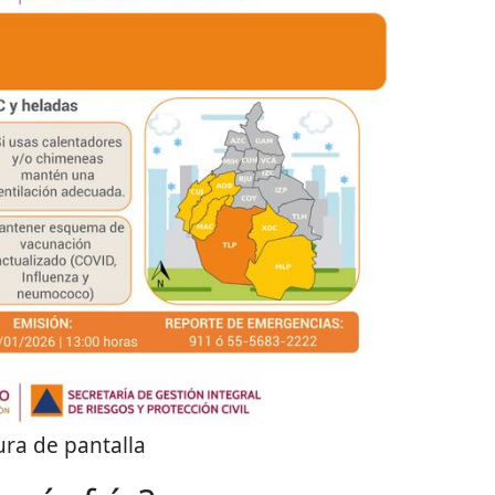
ra de pantalla