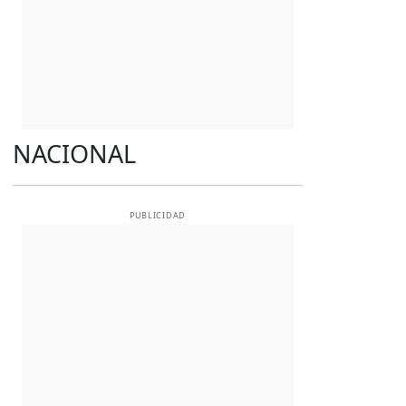
NACIONAL
PUBLICIDAD