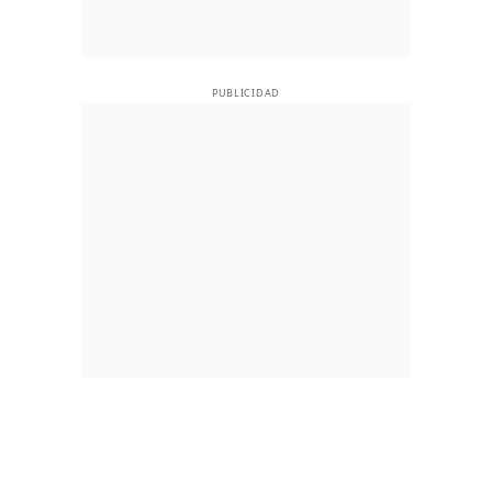
PUBLICIDAD