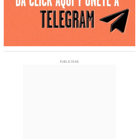
PUBLICIDAD