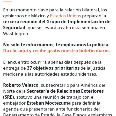
En un momento clave para la relación bilateral, los
gobiernos de México y
Estados Unidos
preparan la
tercera reunión del Grupo de Implementación de
Seguridad
, que se llevará a cabo esta semana en
Washington.
No solo te informamos, te explicamos la política.
Da clic aquí y recibe gratis nuestro boletín diario.
El encuentro ocurrirá apenas días después de la
entrega de
37 objetivos prioritarios
de la justicia
mexicana a las autoridades estadounidenses.
Roberto Velasco
, subsecretario para América del
Norte de la
Secretaría de Relaciones Exteriores
(SRE)
, sostuvo una reunión de trabajo con el
embajador
Esteban Moctezuma
para definir la
agenda que presentarán ante funcionarios del
Departamento de Estado, la Casa Blanca y miembros