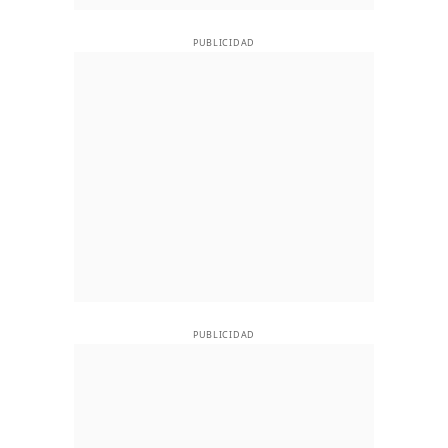
PUBLICIDAD
PUBLICIDAD