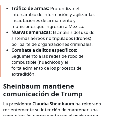
Tráfico de armas:
Profundizar el
intercambio de información y agilizar las
incautaciones de armamento y
municiones que ingresan a México.
Nuevas amenazas:
El análisis del uso de
sistemas aéreos no tripulados (drones)
por parte de organizaciones criminales.
Combate a delitos específicos:
Seguimiento a las redes de robo de
combustible (huachicol) y el
fortalecimiento de los procesos de
extradición.
Sheinbaum mantiene
comunicación de Trump
La presidenta
Claudia Sheinbaum
ha reiterado
recientemente su intención de mantener una
comunicación permanente con el gobierno de