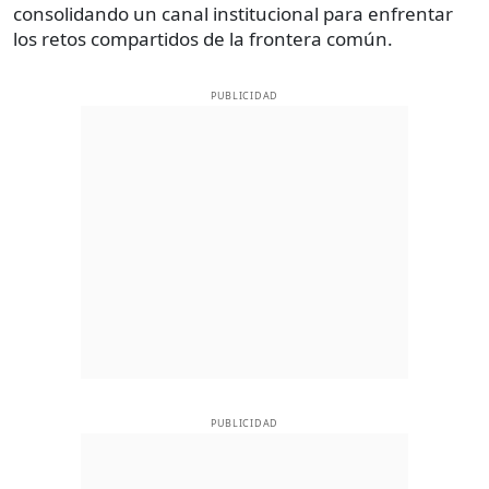
consolidando un canal institucional para enfrentar
los retos compartidos de la frontera común.
PUBLICIDAD
PUBLICIDAD