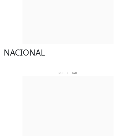
NACIONAL
PUBLICIDAD