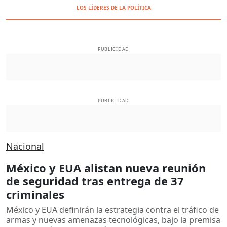
LOS LÍDERES DE LA POLÍTICA
PUBLICIDAD
PUBLICIDAD
Nacional
México y EUA alistan nueva reunión
de seguridad tras entrega de 37
criminales
México y EUA definirán la estrategia contra el tráfico de
armas y nuevas amenazas tecnológicas, bajo la premisa