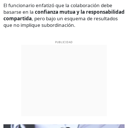
El funcionario enfatizó que la colaboración debe
basarse en la
confianza mutua y la responsabilidad
compartida
, pero bajo un esquema de resultados
que no implique subordinación.
PUBLICIDAD