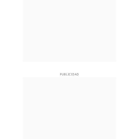
PUBLICIDAD