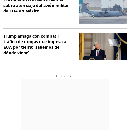
sobre aterrizaje del avión militar
de EUA en México
Trump amaga con combatir
tráfico de drogas que ingresa a
EUA por tierra: ‘sabemos de
dónde viene’
PUBLICIDAD