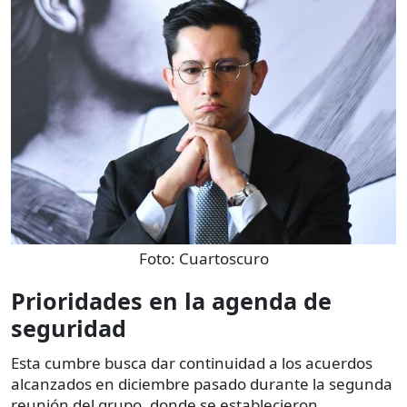
Foto:
Cuartoscuro
Prioridades en la agenda de
seguridad
Esta cumbre busca dar continuidad a los acuerdos
alcanzados en diciembre pasado durante la segunda
reunión del grupo, donde se establecieron