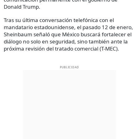
Donald Trump.
Tras su última conversación telefónica con el
mandatario estadounidense, el pasado 12 de enero,
Sheinbaum señaló que México buscará fortalecer el
diálogo no solo en seguridad, sino también ante la
próxima revisión del tratado comercial (T-MEC).
PUBLICIDAD