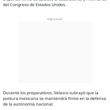
del Congreso de Estados Unidos.
PUBLICIDAD
Durante los preparativos, Velasco subrayó que la
postura mexicana se mantendrá firme en la defensa
de la autonomía nacional.