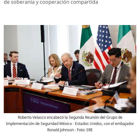
de soberanía y cooperación compartida
Roberto Velasco encabezó la Segunda Reunión del Grupo de
Implementación de Seguridad México - Estados Unidos, con el embajador
Ronald Johnson
- Foto:
SRE