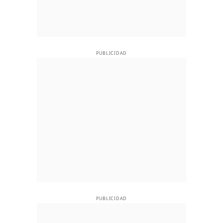
PUBLICIDAD
PUBLICIDAD