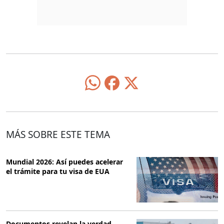
MÁS SOBRE ESTE TEMA
Mundial 2026: Así puedes acelerar
el trámite para tu visa de EUA
Documentos revelan la verdad