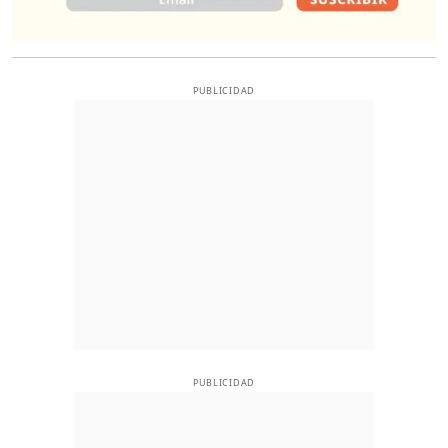
PUBLICIDAD
PUBLICIDAD