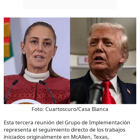
Foto:
Cuartoscuro/Casa Blanca
Esta tercera reunión del Grupo de Implementación
representa el seguimiento directo de los trabajos
iniciados originalmente en McAllen, Texas,