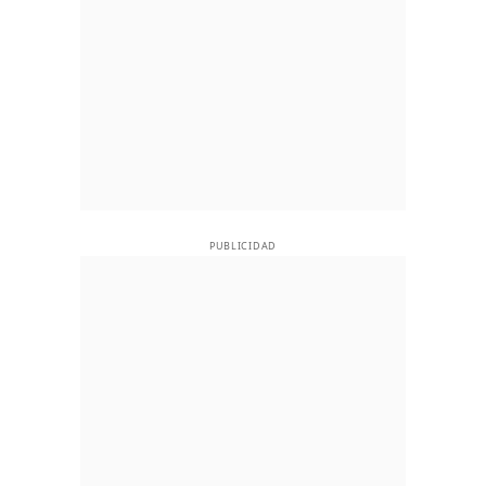
PUBLICIDAD