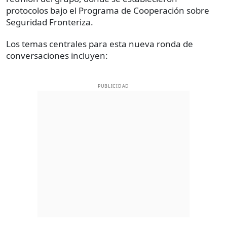
protocolos bajo el Programa de Cooperación sobre
Seguridad Fronteriza.
Los temas centrales para esta nueva ronda de
conversaciones incluyen:
PUBLICIDAD