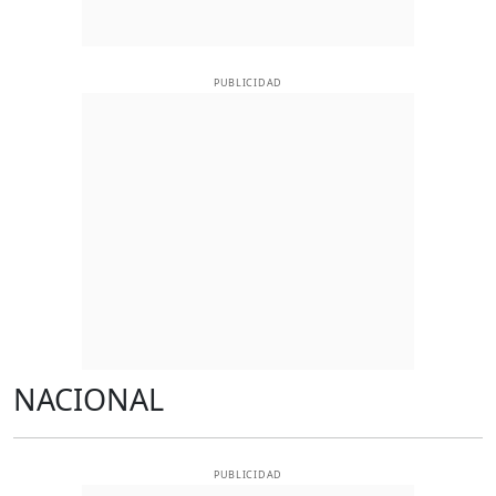
PUBLICIDAD
NACIONAL
PUBLICIDAD