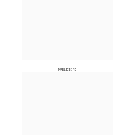
PUBLICIDAD