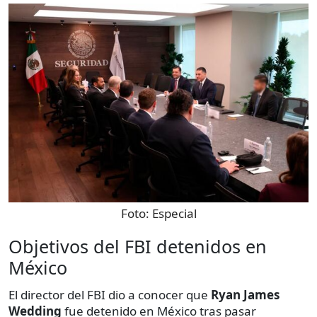
Foto:
Especial
Objetivos del FBI detenidos en
México
El director del FBI dio a conocer que
Ryan James
Wedding
fue detenido en México tras pasar