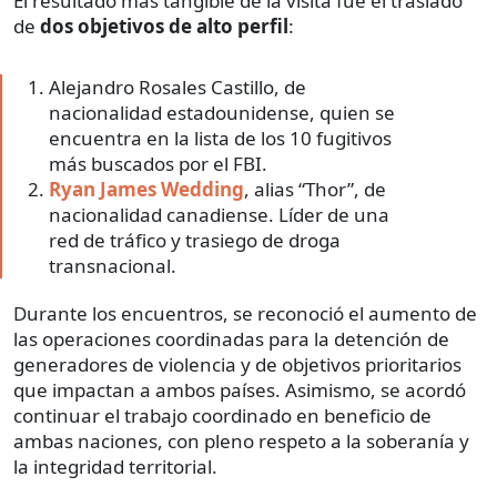
El resultado más tangible de la visita fue el traslado
de
dos objetivos de alto perfil
:
Alejandro Rosales Castillo, de
nacionalidad estadounidense, quien se
encuentra en la lista de los 10 fugitivos
más buscados por el FBI.
Ryan James Wedding
, alias “Thor”, de
nacionalidad canadiense. Líder de una
red de tráfico y trasiego de droga
transnacional.
Durante los encuentros, se reconoció el aumento de
las operaciones coordinadas para la detención de
generadores de violencia y de objetivos prioritarios
que impactan a ambos países. Asimismo, se acordó
continuar el trabajo coordinado en beneficio de
ambas naciones, con pleno respeto a la soberanía y
la integridad territorial.