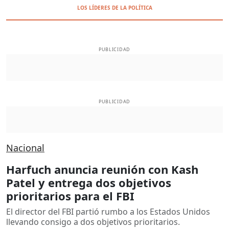
LOS LÍDERES DE LA POLÍTICA
PUBLICIDAD
PUBLICIDAD
Nacional
Harfuch anuncia reunión con Kash
Patel y entrega dos objetivos
prioritarios para el FBI
El director del FBI partió rumbo a los Estados Unidos
llevando consigo a dos objetivos prioritarios.