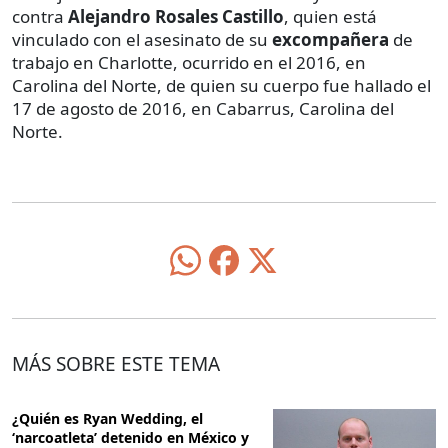
contra
Alejandro Rosales Castillo
, quien está
vinculado con el asesinato de su
excompañera
de
trabajo en Charlotte, ocurrido en el 2016, en
Carolina del Norte, de quien su cuerpo fue hallado el
17 de agosto de 2016, en Cabarrus, Carolina del
Norte.
MÁS SOBRE ESTE TEMA
¿Quién es Ryan Wedding, el
‘narcoatleta’ detenido en México y