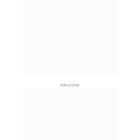
PUBLICIDAD