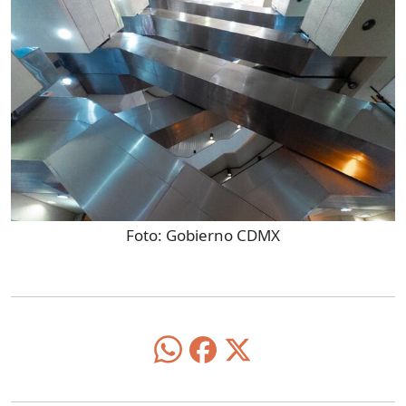
Foto:
Gobierno CDMX