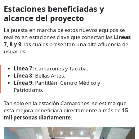
Estaciones beneficiadas y
alcance del proyecto
La puesta en marcha de estos nuevos equipos se
realizó en estaciones clave que conectan las
Líneas
7, 8 y 9
, las cuales presentan una alta afluencia de
usuarios:
Línea 7:
Camarones y Tacuba.
Línea 8:
Bellas Artes.
Línea 9:
Pantitlán, Centro Médico y
Patriotismo.
Tan solo en la estación Camarones, se estima que
esta mejora beneficiará directamente a más de
15
mil personas diariamente
.