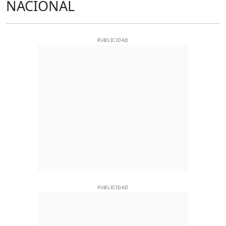
NACIONAL
PUBLICIDAD
PUBLICIDAD