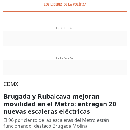
LOS LÍDERES DE LA POLÍTICA
PUBLICIDAD
PUBLICIDAD
CDMX
Brugada y Rubalcava mejoran
movilidad en el Metro: entregan 20
nuevas escaleras eléctricas
El 96 por ciento de las escaleras del Metro están
funcionando, destacó Brugada Molina