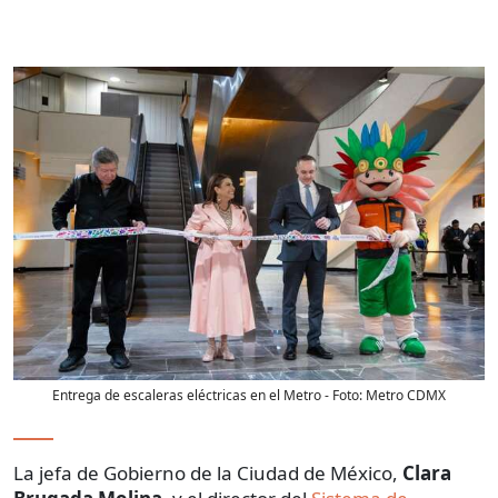
Entrega de escaleras eléctricas en el Metro
- Foto:
Metro CDMX
La jefa de Gobierno de la Ciudad de México,
Clara