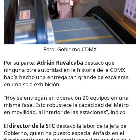
Foto:
Gobierno CDMX
Por su parte,
Adrián Ruvalcaba
destacó que
ninguna otra autoridad en la historia de la CDMX
había hecho una entrega tan grande de escaleras,
en una sola exhibición.
“Hoy se entregan en operación 20 equipos en una
misma fase. Esto robustece la capacidad del Metro
en movilidad, al interior de las estaciones”, indicó.
El
director de la STC
destacó la labor de la jefa de
Gobierno, quien ha puesto especial énfasis en el