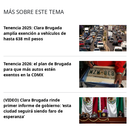
MÁS SOBRE ESTE TEMA
Tenencia 2025: Clara Brugada
amplía exención a vehículos de
hasta 638 mil pesos
Tenencia 2026: el plan de Brugada
para que más autos estén
exentos en la CDMX
(VIDEO) Clara Brugada rinde
primer informe de gobierno: ‘esta
ciudad seguirá siendo faro de
esperanza’