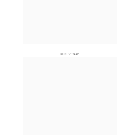
PUBLICIDAD