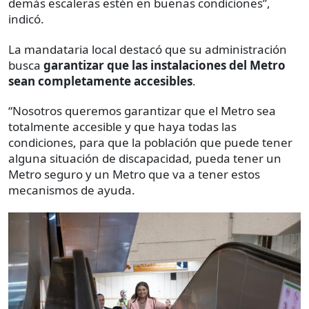
demás escaleras estén en buenas condiciones”,
indicó.
La mandataria local destacó que su administración
busca
garantizar que las instalaciones del Metro
sean completamente accesibles
.
“Nosotros queremos garantizar que el Metro sea
totalmente accesible y que haya todas las
condiciones, para que la población que puede tener
alguna situación de discapacidad, pueda tener un
Metro seguro y un Metro que va a tener estos
mecanismos de ayuda.