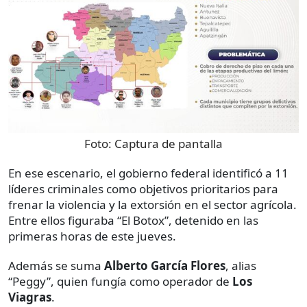
Foto:
Captura de pantalla
En ese escenario, el gobierno federal identificó a 11
líderes criminales como objetivos prioritarios para
frenar la violencia y la extorsión en el sector agrícola.
Entre ellos figuraba “El Botox”, detenido en las
primeras horas de este jueves.
Además se suma
Alberto García Flores
, alias
“Peggy”, quien fungía como operador de
Los
Viagras
.