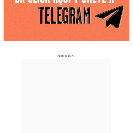
PUBLICIDAD