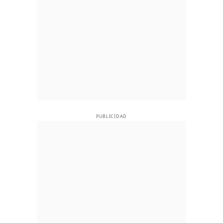
PUBLICIDAD