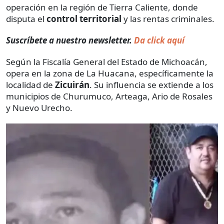
operación en la región de Tierra Caliente, donde
disputa el
control
territorial
y las rentas criminales.
Suscríbete a nuestro newsletter.
Da click aquí
Según la Fiscalía General del Estado de Michoacán,
opera en la zona de La Huacana, específicamente la
localidad de
Zicuirán
. Su influencia se extiende a los
municipios de Churumuco, Arteaga, Ario de Rosales
y Nuevo Urecho.