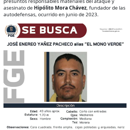
presuntos responsables materiales del ataque y
asesinato de
Hipólito Mora Chávez
, fundador de las
autodefensas, ocurrido en junio de 2023.