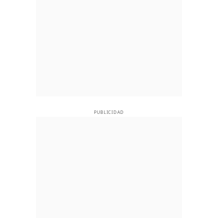
PUBLICIDAD