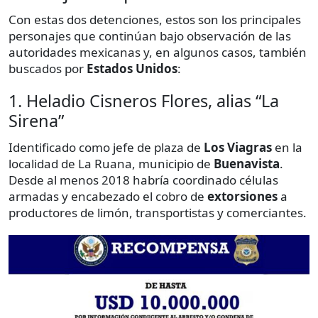
Con estas dos detenciones, estos son los principales
personajes que continúan bajo observación de las
autoridades mexicanas y, en algunos casos, también
buscados por
Estados Unidos
:
1. Heladio Cisneros Flores, alias “La
Sirena”
Identificado como jefe de plaza de
Los Viagras
en la
localidad de La Ruana, municipio de
Buenavista
.
Desde al menos 2018 habría coordinado células
armadas y encabezado el cobro de
extorsiones
a
productores de limón, transportistas y comerciantes.