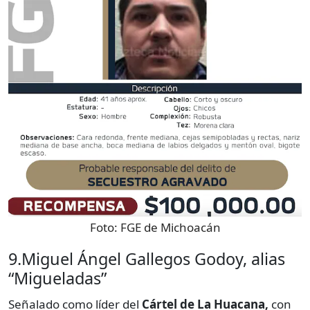
Foto:
FGE de Michoacán
9.Miguel Ángel Gallegos Godoy, alias
“Migueladas”
Señalado como líder del
Cártel de La Huacana,
con