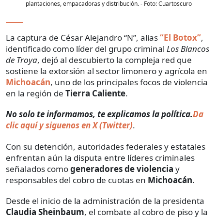
plantaciones, empacadoras y distribución.
- Foto:
Cuartoscuro
La captura de César Alejandro “N”, alias
“El Botox”
,
identificado como líder del grupo criminal
Los Blancos
de Troya
, dejó al descubierto la compleja red que
sostiene la extorsión al sector limonero y agrícola en
Michoacán
, uno de los principales focos de violencia
en la región de
Tierra Caliente
.
No solo te informamos, te explicamos la política.
Da
clic aquí y siguenos en X (Twitter)
.
Con su detención, autoridades federales y estatales
enfrentan aún la disputa entre líderes criminales
señalados como
generadores de violencia
y
responsables del cobro de cuotas en
Michoacán
.
Desde el inicio de la administración de la presidenta
Claudia Sheinbaum
, el combate al cobro de piso y la