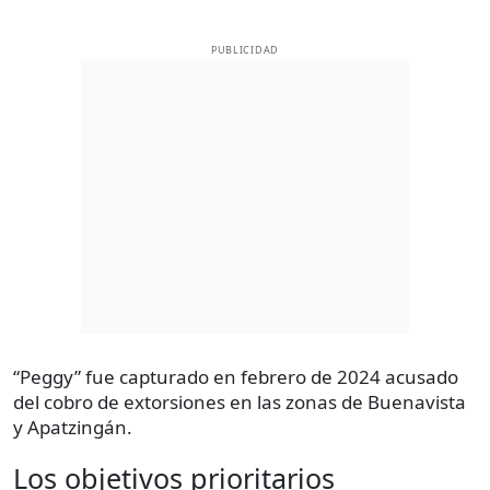
PUBLICIDAD
“Peggy” fue capturado en febrero de 2024 acusado
del cobro de extorsiones en las zonas de Buenavista
y Apatzingán.
Los objetivos prioritarios