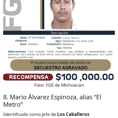
Foto:
FGE de Michoacán
8. Mario Álvarez Espinoza, alias “El
Metro”
Identificado como jefe de
Los Caballeros