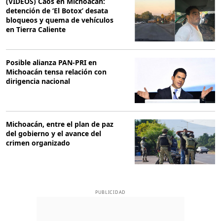
(VIDEOS) Caos en Michoacán:
detención de ‘El Botox’ desata
bloqueos y quema de vehículos
en Tierra Caliente
Posible alianza PAN-PRI en
Michoacán tensa relación con
dirigencia nacional
Michoacán, entre el plan de paz
del gobierno y el avance del
crimen organizado
PUBLICIDAD