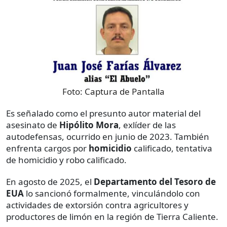
Foto:
Captura de Pantalla
Es señalado como el presunto autor material del
asesinato de
Hipólito Mora
, exlíder de las
autodefensas, ocurrido en junio de 2023. También
enfrenta cargos por
homicidio
calificado, tentativa
de homicidio y robo calificado.
En agosto de 2025, el
Departamento del Tesoro de
EUA
lo sancionó formalmente, vinculándolo con
actividades de extorsión contra agricultores y
productores de limón en la región de Tierra Caliente.