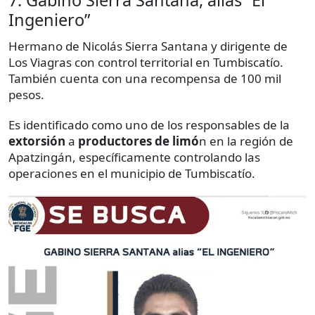
Ingeniero”
Hermano de Nicolás Sierra Santana y dirigente de
Los Viagras con control territorial en Tumbiscatío.
También cuenta con una recompensa de 100 mil
pesos.
Es identificado como uno de los responsables de la
extorsión
a
productores de limó
n en la región de
Apatzingán, específicamente controlando las
operaciones en el municipio de Tumbiscatío.