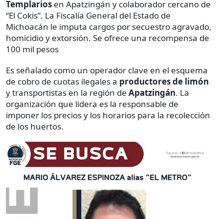
Templarios
en Apatzingán y colaborador cercano de
“El Cokis”. La Fiscalía General del Estado de
Michoacán le imputa cargos por secuestro agravado,
homicidio y extorsión. Se ofrece una recompensa de
100 mil pesos
Es señalado como un operador clave en el esquema
de cobro de cuotas ilegales a
productores de limón
y transportistas en la región de
Apatzingán
. La
organización que lidera es la responsable de
imponer los precios y los horarios para la recolección
de los huertos.