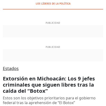
LOS LÍDERES DE LA POLÍTICA
PUBLICIDAD
PUBLICIDAD
Estados
Extorsión en Michoacán: Los 9 jefes
criminales que siguen libres tras la
caída del “Botox”
Estos son los objetivos prioritarios para el gobierno
federal tras la aprehensión de “El Botox”