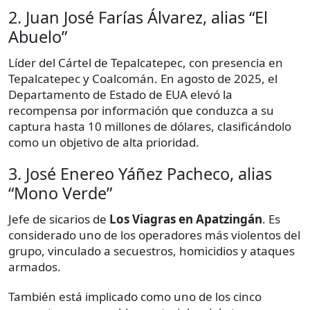
2. Juan José Farías Álvarez, alias “El
Abuelo”
Líder del Cártel de Tepalcatepec, con presencia en
Tepalcatepec y Coalcomán. En agosto de 2025, el
Departamento de Estado de EUA elevó la
recompensa por información que conduzca a su
captura hasta 10 millones de dólares, clasificándolo
como un objetivo de alta prioridad.
3. José Enereo Yáñez Pacheco, alias
“Mono Verde”
Jefe de sicarios de
Los Viagras en Apatzingán
. Es
considerado uno de los operadores más violentos del
grupo, vinculado a secuestros, homicidios y ataques
armados.
También está implicado como uno de los cinco