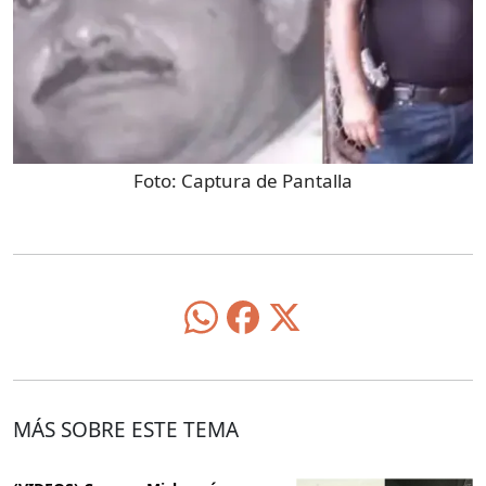
Foto:
Captura de Pantalla
MÁS SOBRE ESTE TEMA