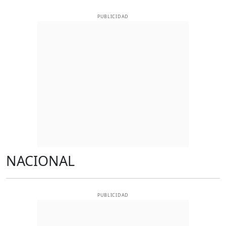
PUBLICIDAD
NACIONAL
PUBLICIDAD