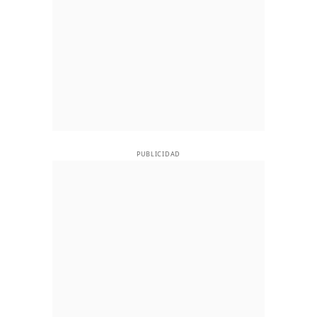
PUBLICIDAD