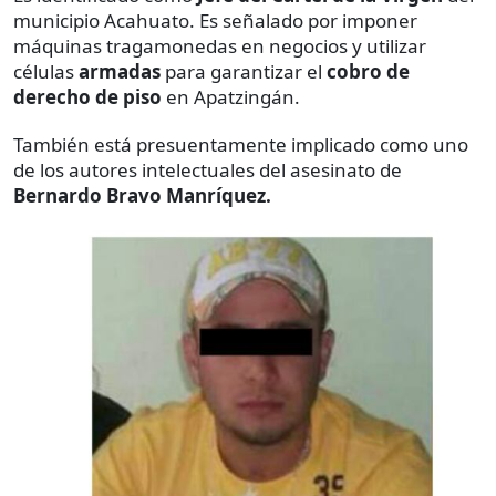
municipio Acahuato. Es señalado por imponer
máquinas tragamonedas en negocios y utilizar
células
armadas
para garantizar el
cobro de
derecho de piso
en Apatzingán.
También está presuentamente implicado como uno
de los autores intelectuales del asesinato de
Bernardo Bravo Manríquez.