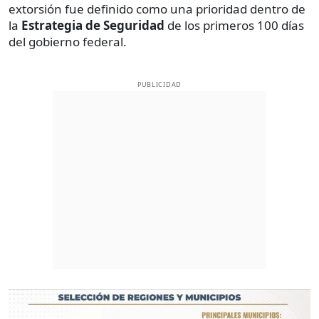
extorsión fue definido como una prioridad dentro de
la
Estrategia
de
Seguridad
de los primeros 100 días
del gobierno federal.
PUBLICIDAD