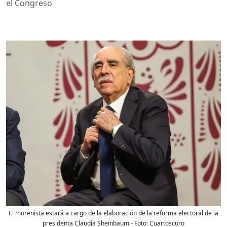
el Congreso
El morenista estará a cargo de la elaboración de la reforma electoral de la
presidenta Claudia Sheinbaum
- Foto:
Cuartoscuro