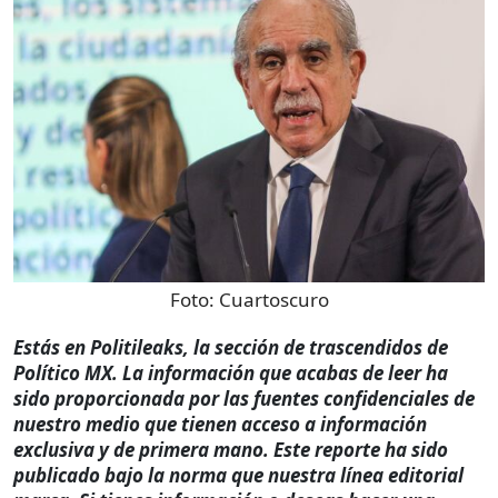
Foto:
Cuartoscuro
Estás en Politileaks, la sección de trascendidos de
Político MX. La información que acabas de leer ha
sido proporcionada por las fuentes confidenciales de
nuestro medio que tienen acceso a información
exclusiva y de primera mano. Este reporte ha sido
publicado bajo la norma que nuestra línea editorial