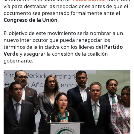
vía para destrabar las negociaciones antes de que el
documento sea presentado formalmente ante el
Congreso de la Unión
.
El objetivo de este movimiento sería nombrar a un
nuevo interlocutor que pueda renegociar los
términos de la iniciativa con los líderes del
Partido
Verde
y asegurar la cohesión de la coalición
gobernante.