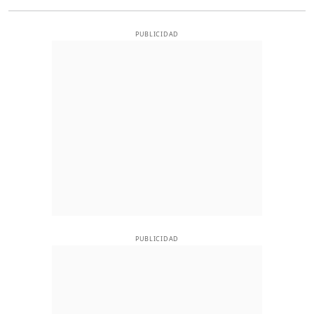
PUBLICIDAD
PUBLICIDAD