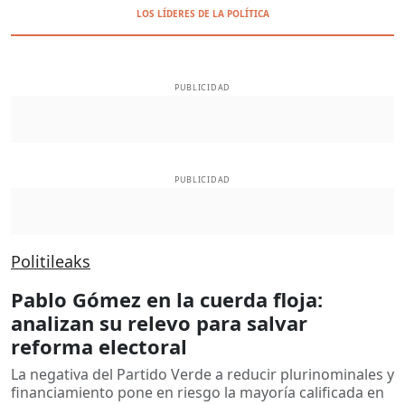
LOS LÍDERES DE LA POLÍTICA
PUBLICIDAD
PUBLICIDAD
Politileaks
Pablo Gómez en la cuerda floja:
analizan su relevo para salvar
reforma electoral
La negativa del Partido Verde a reducir plurinominales y
financiamiento pone en riesgo la mayoría calificada en