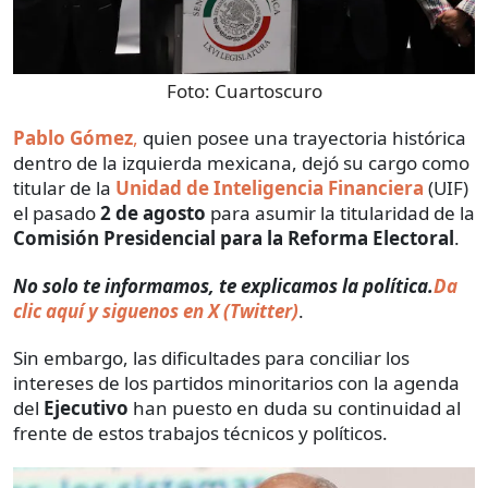
Foto:
Cuartoscuro
Pablo Gómez
,
quien posee una trayectoria histórica
dentro de la izquierda mexicana, dejó su cargo como
titular de la
Unidad de Inteligencia Financiera
(UIF)
el pasado
2 de agosto
para asumir la titularidad de la
Comisión Presidencial para la Reforma Electoral
.
No solo te informamos, te explicamos la política.
Da
clic aquí y siguenos en X (Twitter)
.
Sin embargo, las dificultades para conciliar los
intereses de los partidos minoritarios con la agenda
del
Ejecutivo
han puesto en duda su continuidad al
frente de estos trabajos técnicos y políticos.