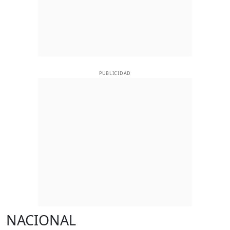
PUBLICIDAD
NACIONAL