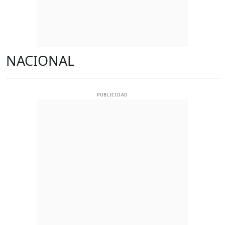
NACIONAL
PUBLICIDAD