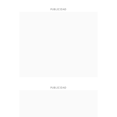
PUBLICIDAD
PUBLICIDAD