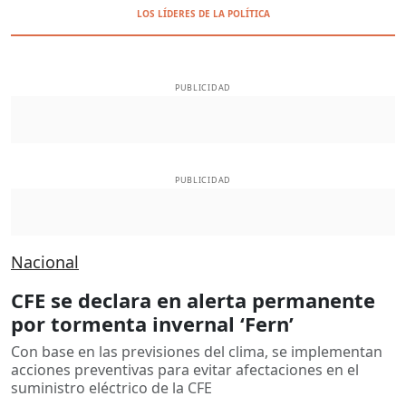
LOS LÍDERES DE LA POLÍTICA
PUBLICIDAD
PUBLICIDAD
Nacional
CFE se declara en alerta permanente
por tormenta invernal ‘Fern’
Con base en las previsiones del clima, se implementan
acciones preventivas para evitar afectaciones en el
suministro eléctrico de la CFE