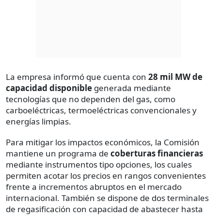
La empresa informó que cuenta con
28 mil MW de
capacidad disponible
generada mediante
tecnologías que no dependen del gas, como
carboeléctricas, termoeléctricas convencionales y
energías limpias.
Para mitigar los impactos económicos, la Comisión
mantiene un programa de
coberturas financieras
mediante instrumentos tipo opciones, los cuales
permiten acotar los precios en rangos convenientes
frente a incrementos abruptos en el mercado
internacional. También se dispone de dos terminales
de regasificación con capacidad de abastecer hasta