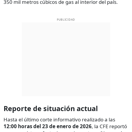
350 mil metros cúbicos de gas al interior del país.
PUBLICIDAD
Reporte de situación actual
Hasta el último corte informativo realizado a las
12:00 horas del 23 de enero de 2026
, la CFE reportó