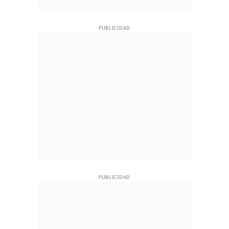
PUBLICIDAD
PUBLICIDAD