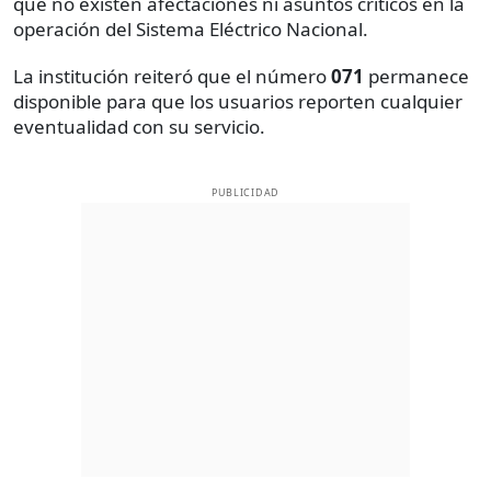
que no existen afectaciones ni asuntos críticos en la
operación del Sistema Eléctrico Nacional.
La institución reiteró que el número
071
permanece
disponible para que los usuarios reporten cualquier
eventualidad con su servicio.
PUBLICIDAD