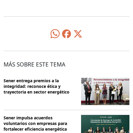
MÁS SOBRE ESTE TEMA
Sener entrega premios a la
integridad: reconoce ética y
trayectoria en sector energético
Sener impulsa acuerdos
voluntarios con empresas para
fortalecer eficiencia energética