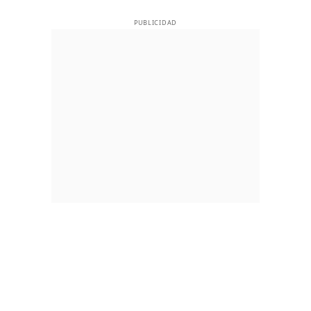
PUBLICIDAD