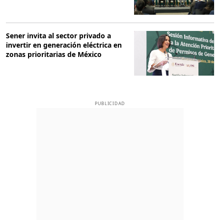
Sener invita al sector privado a
invertir en generación eléctrica en
zonas prioritarias de México
PUBLICIDAD