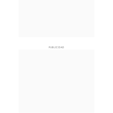
PUBLICIDAD