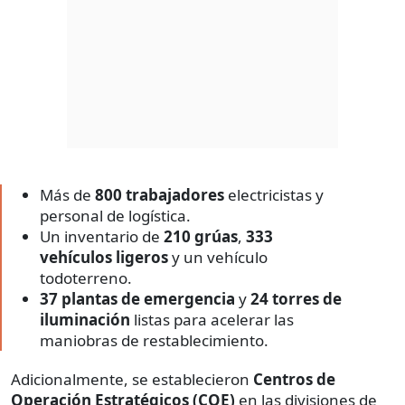
Más de
800 trabajadores
electricistas y
personal de logística.
Un inventario de
210 grúas
,
333
vehículos ligeros
y un vehículo
todoterreno.
37 plantas de emergencia
y
24 torres de
iluminación
listas para acelerar las
maniobras de restablecimiento.
Adicionalmente, se establecieron
Centros de
Operación Estratégicos (COE)
en las divisiones de