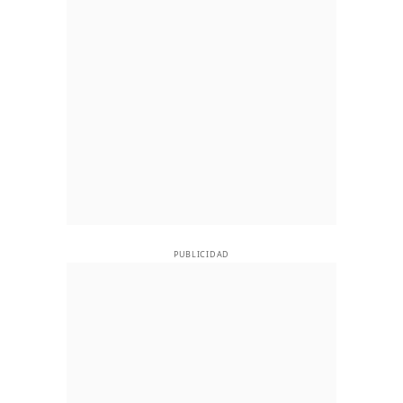
PUBLICIDAD