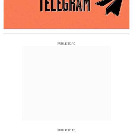
PUBLICIDAD
PUBLICIDAD