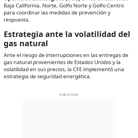
Baja California, Norte, Golfo Norte y Golfo Centro
para coordinar las medidas de prevención y
respuesta.
Estrategia ante la volatilidad del
gas natural
Ante el riesgo de interrupciones en las entregas de
gas natural provenientes de Estados Unidos y la
volatilidad en sus precios, la CFE implementó una
estrategia de seguridad energética.
PUBLICIDAD