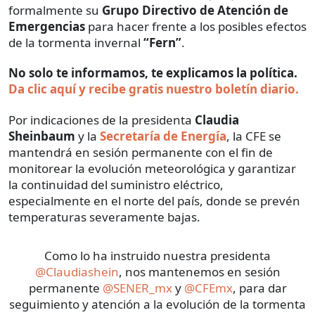
formalmente su
Grupo Directivo de Atención de
Emergencias
para hacer frente a los posibles efectos
de la tormenta invernal
“Fern”
.
No solo te informamos, te explicamos la política.
Da clic aquí y recibe gratis nuestro boletín diario.
Por indicaciones de la presidenta
Claudia
Sheinbaum
y la
Secretaría de Energía
, la CFE se
mantendrá en sesión permanente con el fin de
monitorear la evolución meteorológica y garantizar
la continuidad del suministro eléctrico,
especialmente en el norte del país, donde se prevén
temperaturas severamente bajas.
Como lo ha instruido nuestra presidenta
@Claudiashein
, nos mantenemos en sesión
permanente
@SENER_mx
y
@CFEmx
, para dar
seguimiento y atención a la evolución de la tormenta