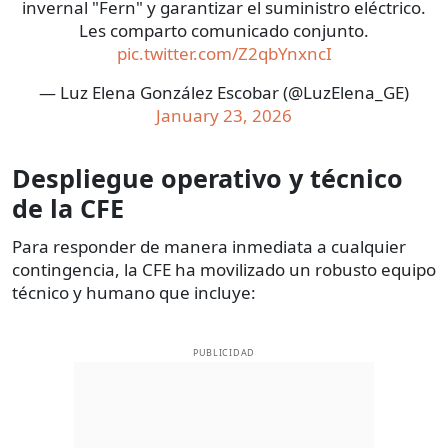
invernal "Fern" y garantizar el suministro eléctrico.
Les comparto comunicado conjunto.
pic.twitter.com/Z2qbYnxncI
— Luz Elena González Escobar (@LuzElena_GE)
January 23, 2026
Despliegue operativo y técnico
de la CFE
Para responder de manera inmediata a cualquier
contingencia, la CFE ha movilizado un robusto equipo
técnico y humano que incluye:
PUBLICIDAD