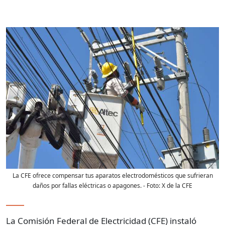
La CFE ofrece compensar tus aparatos electrodomésticos que sufrieran
daños por fallas eléctricas o apagones.
- Foto:
X de la CFE
La Comisión Federal de Electricidad (CFE) instaló