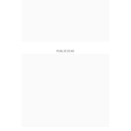
PUBLICIDAD