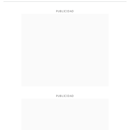
PUBLICIDAD
PUBLICIDAD