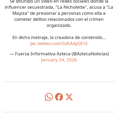
Se difundió un video en redes sociales donde la
influencer secuestrada, "La Nicholette", acusa a "La
Mayiza" de presionar a personas como ella a
cometer delitos relacionados con el crimen
organizado.
En dicho metraje, la creadora de contenido…
pic.twitter.com/3zKAdpDI1E
— Fuerza Informativa Azteca (@AztecaNoticias)
January 24, 2026