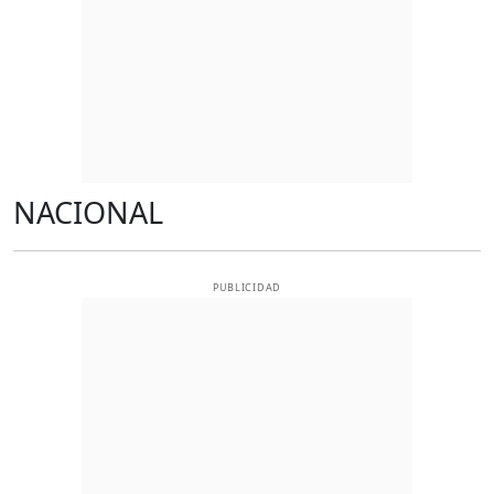
NACIONAL
PUBLICIDAD