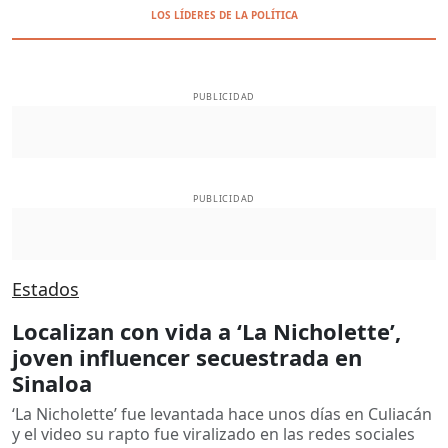
LOS LÍDERES DE LA POLÍTICA
PUBLICIDAD
PUBLICIDAD
Estados
Localizan con vida a ‘La Nicholette’,
joven influencer secuestrada en
Sinaloa
‘La Nicholette’ fue levantada hace unos días en Culiacán
y el video su rapto fue viralizado en las redes sociales