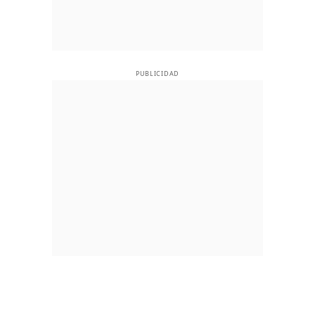
PUBLICIDAD