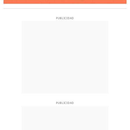
PUBLICIDAD
PUBLICIDAD