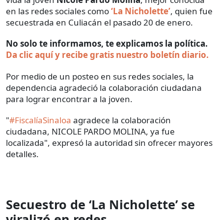
en las redes sociales como
‘La Nicholette’
, quien fue
secuestrada en Culiacán el pasado 20 de enero.
No solo te informamos, te explicamos la política.
Da clic aquí y recibe gratis nuestro boletín diario.
Por medio de un posteo en sus redes sociales, la
dependencia agradeció la colaboración ciudadana
para lograr encontrar a la joven.
"
#FiscalíaSinaloa
agradece la colaboración
ciudadana, NICOLE PARDO MOLINA, ya fue
localizada", expresó la autoridad sin ofrecer mayores
detalles.
Secuestro de ‘La Nicholette’ se
viralizó en redes