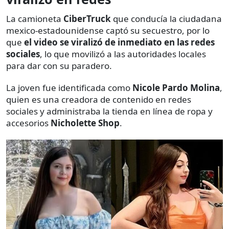
La camioneta
CiberTruck
que conducía la ciudadana
mexico-estadounidense captó su secuestro, por lo
que
el video se viralizó de inmediato en las redes
sociales
, lo que movilizó a las autoridades locales
para dar con su paradero.
La joven fue identificada como
Nicole Pardo Molina
,
quien es una creadora de contenido en redes
sociales y administraba la tienda en línea de ropa y
accesorios
Nicholette Shop
.