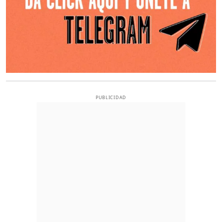
PUBLICIDAD