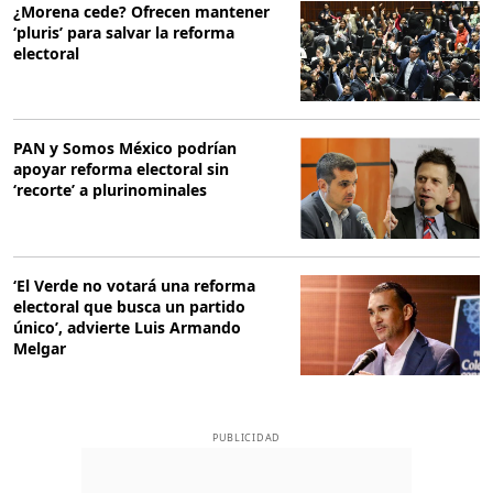
¿Morena cede? Ofrecen mantener
‘pluris’ para salvar la reforma
electoral
PAN y Somos México podrían
apoyar reforma electoral sin
‘recorte’ a plurinominales
‘El Verde no votará una reforma
electoral que busca un partido
único’, advierte Luis Armando
Melgar
PUBLICIDAD