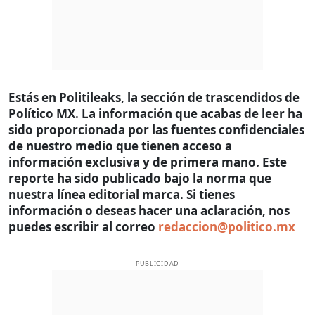
Estás en Politileaks, la sección de trascendidos de
Político MX. La información que acabas de leer ha
sido proporcionada por las fuentes confidenciales
de nuestro medio que tienen acceso a
información exclusiva y de primera mano. Este
reporte ha sido publicado bajo la norma que
nuestra línea editorial marca. Si tienes
información o deseas hacer una aclaración, nos
puedes escribir al correo
redaccion@politico.mx
PUBLICIDAD