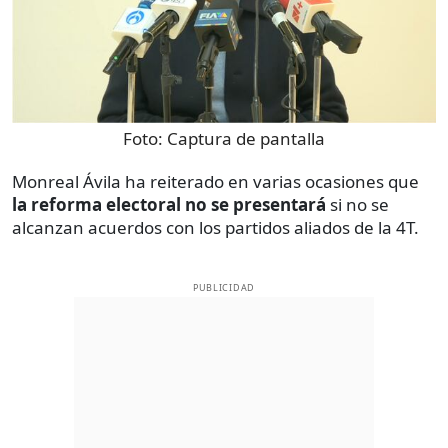
Foto:
Captura de pantalla
Monreal Ávila ha reiterado en varias ocasiones que
la reforma electoral no se presentará
si no se
alcanzan acuerdos con los partidos aliados de la 4T.
PUBLICIDAD