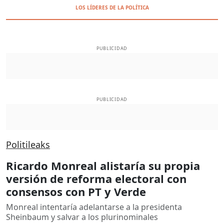
LOS LÍDERES DE LA POLÍTICA
PUBLICIDAD
PUBLICIDAD
Politileaks
Ricardo Monreal alistaría su propia
versión de reforma electoral con
consensos con PT y Verde
Monreal intentaría adelantarse a la presidenta
Sheinbaum y salvar a los plurinominales