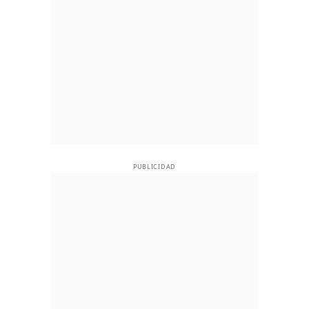
PUBLICIDAD