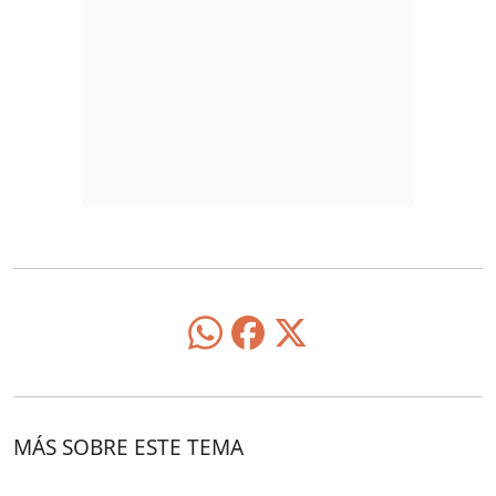
MÁS SOBRE ESTE TEMA