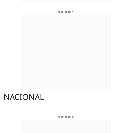
PUBLICIDAD
NACIONAL
PUBLICIDAD