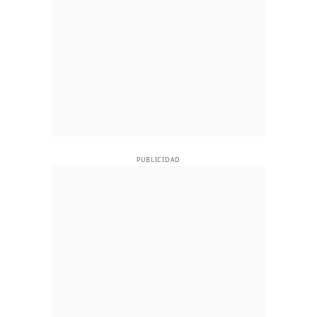
PUBLICIDAD