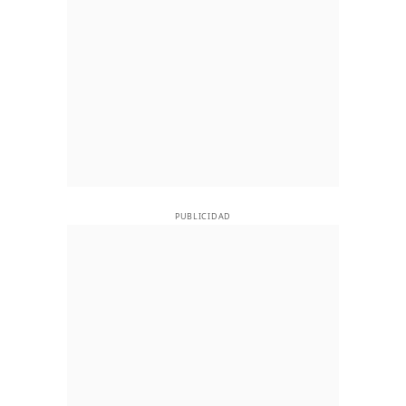
PUBLICIDAD