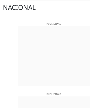
NACIONAL
PUBLICIDAD
PUBLICIDAD