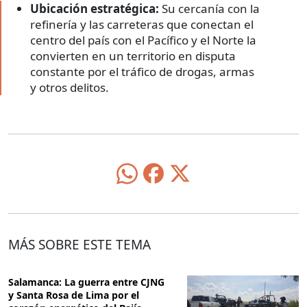
Ubicación estratégica:
Su cercanía con la
refinería y las carreteras que conectan el
centro del país con el Pacífico y el Norte la
convierten en un territorio en disputa
constante por el tráfico de drogas, armas
y otros delitos.
MÁS SOBRE ESTE TEMA
Salamanca: La guerra entre CJNG
y Santa Rosa de Lima por el