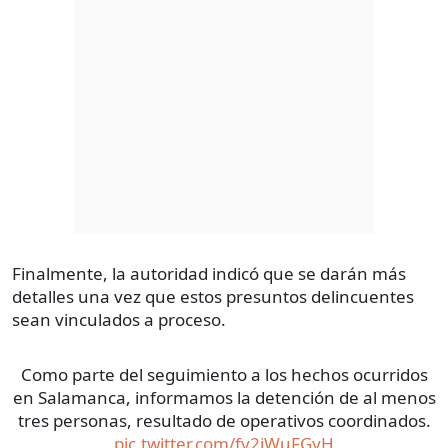
Finalmente, la autoridad indicó que se darán más
detalles una vez que estos presuntos delincuentes
sean vinculados a proceso.
Como parte del seguimiento a los hechos ocurridos
en Salamanca, informamos la detención de al menos
tres personas, resultado de operativos coordinados.
pic.twitter.com/fv2iWuFGyH