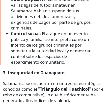
varias ligas de fútbol amateur en
Salamanca habían suspendido sus
actividades debido a amenazas y
exigencias de pagos por parte de grupos
criminales.
Control social:
El ataque en un evento
público y familiar se interpreta como un
intento de los grupos criminales por
someter a la autoridad local y demostrar
control sobre los espacios de
esparcimiento comunitario.
3. Inseguridad en Guanajuato
Salamanca se encuentra en una zona estratégica
conocida como el
“Triángulo del Huachicol”
(por el
robo de combustible), lo que históricamente ha
generado altos índices de violencia.