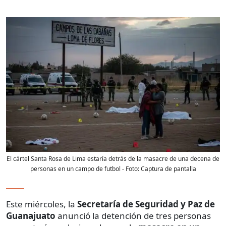
El cártel Santa Rosa de Lima estaría detrás de la masacre de una decena de
personas en un campo de futbol
- Foto:
Captura de pantalla
Este miércoles, la
Secretaría de Seguridad y Paz de
Guanajuato
anunció la detención de tres personas