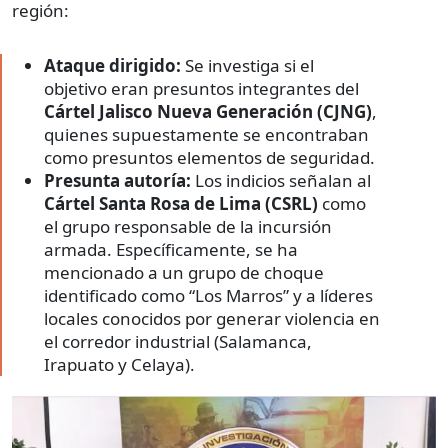
región:
Ataque dirigido:
Se investiga si el
objetivo eran presuntos integrantes del
Cártel Jalisco Nueva Generación (CJNG)
,
quienes supuestamente se encontraban
como presuntos elementos de seguridad.
Presunta autoría:
Los indicios señalan al
Cártel Santa Rosa de Lima (CSRL)
como
el grupo responsable de la incursión
armada. Específicamente, se ha
mencionado a un grupo de choque
identificado como “Los Marros” y a líderes
locales conocidos por generar violencia en
el corredor industrial (Salamanca,
Irapuato y Celaya).