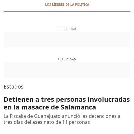
LOS LÍDERES DE LA POLÍTICA
PUBLICIDAD
PUBLICIDAD
Estados
Detienen a tres personas involucradas
en la masacre de Salamanca
La Fiscalía de Guanajuato anunció las detenciones a
tres días del asesinato de 11 personas