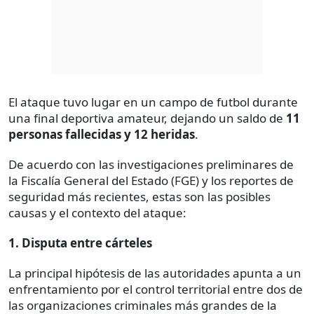
El ataque tuvo lugar en un campo de futbol durante
una final deportiva amateur, dejando un saldo de
11
personas fallecidas y 12 heridas
.
De acuerdo con las investigaciones preliminares de
la Fiscalía General del Estado (FGE) y los reportes de
seguridad más recientes, estas son las posibles
causas y el contexto del ataque:
1. Disputa entre cárteles
La principal hipótesis de las autoridades apunta a un
enfrentamiento por el control territorial entre dos de
las organizaciones criminales más grandes de la