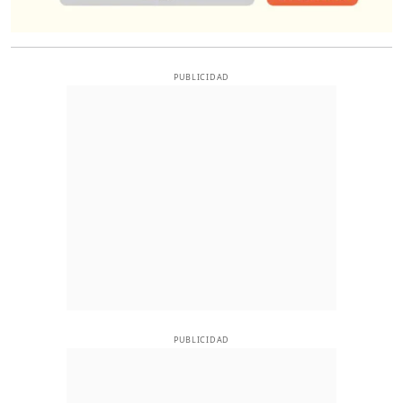
PUBLICIDAD
PUBLICIDAD