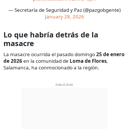
— Secretaría de Seguridad y Paz (@pazgobgente)
January 28, 2026
Lo que habría detrás de la
masacre
La masacre ocurrida el pasado domingo
25 de enero
de 2026
en la comunidad de
Loma de Flores
,
Salamanca, ha conmocionado a la región.
PUBLICIDAD