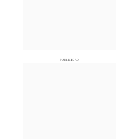
PUBLICIDAD