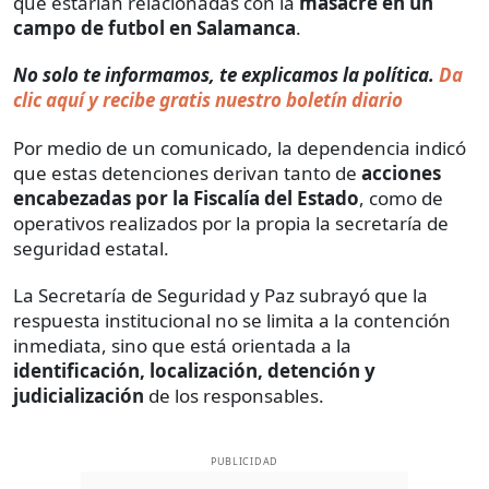
que estarían relacionadas con la
masacre en un
campo de futbol en Salamanca
.
No solo te informamos, te explicamos la política.
Da
clic aquí y recibe gratis nuestro boletín diario
Por medio de un comunicado, la dependencia indicó
que estas detenciones derivan tanto de
acciones
encabezadas por la Fiscalía del Estado
, como de
operativos realizados por la propia la secretaría de
seguridad estatal.
La Secretaría de Seguridad y Paz subrayó que la
respuesta institucional no se limita a la contención
inmediata, sino que está orientada a la
identificación, localización, detención y
judicialización
de los responsables.
PUBLICIDAD