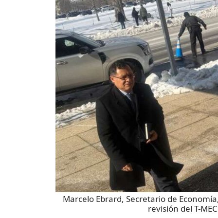
Marcelo Ebrard, Secretario de Economía,
revisión del T-MEC