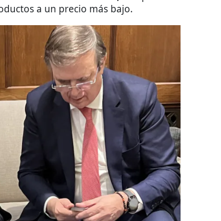
oductos a un precio más bajo.