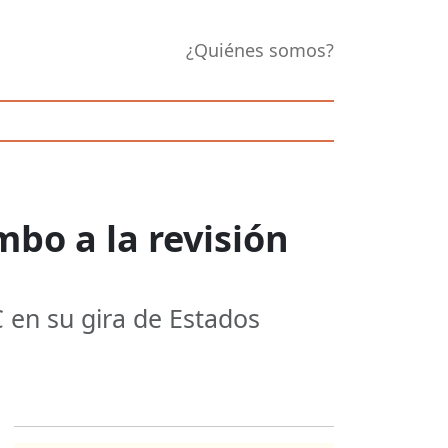
¿Quiénes somos?
bo a la revisión
 en su gira de Estados