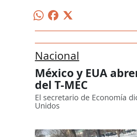
Nacional
México y EUA abren
del T-MEC
El secretario de Economía di
Unidos