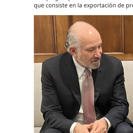
que consiste en la exportación de pr