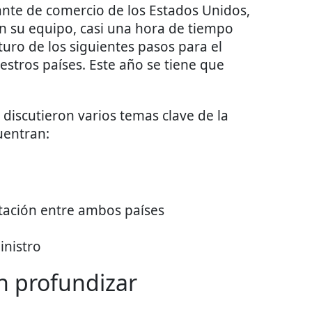
tante de comercio de los Estados Unidos,
 su equipo, casi una hora de tiempo
uro de los siguientes pasos para el
stros países. Este año se tiene que
 discutieron varios temas clave de la
uentran:
tación entre ambos países
inistro
n profundizar