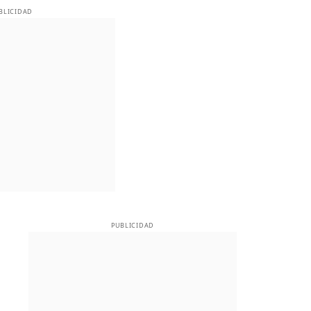
BLICIDAD
PUBLICIDAD