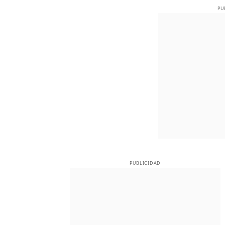
PU
PUBLICIDAD