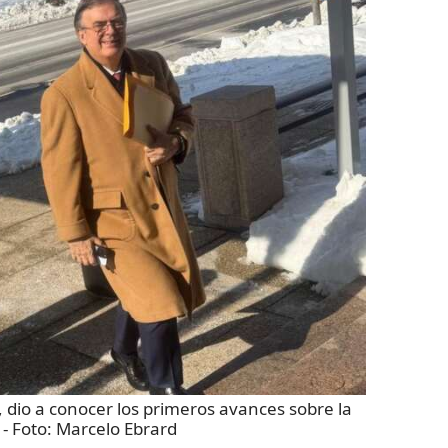
 dio a conocer los primeros avances sobre la
- Foto:
Marcelo Ebrard