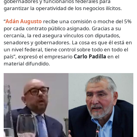
gobernadores y funcionarios federales para
garantizar la operatividad de los negocios ilícitos.
“
Adán Augusto
recibe una comisión o moche del 5%
por cada contrato público asignado. Gracias a su
cercanía, la red asegura vínculos con diputados,
senadores y gobernadores. La cosa es que él está en
un nivel federal, tiene control sobre todo en todo el
país”, expresó el empresario
Carlo Padilla
en el
material difundido.