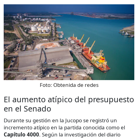
Foto:
Obtenida de redes
El aumento atípico del presupuesto
en el Senado
Durante su gestión en la Jucopo se registró un
incremento atípico en la partida conocida como el
Capítulo 4000
. Según la investigación del diario