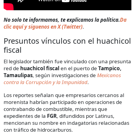
No solo te informamos, te explicamos la política.
Da
clic aquí y siguenos en X (Twitter)
.
Presuntos vínculos con el huachicol
fiscal
El legislador también fue vinculado con una presunta
red de
huachicol fiscal
en el puerto de
Tampico,
Tamaulipas
, según investigaciones de
Mexicanos
contra la Corrupción y la Impunidad
.
Los reportes señalan que empresarios cercanos al
morenista habrían participado en operaciones de
contrabando de combustible, mientras que
expedientes de la
FGR
, difundidos por Latinus,
mencionan su nombre en indagatorias relacionadas
con tráfico de hidrocarburos.