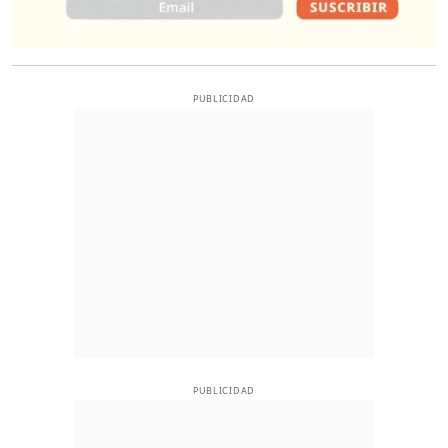
PUBLICIDAD
PUBLICIDAD