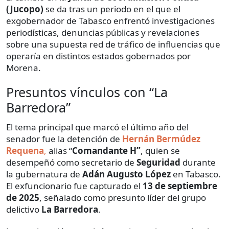
(Jucopo)
se da tras un periodo en el que el
exgobernador de Tabasco enfrentó investigaciones
periodísticas, denuncias públicas y revelaciones
sobre una supuesta red de tráfico de influencias que
operaría en distintos estados gobernados por
Morena.
Presuntos vínculos con “La
Barredora”
El tema principal que marcó el último año del
senador fue la detención de
Hernán Bermúdez
Requena
,
alias “
Comandante H”
, quien se
desempeñó como secretario de
Seguridad
durante
la gubernatura de
Adán Augusto López
en Tabasco.
El exfuncionario fue capturado el
13 de septiembre
de 2025
, señalado como presunto líder del grupo
delictivo
La Barredora
.