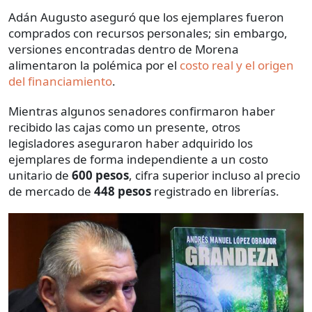
Adán Augusto aseguró que los ejemplares fueron
comprados con recursos personales; sin embargo,
versiones encontradas dentro de Morena
alimentaron la polémica por el
costo real y el origen
del financiamient
o
.
Mientras algunos senadores confirmaron haber
recibido las cajas como un presente, otros
legisladores aseguraron haber adquirido los
ejemplares de forma independiente a un costo
unitario de
600 pesos
, cifra superior incluso al precio
de mercado de
448 pesos
registrado en librerías.