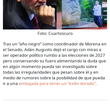
Foto:
Cuartoscuro
Tras un “año negro” como coordinador de Morena en
el Senado, Adán Augusto dejó el cargo con miras a
ser operador político rumbo a las elecciones de 2027
pero conservando su fuero alimentando la duda que
en algún momento pueda ser investigado sobre
todas las irregularidades que pesan sobre él y en
medio de rumores sobre la posibilidad de que pueda
ir a una
embajada para tener un “exilio dorado”
.