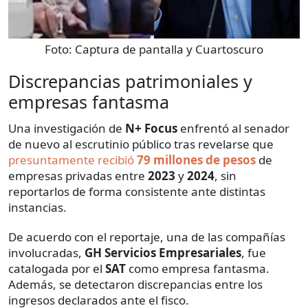
Foto:
Captura de pantalla y Cuartoscuro
Discrepancias patrimoniales y
empresas fantasma
Una investigación de
N+ Focus
enfrentó al senador
de nuevo al escrutinio público tras revelarse que
presuntamente recibió
79 millones de pesos
de
empresas privadas entre
2023
y
2024
, sin
reportarlos de forma consistente ante distintas
instancias.
De acuerdo con el reportaje, una de las compañías
involucradas,
GH Servicios Empresariales
, fue
catalogada por el
SAT
como empresa fantasma.
Además, se detectaron discrepancias entre los
ingresos declarados ante el fisco.