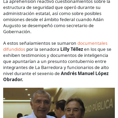
La aprehensión reactivó cuestionamientos sobre la
estructura de seguridad que operó durante su
administración estatal, así como sobre posibles
omisiones desde el ámbito federal cuando Adán
Augusto se desempeñó como secretario de
Gobernación.
A estos señalamientos se sumaron
documentales
difundidos
por la senadora
Lilly Téllez
en los que se
exhiben testimonios y documentos de inteligencia
que apuntarían a un presunto contubernio entre
integrantes de La Barredora y funcionarios de alto
nivel durante el sexenio de
Andrés Manuel López
Obrador.