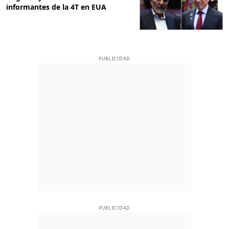
informantes de la 4T en EUA
PUBLICIDAD
PUBLICIDAD