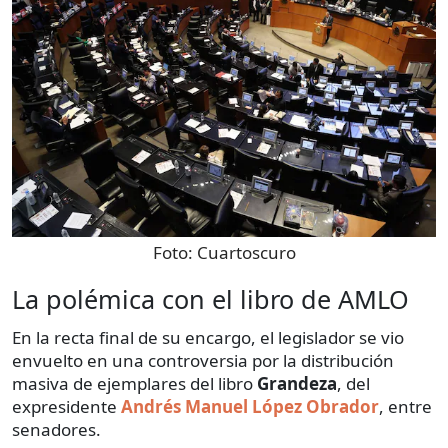
Foto:
Cuartoscuro
La polémica con el libro de AMLO
En la recta final de su encargo, el legislador se vio
envuelto en una controversia por la distribución
masiva de ejemplares del libro
Grandeza
, del
expresidente
Andrés Manuel López Obrador
, entre
senadores.