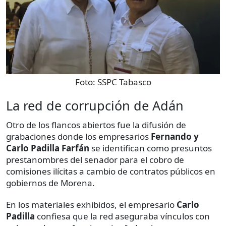
Foto:
SSPC Tabasco
La red de corrupción de Adán
Otro de los flancos abiertos fue la difusión de
grabaciones donde los empresarios
Fernando y
Carlo Padilla Farfán
se identifican como presuntos
prestanombres del senador para el cobro de
comisiones ilícitas a cambio de contratos públicos en
gobiernos de Morena.
En los materiales exhibidos, el empresario
Carlo
Padilla
confiesa que la red aseguraba vínculos con