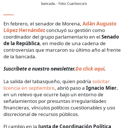
bancada.
- Foto:
Cuartoscuro
En febrero, el senador de Morena,
Adán Augusto
López Hernández
concluyó su gestión como
coordinador del grupo parlamentario en el
Senado
de la República
, en medio de una cadena de
controversias que marcaron su último año al frente
de la bancada.
Suscríbete a nuestro newsletter.
Da click aquí
.
La salida del tabasqueño, quien podría
solicitar
licencia en septiembre
, abrió paso a
Ignacio Mier
,
en un relevo que ocurre bajo un entorno de
señalamientos por presuntas irregularidades
financieras, vínculos políticos cuestionables y uso
discrecional de recursos públicos.
El cambio en la
Junta de Coordinación Política