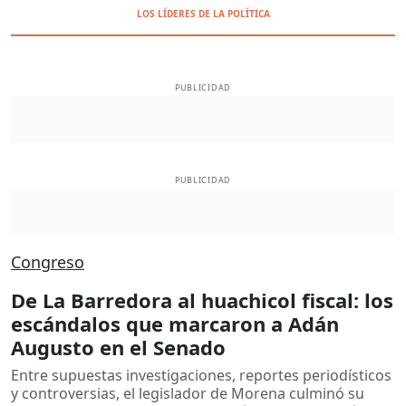
LOS LÍDERES DE LA POLÍTICA
PUBLICIDAD
PUBLICIDAD
Congreso
De La Barredora al huachicol fiscal: los
escándalos que marcaron a Adán
Augusto en el Senado
Entre supuestas investigaciones, reportes periodísticos
y controversias, el legislador de Morena culminó su