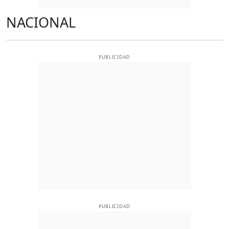
NACIONAL
PUBLICIDAD
PUBLICIDAD