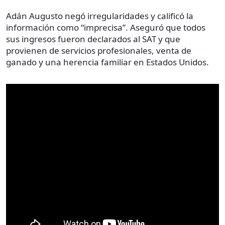
Adán Augusto negó irregularidades y calificó la
información como “imprecisa”. Aseguró que todos
sus ingresos fueron declarados al SAT y que
provienen de servicios profesionales, venta de
ganado y una herencia familiar en Estados Unidos.