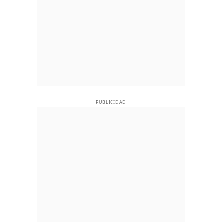
PUBLICIDAD