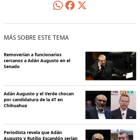
MÁS SOBRE ESTE TEMA
Removerían a funcionarios
cercanos a Adán Augusto en el
Senado
Adán Augusto y el Verde chocan
por candidatura de la 4T en
Chihuahua
Periodista revela que Adán
Augusto y Rutilio Escandón serían