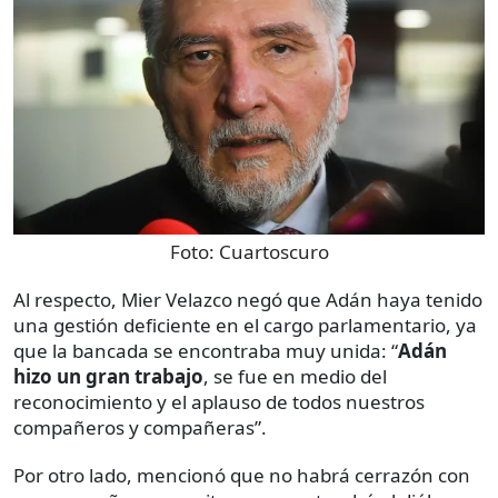
Foto:
Cuartoscuro
Al respecto, Mier Velazco negó que Adán haya tenido
una gestión deficiente en el cargo parlamentario, ya
que la bancada se encontraba muy unida: “
Adán
hizo un gran trabajo
, se fue en medio del
reconocimiento y el aplauso de todos nuestros
compañeros y compañeras”.
Por otro lado, mencionó que no habrá cerrazón con