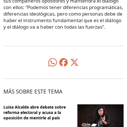
sus compañeros opositores y mantendrá el diálogo
con ellos: “Podemos tener diferencias programáticas,
diferencias ideológicas, pero como personas debe de
haber el instrumento fundamental que es el diálogo
y el diálogo va a haber con todas las fuerzas”.
MÁS SOBRE ESTE TEMA
Luisa Alcalde abre debate sobre
reforma electoral y acusa a la
oposición de mentirle al país