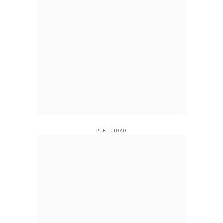
PUBLICIDAD