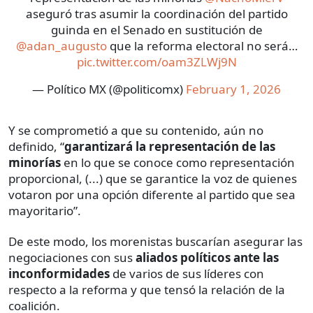
aseguró tras asumir la coordinación del partido
guinda en el Senado en sustitución de
@adan_augusto
que la reforma electoral no será…
pic.twitter.com/oam3ZLWj9N
— Político MX (@politicomx)
February 1, 2026
Y se comprometió a que su contenido, aún no
definido, “
garantizará la representación de las
minorías
en lo que se conoce como representación
proporcional, (...) que se garantice la voz de quienes
votaron por una opción diferente al partido que sea
mayoritario”.
De este modo, los morenistas buscarían asegurar las
negociaciones con sus
aliados políticos ante las
inconformidades
de varios de sus líderes con
respecto a la reforma y que tensó la relación de la
coalición.