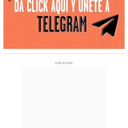
PUBLICIDAD