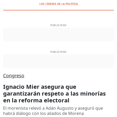
LOS LÍDERES DE LA POLÍTICA
PUBLICIDAD
PUBLICIDAD
Congreso
Ignacio Mier asegura que
garantizarán respeto a las minorías
en la reforma electoral
El morenista relevó a Adán Augusto y aseguró que
habrá diálogo con los aliados de Morena