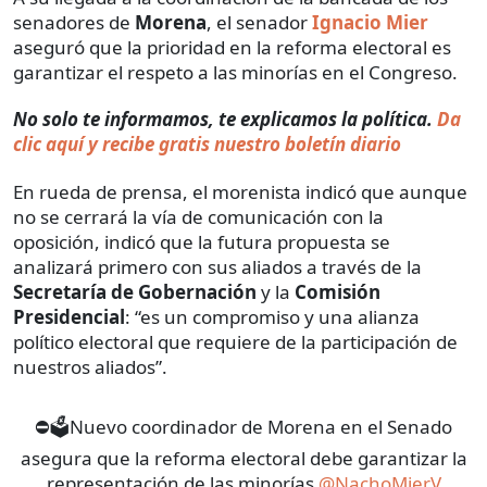
senadores de
Morena
, el senador
Ignacio Mier
aseguró que la prioridad en la reforma electoral es
garantizar el respeto a las minorías en el Congreso.
No solo te informamos, te explicamos la política.
Da
clic aquí y recibe gratis nuestro boletín diario
En rueda de prensa, el morenista indicó que aunque
no se cerrará la vía de comunicación con la
oposición, indicó que la futura propuesta se
analizará primero con sus aliados a través de la
Secretaría de Gobernación
y la
Comisión
Presidencial
: “es un compromiso y una alianza
político electoral que requiere de la participación de
nuestros aliados”.
⛔🗳️Nuevo coordinador de Morena en el Senado
asegura que la reforma electoral debe garantizar la
representación de las minorías
@NachoMierV