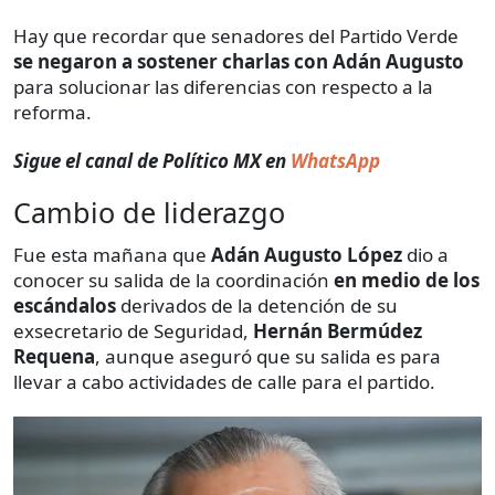
Hay que recordar que senadores del Partido Verde
se negaron a sostener charlas con Adán Augusto
para solucionar las diferencias con respecto a la
reforma.
Sigue el canal de Político MX en
WhatsApp
Cambio de liderazgo
Fue esta mañana que
Adán Augusto López
dio a
conocer su salida de la coordinación
en medio de los
escándalos
derivados de la detención de su
exsecretario de Seguridad,
Hernán Bermúdez
Requena
, aunque aseguró que su salida es para
llevar a cabo actividades de calle para el partido.