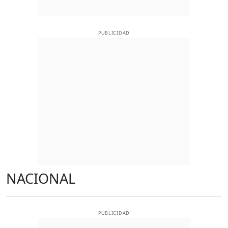
PUBLICIDAD
NACIONAL
PUBLICIDAD