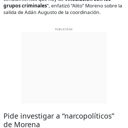
grupos criminales
”, enfatizó “Alito” Moreno sobre la
salida de Adán Augusto de la coordinación.
PUBLICIDAD
Pide investigar a “narcopolíticos”
de Morena