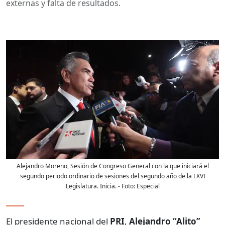
externas y falta de resultados.
Alejandro Moreno, Sesión de Congreso General con la que iniciará el
segundo periodo ordinario de sesiones del segundo año de la LXVI
Legislatura. Inicia.
- Foto:
Especial
El presidente nacional del
PRI
,
Alejandro “Alito”