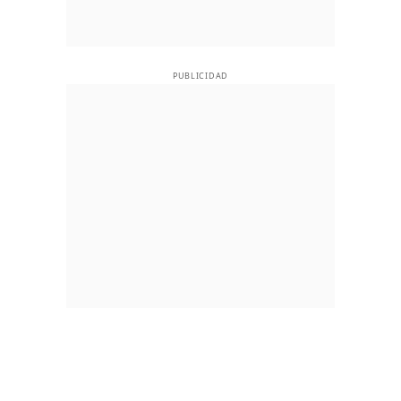
PUBLICIDAD