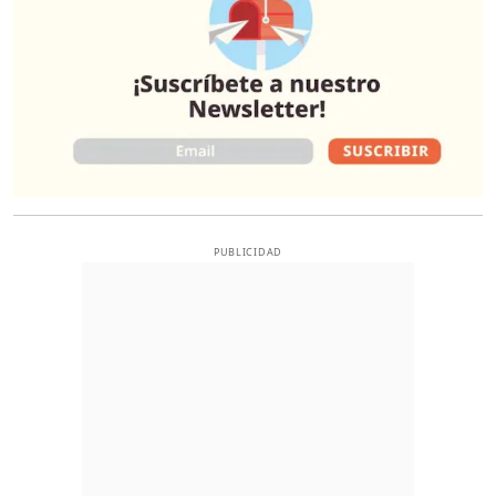
PUBLICIDAD