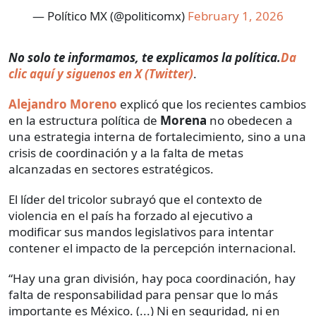
— Político MX (@politicomx)
February 1, 2026
No solo te informamos, te explicamos la política.
Da
clic aquí y siguenos en X (Twitter)
.
Alejandro Moreno
explicó que los recientes cambios
en la estructura política de
Morena
no obedecen a
una estrategia interna de fortalecimiento, sino a una
crisis de coordinación y a la falta de metas
alcanzadas en sectores estratégicos.
El líder del tricolor subrayó que el contexto de
violencia en el país ha forzado al ejecutivo a
modificar sus mandos legislativos para intentar
contener el impacto de la percepción internacional.
“Hay una gran división, hay poca coordinación, hay
falta de responsabilidad para pensar que lo más
importante es México. (...) Ni en seguridad, ni en