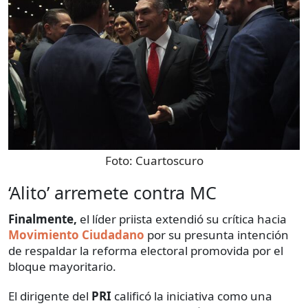
Foto:
Cuartoscuro
‘Alito’ arremete contra MC
Finalmente,
el líder priista extendió su crítica hacia
Movimiento Ciudadano
por su presunta intención
de respaldar la reforma electoral promovida por el
bloque mayoritario.
El dirigente del
PRI
calificó la iniciativa como una