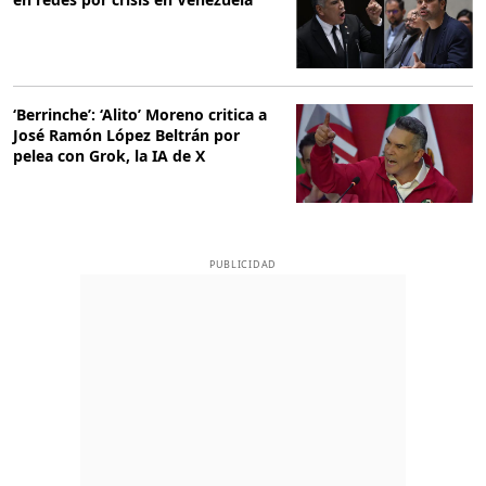
‘Berrinche’: ‘Alito’ Moreno critica a
José Ramón López Beltrán por
pelea con Grok, la IA de X
PUBLICIDAD