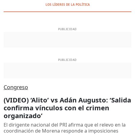
LOS LÍDERES DE LA POLÍTICA
PUBLICIDAD
PUBLICIDAD
Congreso
(VIDEO) ‘Alito’ vs Adán Augusto: ‘Salida
confirma vínculos con el crimen
organizado’
El dirigente nacional del PRI afirma que el relevo en la
coordinación de Morena responde a imposiciones