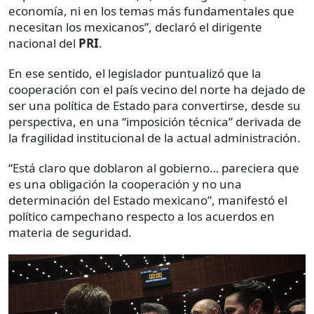
economía, ni en los temas más fundamentales que
necesitan los mexicanos”, declaró el dirigente
nacional del
PRI
.
En ese sentido, el legislador puntualizó que la
cooperación con el país vecino del norte ha dejado de
ser una política de Estado para convertirse, desde su
perspectiva, en una “imposición técnica” derivada de
la fragilidad institucional de la actual administración.
“Está claro que doblaron al gobierno… pareciera que
es una obligación la cooperación y no una
determinación del Estado mexicano”, manifestó el
político campechano respecto a los acuerdos en
materia de seguridad.