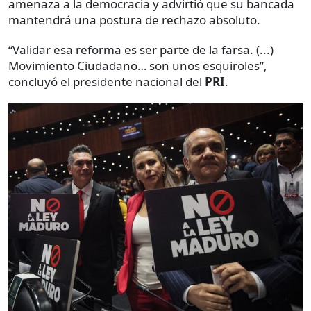
amenaza a la democracia y advirtió que su bancada
mantendrá una postura de rechazo absoluto.
“Validar esa reforma es ser parte de la farsa. (...)
Movimiento Ciudadano… son unos esquiroles”,
concluyó el presidente nacional del
PRI
.