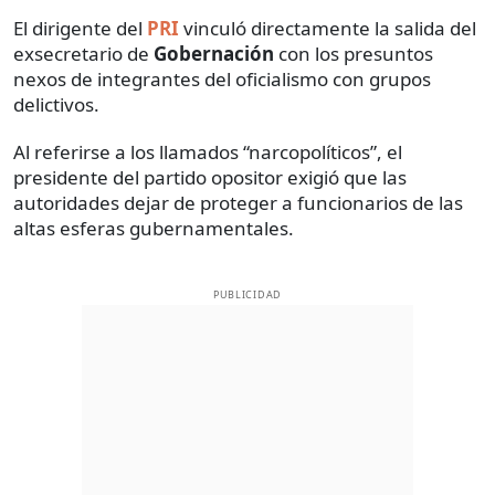
El dirigente del
PRI
vinculó directamente la salida del
exsecretario de
Gobernación
con los presuntos
nexos de integrantes del oficialismo con grupos
delictivos.
Al referirse a los llamados “narcopolíticos”, el
presidente del partido opositor exigió que las
autoridades dejar de proteger a funcionarios de las
altas esferas gubernamentales.
PUBLICIDAD