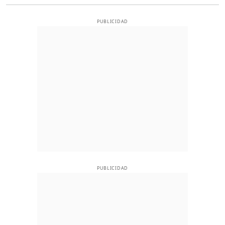
PUBLICIDAD
PUBLICIDAD