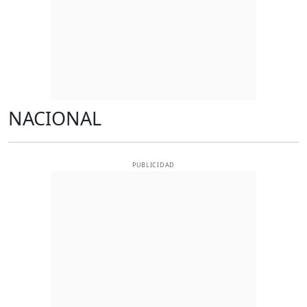
NACIONAL
PUBLICIDAD