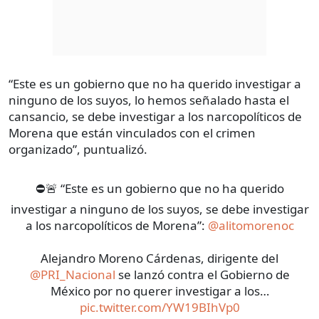
“Este es un gobierno que no ha querido investigar a
ninguno de los suyos, lo hemos señalado hasta el
cansancio, se debe investigar a los narcopolíticos de
Morena que están vinculados con el crimen
organizado”, puntualizó.
⛔🚨 “Este es un gobierno que no ha querido
investigar a ninguno de los suyos, se debe investigar
a los narcopolíticos de Morena”:
@alitomorenoc
Alejandro Moreno Cárdenas, dirigente del
@PRI_Nacional
se lanzó contra el Gobierno de
México por no querer investigar a los…
pic.twitter.com/YW19BIhVp0