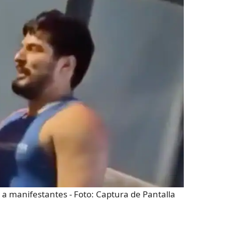
e a manifestantes
- Foto:
Captura de Pantalla