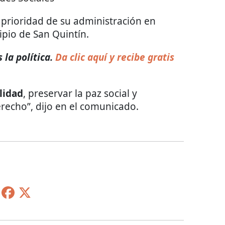
prioridad de su administración en
ipio de San Quintín.
la política.
Da clic aquí y recibe gratis
lidad
, preservar la paz social y
erecho”, dijo en el comunicado.