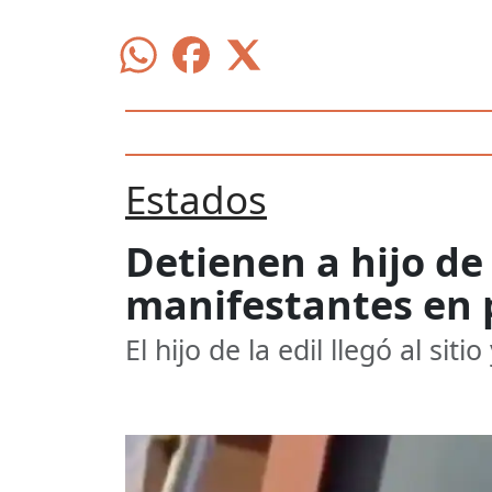
Estados
Detienen a hijo de
manifestantes en 
El hijo de la edil llegó al si