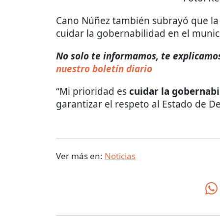
Cano Núñez también subrayó que la 
cuidar la gobernabilidad en el munic
No solo te informamos, te explicamos 
nuestro boletín diario
“Mi prioridad es
cuidar la gobernabi
garantizar el respeto al Estado de D
Ver más en:
Noticias