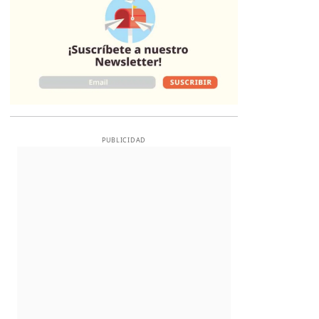
PUBLICIDAD