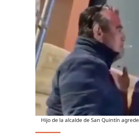
Hijo de la alcalde de San Quintín agred