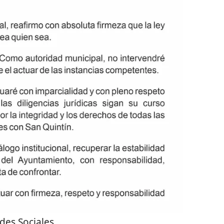
des Sociales