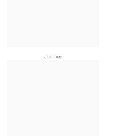
PUBLICIDAD