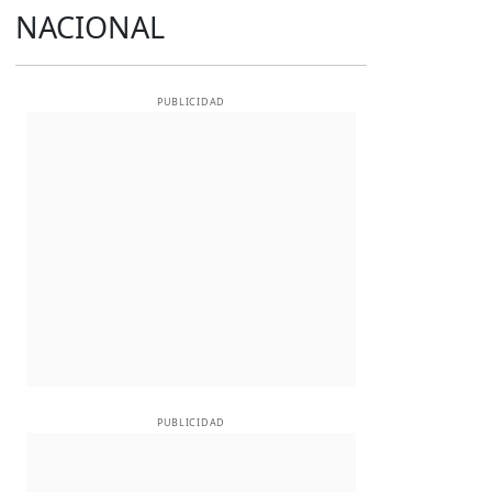
NACIONAL
PUBLICIDAD
PUBLICIDAD