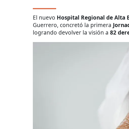
El nuevo
Hospital Regional de Alta 
Guerrero, concretó la primera
Jorna
logrando devolver la visión a
82 der