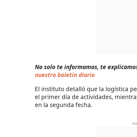
No solo te informamos, te explicamos 
nuestro boletín diario
El instituto detalló que la logística p
el primer día de actividades, mientr
en la segunda fecha.
PU