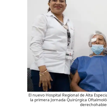
El nuevo Hospital Regional de Alta Especi
la primera Jornada Quirúrgica Oftalmológ
derechohabie