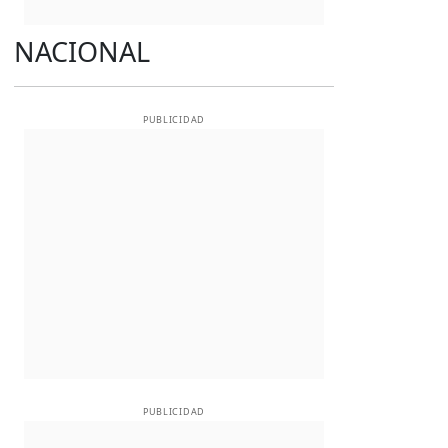
NACIONAL
PUBLICIDAD
PUBLICIDAD