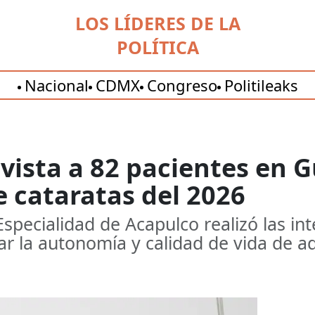
LOS LÍDERES DE LA
POLÍTICA
Nacional
CDMX
Congreso
Politileaks
 vista a 82 pacientes en 
 cataratas del 2026
Especialidad de Acapulco realizó las in
ar la autonomía y calidad de vida de 