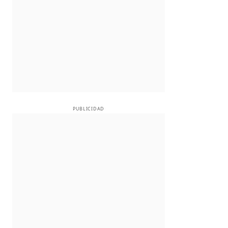
PUBLICIDAD