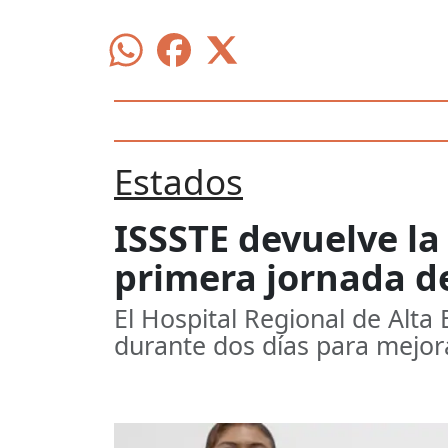
Estados
ISSSTE devuelve la
primera jornada de
El Hospital Regional de Alta 
durante dos días para mejor