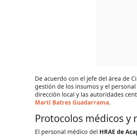
De acuerdo con el jefe del área de C
gestión de los insumos y el personal
dirección local y las autoridades ce
Martí Batres Guadarrama
.
Protocolos médicos y 
El personal médico del
HRAE de Aca