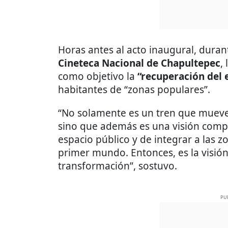
Horas antes al acto inaugural, dura
Cineteca Nacional de Chapultepec
,
como objetivo la
“recuperación del 
habitantes de “zonas populares”.
“No solamente es un tren que muev
sino que además es una visión compl
espacio público y de integrar a las 
primer mundo. Entonces, es la visión 
transformación”, sostuvo.
PU