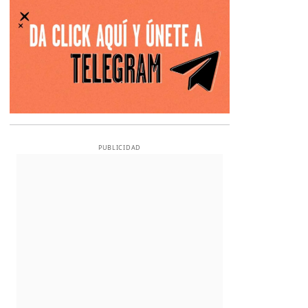
PUBLICIDAD