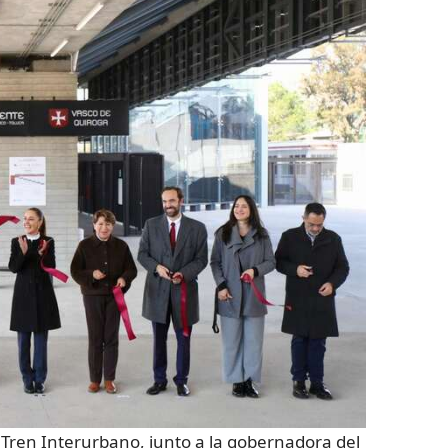
 Tren Interurbano, junto a la gobernadora del