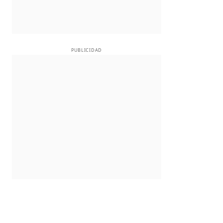
PUBLICIDAD