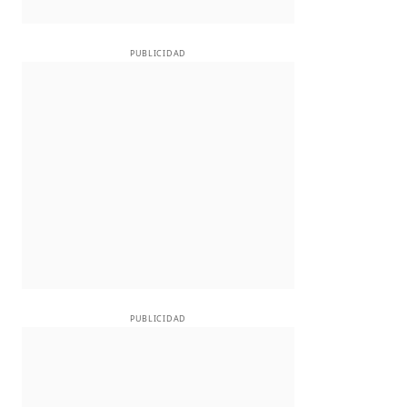
PUBLICIDAD
PUBLICIDAD