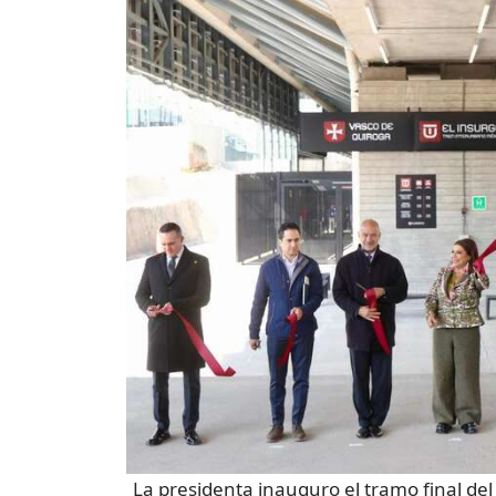
La presidenta inauguro el tramo final del