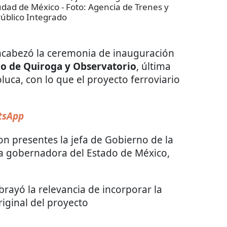
iudad de México
- Foto:
Agencia de Trenes y
úblico Integrado
cabezó la ceremonia de inauguración
o de Quiroga y Observatorio
, última
luca, con lo que el proyecto ferroviario
sApp
n presentes la jefa de Gobierno de la
a gobernadora del Estado de México,
rayó la relevancia de incorporar la
riginal del proyecto