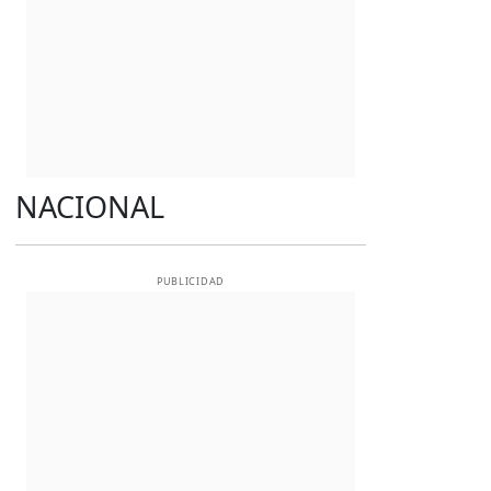
NACIONAL
PUBLICIDAD