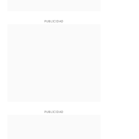
PUBLICIDAD
PUBLICIDAD