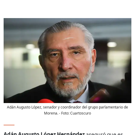
Adán Augusto López, senador y coordinador del grupo parlamentario de
Morena.
- Foto:
Cuartoscuro
Adán Augusto López Hernández
aseguró que es