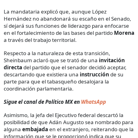
La mandataria explicó que, aunque López
Hernández no abandonará su escaño en el Senado,
sí dejará sus funciones de liderazgo para enfocarse
en el fortalecimiento de las bases del partido
Morena
a través del trabajo territorial.
Respecto a la naturaleza de esta transición,
Sheinbaum aclaró que se trató de una
invitación
directa
del partido que el senador decidió aceptar,
descartando que existiera una
instrucción
de su
parte para que el tabasqueño desalojara la
coordinación parlamentaria.
Sigue el canal de Político MX en
WhatsApp
Asimismo, la jefa del Ejecutivo federal descartó la
posibilidad de que Adán Augusto sea nombrado para
alguna
embajada
en el extranjero, reiterando que la
información que se le proporcionó indica que su