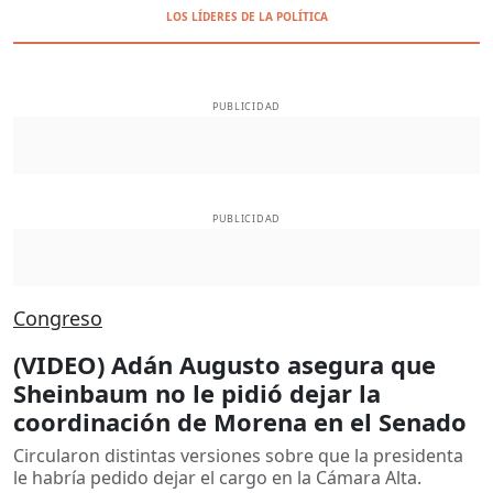
LOS LÍDERES DE LA POLÍTICA
PUBLICIDAD
PUBLICIDAD
Congreso
(VIDEO) Adán Augusto asegura que
Sheinbaum no le pidió dejar la
coordinación de Morena en el Senado
Circularon distintas versiones sobre que la presidenta
le habría pedido dejar el cargo en la Cámara Alta.