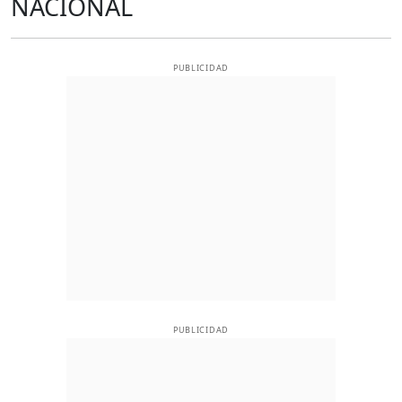
NACIONAL
PUBLICIDAD
PUBLICIDAD