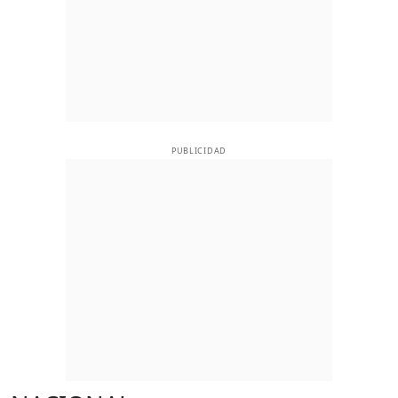
PUBLICIDAD