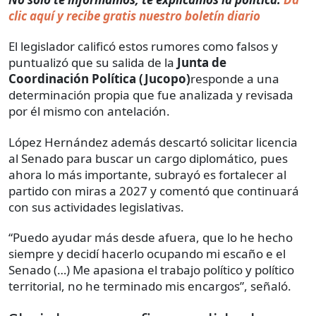
clic aquí y recibe gratis nuestro boletín diario
El legislador calificó estos rumores como falsos y
puntualizó que su salida de la
Junta de
Coordinación Política (Jucopo)
responde a una
determinación propia que fue analizada y revisada
por él mismo con antelación.
López Hernández además descartó solicitar licencia
al Senado para buscar un cargo diplomático, pues
ahora lo más importante, subrayó es fortalecer al
partido con miras a 2027 y comentó que continuará
con sus actividades legislativas.
“Puedo ayudar más desde afuera, que lo he hecho
siempre y decidí hacerlo ocupando mi escaño e el
Senado (…) Me apasiona el trabajo político y político
territorial, no he terminado mis encargos”, señaló.