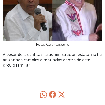
Foto:
Cuartoscuro
A pesar de las críticas, la administración estatal no ha
anunciado cambios o renuncias dentro de este
círculo familiar.