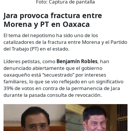
Foto:
Captura de pantalla
Jara provoca fractura entre
Morena y PT en Oaxaca
El tema del nepotismo ha sido uno de los
catalizadores de la fractura entre Morena y el Partido
del Trabajo (PT) en el estado.
Líderes petistas, como
Benjamín Robles
, han
denunciado abiertamente que el gobierno
oaxaqueño está “secuestrado” por intereses
familiares, lo que se vio reflejado en un significativo
39% de votos en contra de la permanencia de Jara
durante la pasada consulta de revocación.