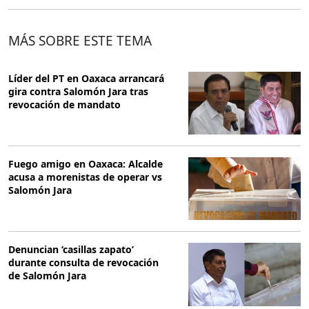
MÁS SOBRE ESTE TEMA
Líder del PT en Oaxaca arrancará
gira contra Salomón Jara tras
revocación de mandato
Fuego amigo en Oaxaca: Alcalde
acusa a morenistas de operar vs
Salomón Jara
Denuncian ‘casillas zapato’
durante consulta de revocación
de Salomón Jara