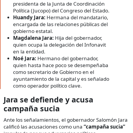
presidenta de la Junta de Coordinación
Política (Jucopo) del Congreso del Estado.
Huandy Jara:
Hermana del mandatario,
encargada de las relaciones públicas del
gobierno estatal.
Magdalena Jara:
Hija del gobernador,
quien ocupa la delegación del Infonavit
en la entidad.
Noé Jara:
Hermano del gobernador,
quien hasta hace poco se desempeñaba
como secretario de Gobierno en el
ayuntamiento de la capital y es señalado
como operador político clave.
Jara se defiende y acusa
campaña sucia
Ante los señalamientos, el gobernador Salomón Jara
calificó las acusaciones como una
“campaña sucia”