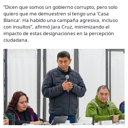
“Dicen que somos un gobierno corrupto, pero solo
quiero que me demuestren si tengo una ‘Casa
Blanca’. Ha habido una campaña agresiva, incluso
con insultos”, afirmó Jara Cruz, minimizando el
impacto de estas designaciones en la percepción
ciudadana.