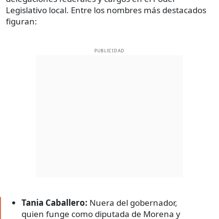
Legislativo local. Entre los nombres más destacados
figuran:
PUBLICIDAD
Tania Caballero:
Nuera del gobernador,
quien funge como diputada de Morena y