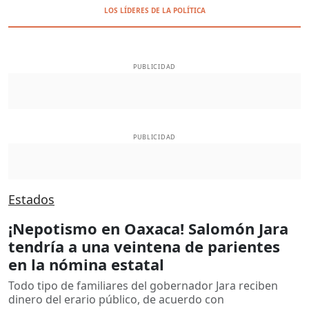
LOS LÍDERES DE LA POLÍTICA
PUBLICIDAD
PUBLICIDAD
Estados
¡Nepotismo en Oaxaca! Salomón Jara
tendría a una veintena de parientes
en la nómina estatal
Todo tipo de familiares del gobernador Jara reciben
dinero del erario público, de acuerdo con