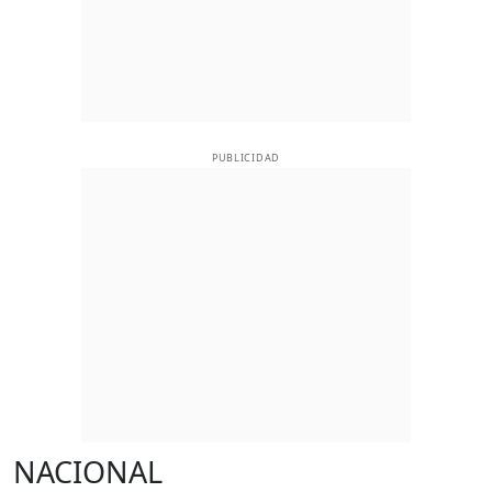
PUBLICIDAD
NACIONAL