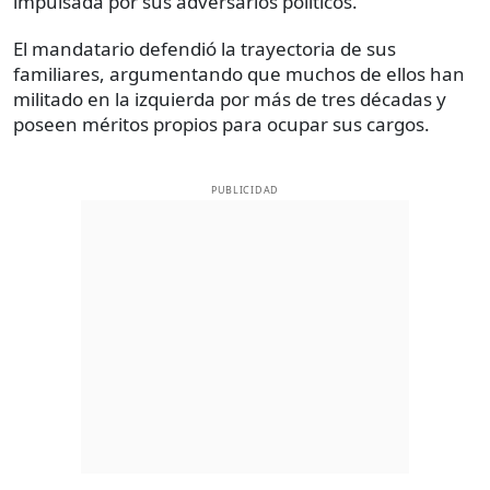
impulsada por sus adversarios políticos.
El mandatario defendió la trayectoria de sus
familiares, argumentando que muchos de ellos han
militado en la izquierda por más de tres décadas y
poseen méritos propios para ocupar sus cargos.
PUBLICIDAD