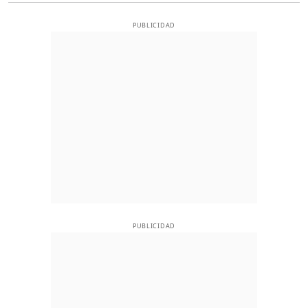
PUBLICIDAD
PUBLICIDAD