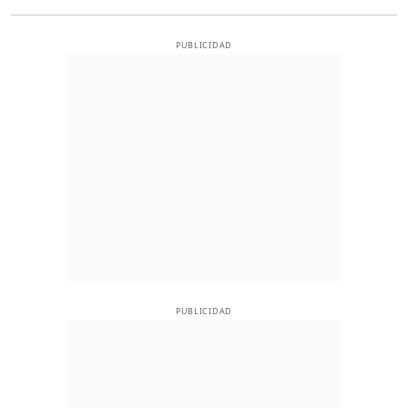
PUBLICIDAD
PUBLICIDAD