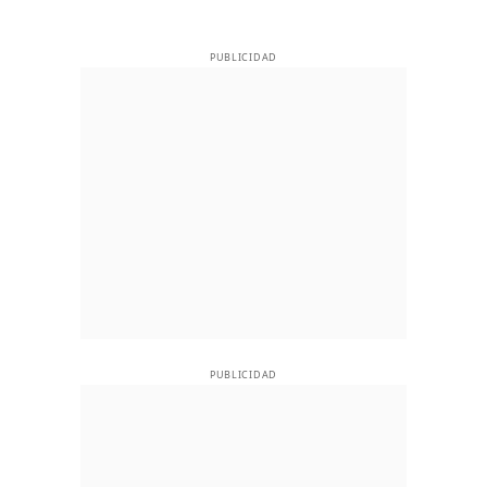
PUBLICIDAD
PUBLICIDAD