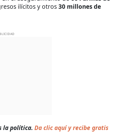
resos ilícitos y otros
30 millones de
BLICIDAD
la política.
Da clic aquí y recibe gratis