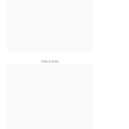
PUBLICIDAD