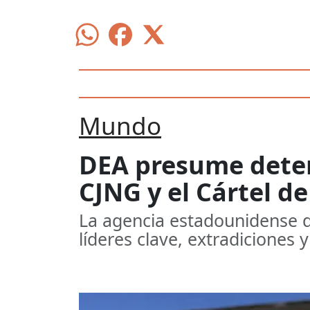
Mundo
DEA presume deten
CJNG y el Cártel de
La agencia estadounidense de
líderes clave, extradiciones y