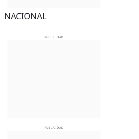
NACIONAL
PUBLICIDAD
PUBLICIDAD