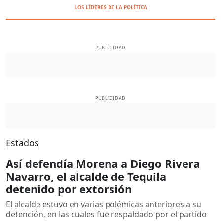
LOS LÍDERES DE LA POLÍTICA
PUBLICIDAD
PUBLICIDAD
Estados
Así defendía Morena a Diego Rivera
Navarro, el alcalde de Tequila
detenido por extorsión
El alcalde estuvo en varias polémicas anteriores a su
detención, en las cuales fue respaldado por el partido