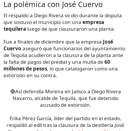
La polémica con José Cuervo
El respaldo a Diego Rivera se dio durante la disputa
que sostuvo el municipio con una
empresa
tequilera
luego de que clausuraron una planta.
Fue a finales de diciembre que la empresa
José
Cuervo
aseguró que funcionarios del ayuntamiento
de Tequila acudieron a la clausura de la planta ante
la falta de pagos del predial y una multa de
60
millones de pesos
, lo que catalogaron como una
extorsión en su contra.
🔴Así defendía Morena en Jalisco a Diego Rivera
Navarro, alcalde de Tequila, que fue detenido
acusado de extorsión.
Érika Pérez García, líder del partido en el estado,
respaldó al edil tras la clausura de la destilería José