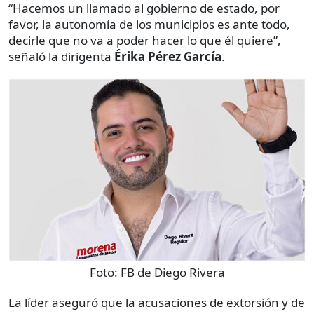
“Hacemos un llamado al gobierno de estado, por
favor, la autonomía de los municipios es ante todo,
decirle que no va a poder hacer lo que él quiere”,
señaló la dirigenta
Érika Pérez García
.
Foto:
FB de Diego Rivera
La líder aseguró que la acusaciones de extorsión y de