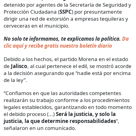
detenido por agentes de la Secretaría de Seguridad y
Protección Ciudadana (
SSPC
) por presuntamente
dirigir una red de extorsión a empresas tequileras y
cerveceras en el municipio.
No solo te informamos, te explicamos la política.
Da
clic aquí y recibe gratis nuestro boletín diario
Debido a los hechos, el partido Morena en el estado
de
Jalisco
, al cual pertenece el edil, se mostró acorde
a la decisión asegurando que “nadie está por encima
de la ley”.
“Confiamos en que las autoridades competentes
realizarán su trabajo conforme a los procedimientos
legales establecidos, garantizando en todo momento
el debido proceso (...)
Será la justicia, y solo la
justicia, la que determine responsabilidades
”,
señalaron en un comunicado.