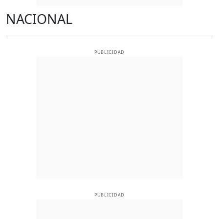
NACIONAL
PUBLICIDAD
PUBLICIDAD