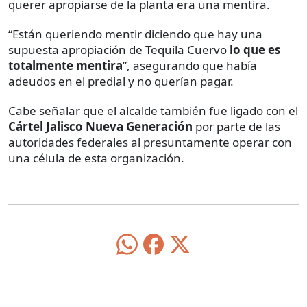
querer apropiarse de la planta era una mentira.
“Están queriendo mentir diciendo que hay una
supuesta apropiación de Tequila Cuervo
lo que es
totalmente mentira
”, asegurando que había
adeudos en el predial y no querían pagar.
Cabe señalar que el alcalde también fue ligado con el
Cártel Jalisco Nueva Generación
por parte de las
autoridades federales al presuntamente operar con
una célula de esta organización.