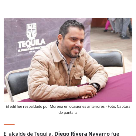
El edil fue respaldado por Morena en ocasiones anteriores
- Foto:
Captura
de pantalla
El alcalde de Tequila,
Diego Rivera Navarro
fue