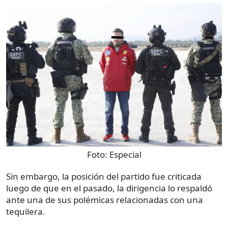
Foto:
Especial
Sin embargo, la posición del partido fue criticada
luego de que en el pasado, la dirigencia lo respaldó
ante una de sus polémicas relacionadas con una
tequilera.