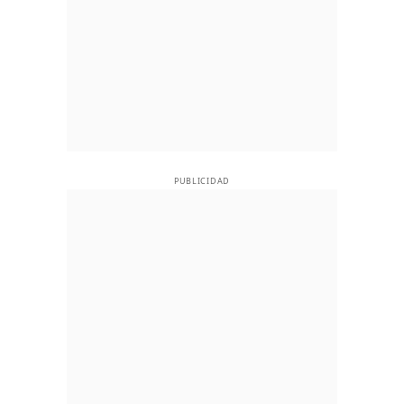
PUBLICIDAD