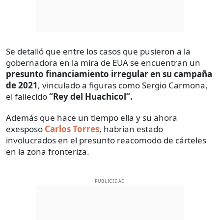
Se detalló que entre los casos que pusieron a la
gobernadora en la mira de EUA se encuentran un
presunto financiamiento irregular en su campaña
de 2021
, vinculado a figuras como Sergio Carmona,
el fallecido
“Rey del Huachicol”.
Además que hace un tiempo ella y su ahora
exesposo
Carlos Torres
, habrían estado
involucrados en el presunto reacomodo de cárteles
en la zona fronteriza.
PUBLICIDAD