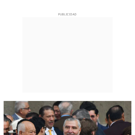
PUBLICIDAD