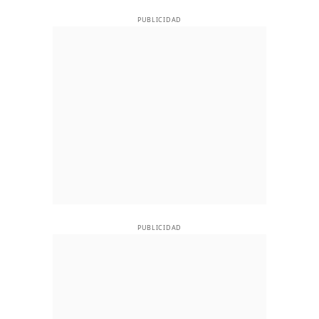
PUBLICIDAD
PUBLICIDAD