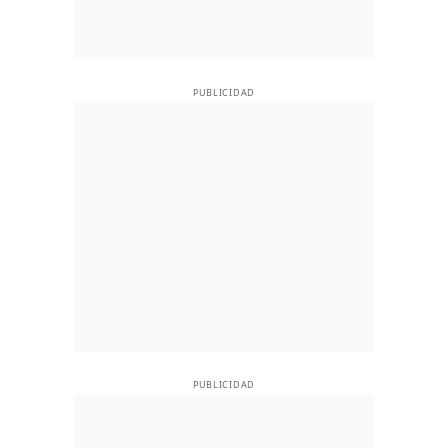
PUBLICIDAD
PUBLICIDAD