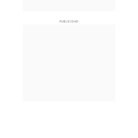
PUBLICIDAD