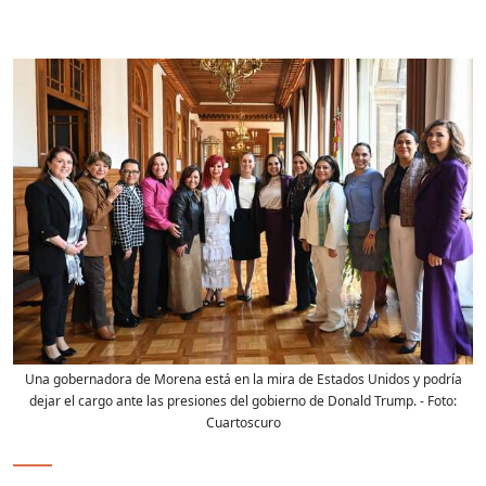
Una gobernadora de Morena está en la mira de Estados Unidos y podría
dejar el cargo ante las presiones del gobierno de Donald Trump.
- Foto:
Cuartoscuro