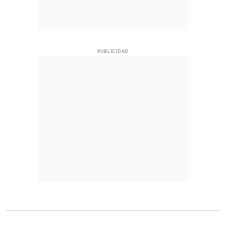
PUBLICIDAD