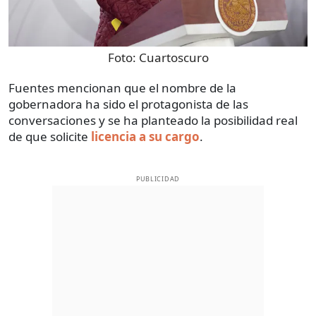
Foto:
Cuartoscuro
Fuentes mencionan que el nombre de la
gobernadora ha sido el protagonista de las
conversaciones y se ha planteado la posibilidad real
de que solicite
licencia a su cargo
.
PUBLICIDAD