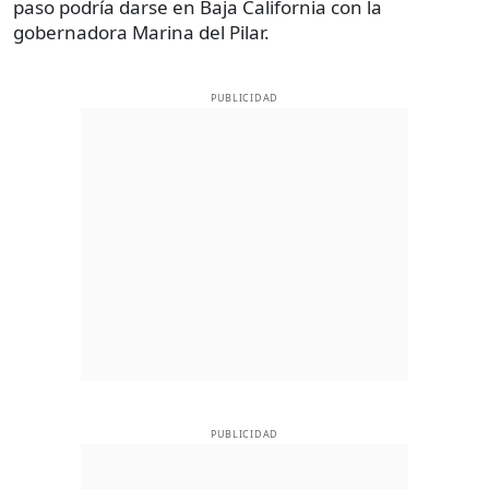
paso podría darse en Baja California con la
gobernadora Marina del Pilar.
PUBLICIDAD
PUBLICIDAD