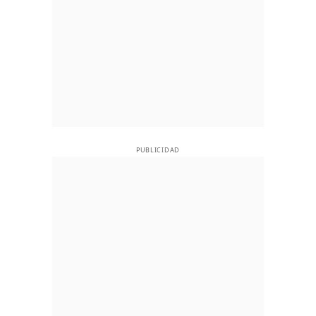
PUBLICIDAD