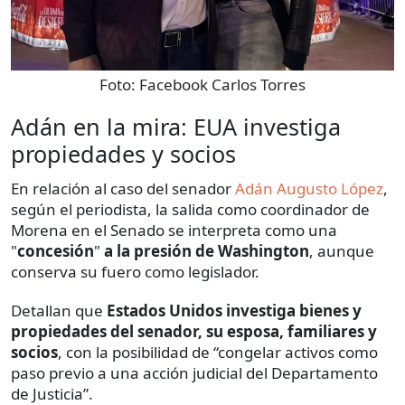
Foto:
Facebook Carlos Torres
Adán en la mira: EUA investiga
propiedades y socios
En relación al caso del senador
Adán Augusto López
,
según el periodista, la salida como coordinador de
Morena en el Senado se interpreta como una
"
concesión
"
a la presión de Washington
, aunque
conserva su fuero como legislador.
Detallan que
Estados Unidos investiga bienes y
propiedades del senador, su esposa, familiares y
socios
, con la posibilidad de “congelar activos como
paso previo a una acción judicial del Departamento
de Justicia”.