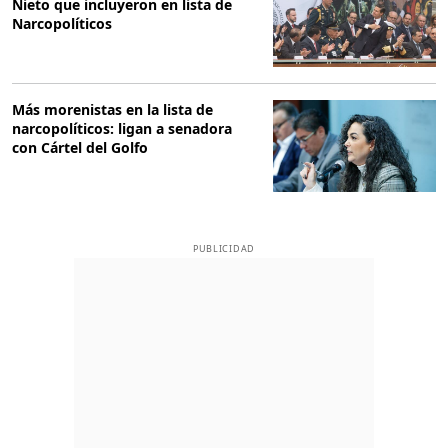
Nieto que incluyeron en lista de
Narcopolíticos
Más morenistas en la lista de
narcopolíticos: ligan a senadora
con Cártel del Golfo
PUBLICIDAD