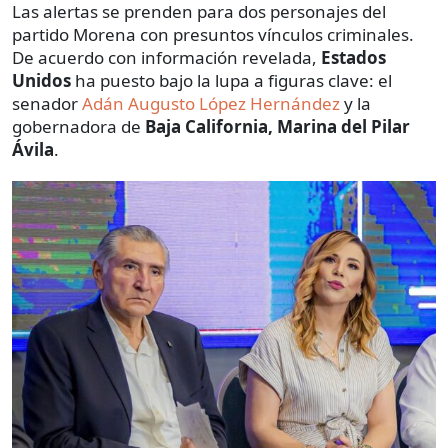
Las alertas se prenden para dos personajes del
partido Morena con presuntos vínculos criminales.
De acuerdo con información revelada,
Estados
Unidos
ha puesto bajo la lupa a figuras clave: el
senador
Adán Augusto López Hernández
y la
gobernadora de
Baja California, Marina del Pilar
Ávila
.