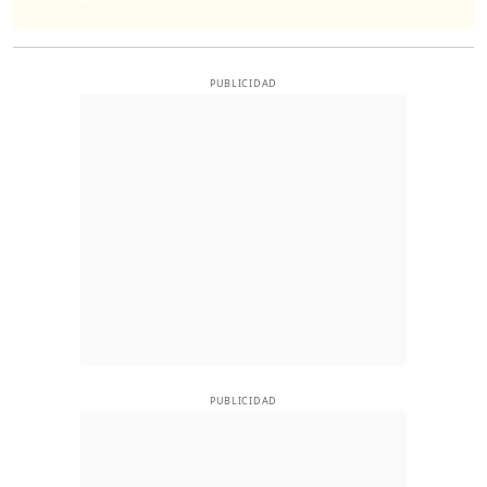
PUBLICIDAD
PUBLICIDAD