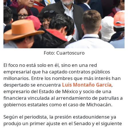
Foto:
Cuartoscuro
El foco no está solo en él, sino en una red
empresarial que ha captado contratos públicos
millonarios. Entre los nombres que más interés han
despertado se encuentra
Luis Montaño García
,
empresario del Estado de México y socio de una
financiera vinculada al arrendamiento de patrullas a
gobiernos estatales como el caso de Michoacán.
Según el periodista, la presión estadounidense ya
produjo un primer ajuste en el Senado y el siguiente