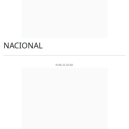
NACIONAL
PUBLICIDAD