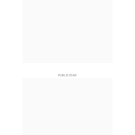
PUBLICIDAD