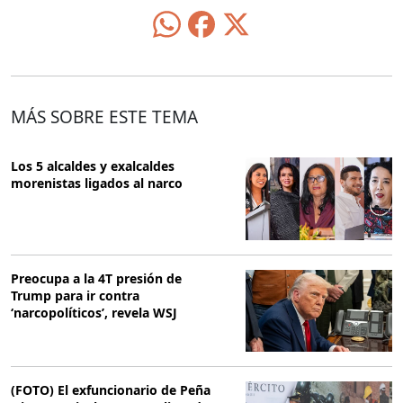
MÁS SOBRE ESTE TEMA
Los 5 alcaldes y exalcaldes
morenistas ligados al narco
Preocupa a la 4T presión de
Trump para ir contra
‘narcopolíticos’, revela WSJ
(FOTO) El exfuncionario de Peña