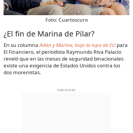
Foto:
Cuartoscuro
¿El fin de Marina de Pilar?
En su columna
Adán y Marina, bajo la lupa de EU
para
El Financiero, el periodista Raymundo Riva Palacio
reveló que en las mesas de seguridad binacionales
existe una exigencia de Estados Unidos contra los
dos morenistas.
PUBLICIDAD