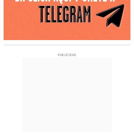
PUBLICIDAD