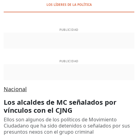
LOS LÍDERES DE LA POLÍTICA
PUBLICIDAD
PUBLICIDAD
Nacional
Los alcaldes de MC señalados por
vínculos con el CJNG
Ellos son algunos de los políticos de Movimiento
Ciudadano que ha sido detenidos o señalados por sus
presuntos nexos con el grupo criminal