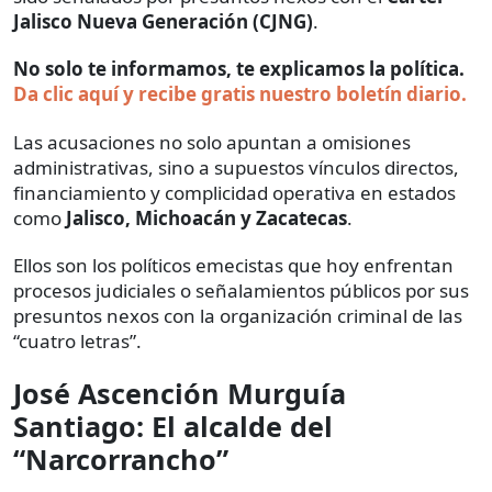
Jalisco Nueva Generación (CJNG)
.
No solo te informamos, te explicamos la política.
Da clic aquí y recibe gratis nuestro boletín diario.
Las acusaciones no solo apuntan a omisiones
administrativas, sino a supuestos vínculos directos,
financiamiento y complicidad operativa en estados
como
Jalisco, Michoacán y Zacatecas
.
Ellos son los políticos emecistas que hoy enfrentan
procesos judiciales o señalamientos públicos por sus
presuntos nexos con la organización criminal de las
“cuatro letras”.
José Ascención Murguía
Santiago: El alcalde del
“Narcorrancho”