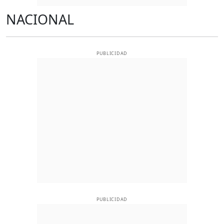
NACIONAL
PUBLICIDAD
PUBLICIDAD