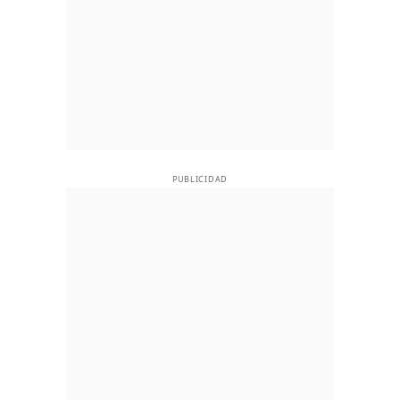
PUBLICIDAD