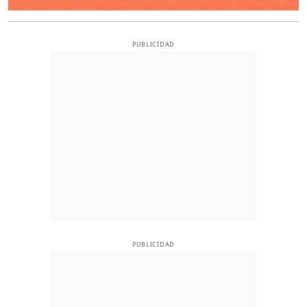
PUBLICIDAD
PUBLICIDAD