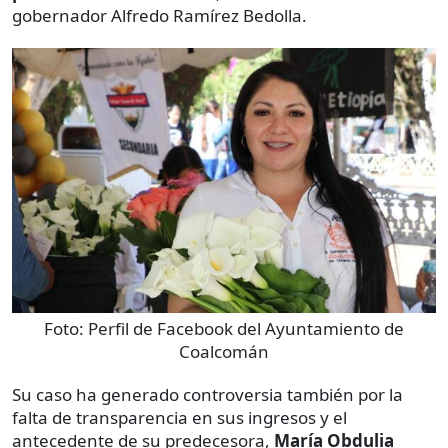
gobernador Alfredo Ramírez Bedolla.
Foto:
Perfil de Facebook del Ayuntamiento de
Coalcomán
Su caso ha generado controversia también por la
falta de transparencia en sus ingresos y el
antecedente de su predecesora,
María Obdulia