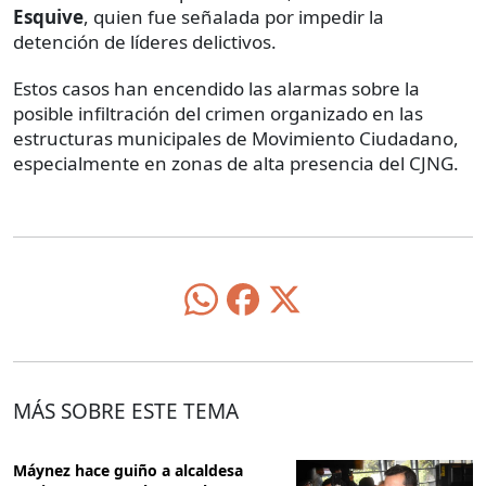
Esquive
, quien fue señalada por impedir la
detención de líderes delictivos.
Estos casos han encendido las alarmas sobre la
posible infiltración del crimen organizado en las
estructuras municipales de Movimiento Ciudadano,
especialmente en zonas de alta presencia del CJNG.
MÁS SOBRE ESTE TEMA
Máynez hace guiño a alcaldesa