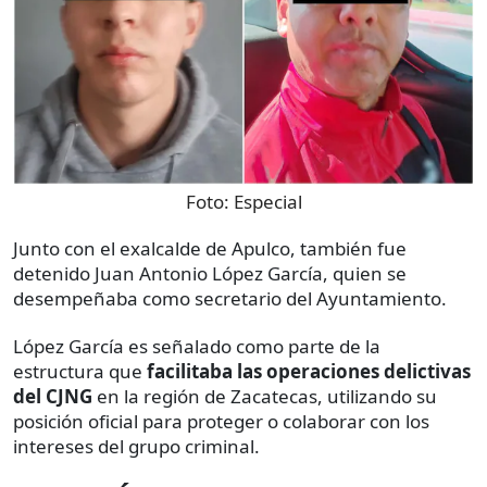
Foto:
Especial
Junto con el exalcalde de Apulco, también fue
detenido Juan Antonio López García, quien se
desempeñaba como secretario del Ayuntamiento.
López García es señalado como parte de la
estructura que
facilitaba las operaciones delictivas
del CJNG
en la región de Zacatecas, utilizando su
posición oficial para proteger o colaborar con los
intereses del grupo criminal.