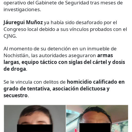
operativo del Gabinete de Seguridad tras meses de
investigaciones.
Jáuregui Muñoz
ya había sido desaforado por el
Congreso local debido a sus vínculos probados con el
CJNG.
Al momento de su detención en un inmueble de
Nochistlán, las autoridades aseguraron
armas
largas, equipo táctico con siglas del cártel y dosis
de droga
.
Se le vincula con delitos de
homicidio calificado en
grado de tentativa, asociación delictuosa y
secuestro
.