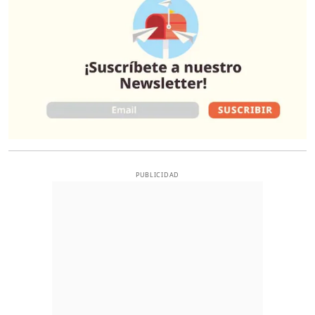
PUBLICIDAD