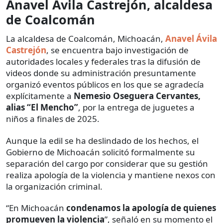
Anavel Ávila Castrejón, alcaldesa
de Coalcomán
La alcaldesa de Coalcomán, Michoacán,
Anavel Ávila
Castrejón
, se encuentra bajo investigación de
autoridades locales y federales tras la difusión de
videos donde su administración presuntamente
organizó eventos públicos en los que se agradecía
explícitamente a
Nemesio Oseguera Cervantes,
alias “El Mencho”
, por la entrega de juguetes a
niños a finales de 2025.
Aunque la edil se ha deslindado de los hechos, el
Gobierno de Michoacán solicitó formalmente su
separación del cargo por considerar que su gestión
realiza apología de la violencia y mantiene nexos con
la organización criminal.
“En Michoacán
condenamos la apología de quienes
promueven la violencia
”, señaló en su momento el