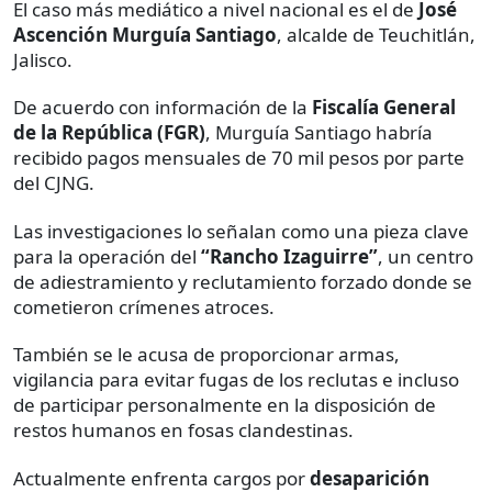
El caso más mediático a nivel nacional es el de
José
Ascención Murguía Santiago
, alcalde de Teuchitlán,
Jalisco.
De acuerdo con información de la
Fiscalía General
de la República (FGR)
, Murguía Santiago habría
recibido pagos mensuales de 70 mil pesos por parte
del CJNG.
Las investigaciones lo señalan como una pieza clave
para la operación del
“Rancho Izaguirre”
, un centro
de adiestramiento y reclutamiento forzado donde se
cometieron crímenes atroces.
También se le acusa de proporcionar armas,
vigilancia para evitar fugas de los reclutas e incluso
de participar personalmente en la disposición de
restos humanos en fosas clandestinas.
Actualmente enfrenta cargos por
desaparición