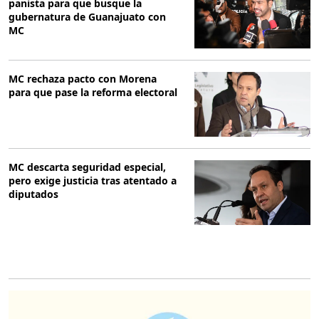
panista para que busque la
gubernatura de Guanajuato con
MC
MC rechaza pacto con Morena
para que pase la reforma electoral
MC descarta seguridad especial,
pero exige justicia tras atentado a
diputados
O