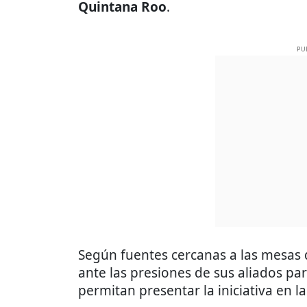
Quintana Roo
.
PU
Según fuentes cercanas a las mesas 
ante las presiones de sus aliados pa
permitan presentar la iniciativa en 