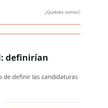
¿Quiénes somos?
 definirían
 de definir las candidaturas