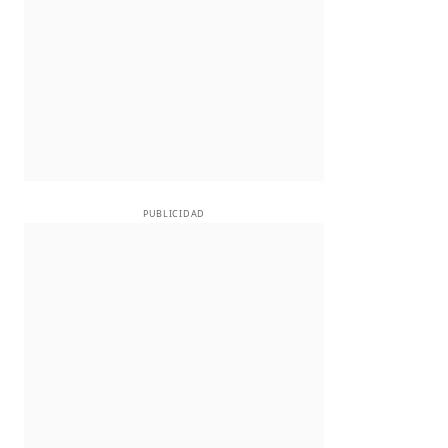
PUBLICIDAD