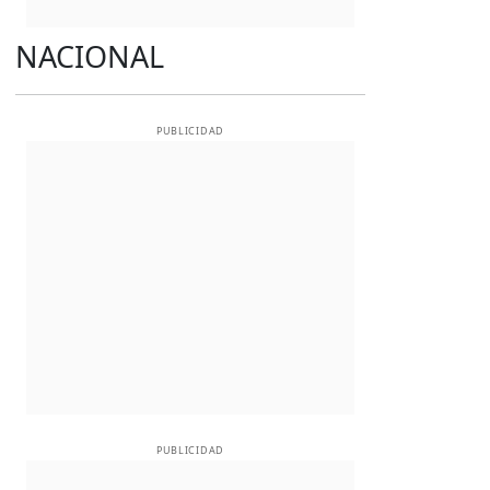
NACIONAL
PUBLICIDAD
PUBLICIDAD