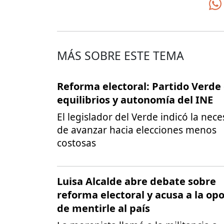
MÁS SOBRE ESTE TEMA
Reforma electoral: Partido Verde
equilibrios y autonomía del INE
El legislador del Verde indicó la nec
de avanzar hacia elecciones menos
costosas
Luisa Alcalde abre debate sobre
reforma electoral y acusa a la opo
de mentirle al país