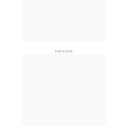
PUBLICIDAD