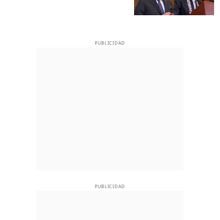
PUBLICIDAD
PUBLICIDAD