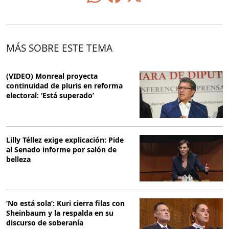
MÁS SOBRE ESTE TEMA
(VIDEO) Monreal proyecta
continuidad de pluris en reforma
electoral: ‘Está superado’
Lilly Téllez exige explicación: Pide
al Senado informe por salón de
belleza
‘No está sola’: Kuri cierra filas con
Sheinbaum y la respalda en su
discurso de soberanía