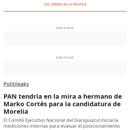
LOS LÍDERES DE LA POLÍTICA
PUBLICIDAD
PUBLICIDAD
Politileaks
PAN tendría en la mira a hermano de
Marko Cortés para la candidatura de
Morelia
El Comité Ejecutivo Nacional del blanquiazul iniciaría
mediciones internas para evaluar el posicionamiento