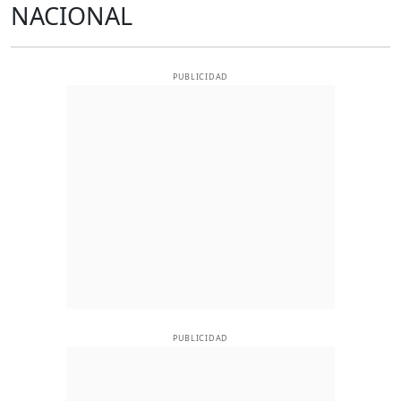
NACIONAL
PUBLICIDAD
PUBLICIDAD