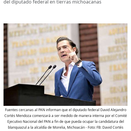
del diputado federal en tierras michoacanas
Fuentes cercanas al PAN informan que el diputado federal David Alejandro
Cortés Mendoza comenzará a ser medido de manera interna por el Comité
Ejecutivo Nacional del PAN a fin de que pueda ocupar la candidatura del
blanquiazul a la alcaldía de Morelia, Michoacán
- Foto:
FB: David Cortés