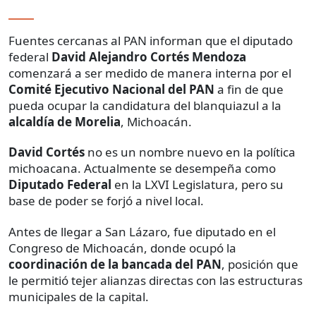
Fuentes cercanas al PAN informan que el diputado
federal
David Alejandro Cortés Mendoza
comenzará a ser medido de manera interna por el
Comité Ejecutivo Nacional del PAN
a fin de que
pueda ocupar la candidatura del blanquiazul a la
alcaldía de
Morelia
, Michoacán.
David Cortés
no es un nombre nuevo en la política
michoacana. Actualmente se desempeña como
Diputado Federal
en la LXVI Legislatura, pero su
base de poder se forjó a nivel local.
Antes de llegar a San Lázaro, fue diputado en el
Congreso de Michoacán, donde ocupó la
coordinación de la bancada del PAN
, posición que
le permitió tejer alianzas directas con las estructuras
municipales de la capital.