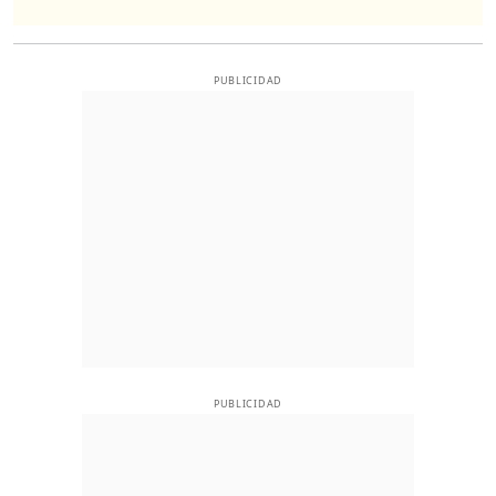
PUBLICIDAD
PUBLICIDAD