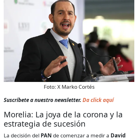
Foto:
X Marko Cortés
Suscríbete a nuestro newsletter.
Da click aquí
Morelia: La joya de la corona y la
estrategia de sucesión
La decisión del
PAN
de comenzar a medir a
David