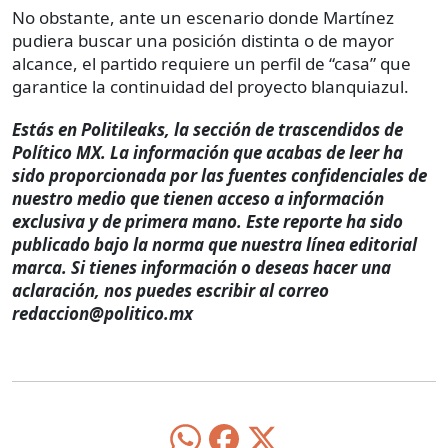
No obstante, ante un escenario donde Martínez
pudiera buscar una posición distinta o de mayor
alcance, el partido requiere un perfil de “casa” que
garantice la continuidad del proyecto blanquiazul.
Estás en Politileaks, la sección de trascendidos de
Político MX. La información que acabas de leer ha
sido proporcionada por las fuentes confidenciales de
nuestro medio que tienen acceso a información
exclusiva y de primera mano. Este reporte ha sido
publicado bajo la norma que nuestra línea editorial
marca. Si tienes información o deseas hacer una
aclaración, nos puedes escribir al correo
redaccion@politico.mx