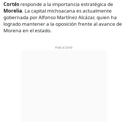
Cortés
responde a la importancia estratégica de
Morelia
. La capital michoacana es actualmente
gobernada por Alfonso Martínez Alcázar, quien ha
logrado mantener a la oposición frente al avance de
Morena en el estado.
PUBLICIDAD