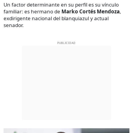
Un factor determinante en su perfil es su vínculo
familiar: es hermano de
Marko Cortés Mendoza
,
exdirigente nacional del blanquiazul y actual
senador.
PUBLICIDAD