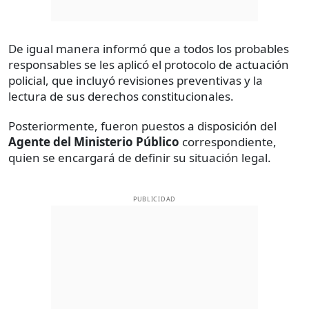
De igual manera informó que a todos los probables
responsables se les aplicó el protocolo de actuación
policial, que incluyó revisiones preventivas y la
lectura de sus derechos constitucionales.
Posteriormente, fueron puestos a disposición del
Agente del Ministerio Público
correspondiente,
quien se encargará de definir su situación legal.
PUBLICIDAD