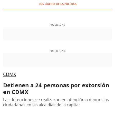
LOS LÍDERES DE LA POLÍTICA
PUBLICIDAD
PUBLICIDAD
CDMX
Detienen a 24 personas por extorsión
en CDMX
Las detenciones se realizaron en atención a denuncias
ciudadanas en las alcaldías de la capital