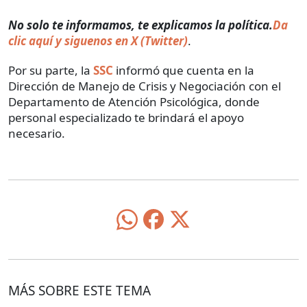
No solo te informamos, te explicamos la política.
Da
clic aquí y siguenos en X (Twitter)
.
Por su parte, la
SSC
informó que cuenta en la
Dirección de Manejo de Crisis y Negociación con el
Departamento de Atención Psicológica, donde
personal especializado te brindará el apoyo
necesario.
MÁS SOBRE ESTE TEMA