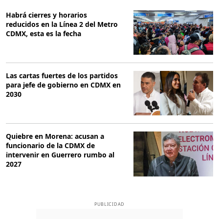
Habrá cierres y horarios
reducidos en la Línea 2 del Metro
CDMX, esta es la fecha
Las cartas fuertes de los partidos
para jefe de gobierno en CDMX en
2030
Quiebre en Morena: acusan a
funcionario de la CDMX de
intervenir en Guerrero rumbo al
2027
PUBLICIDAD