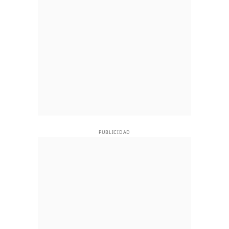
PUBLICIDAD