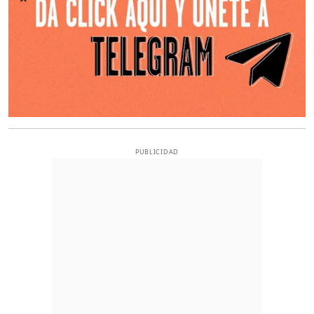
PUBLICIDAD