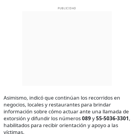
PUBLICIDAD
Asimismo, indicó que continúan los recorridos en
negocios, locales y restaurantes para brindar
información sobre cómo actuar ante una llamada de
extorsión y difundir los números
089
y
55-5036-3301
,
habilitados para recibir orientación y apoyo a las
víctimas.