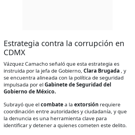
Estrategia contra la corrupción en
CDMX
Vázquez Camacho señaló que esta estrategia es
instruida por la jefa de Gobierno,
Clara Brugada
, y
se encuentra alineada con la política de seguridad
impulsada por el
Gabinete de Seguridad del
Gobierno de México.
Subrayó que el
combate
a la
extorsión
requiere
coordinación entre autoridades y ciudadanía, y que
la denuncia es una herramienta clave para
identificar y detener a quienes cometen este delito.