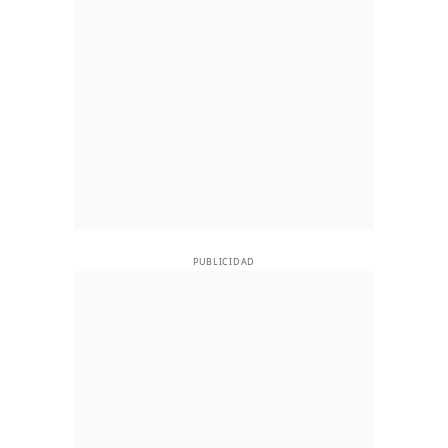
PUBLICIDAD