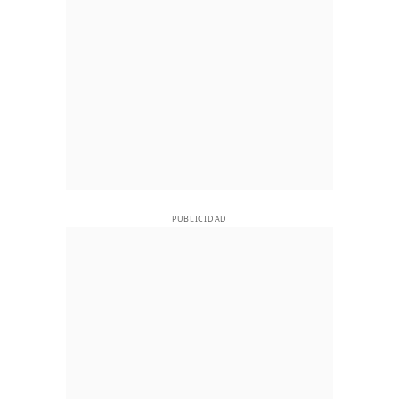
PUBLICIDAD