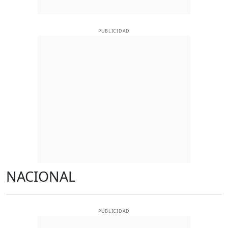
PUBLICIDAD
NACIONAL
PUBLICIDAD