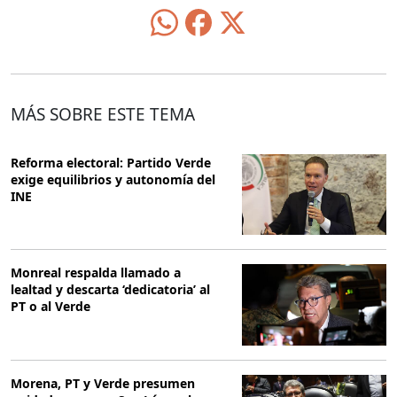
MÁS SOBRE ESTE TEMA
Reforma electoral: Partido Verde
exige equilibrios y autonomía del
INE
Monreal respalda llamado a
lealtad y descarta ‘dedicatoria’ al
PT o al Verde
Morena, PT y Verde presumen