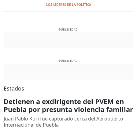
LOS LÍDERES DE LA POLÍTICA
PUBLICIDAD
PUBLICIDAD
Estados
Detienen a exdirigente del PVEM en
Puebla por presunta violencia familiar
Juan Pablo Kuri fue capturado cerca del Aeropuerto
Internacional de Puebla