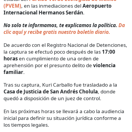
(PVEM)
, en las inmediaciones del
Aeropuerto
Internacional Hermanos Serdán
.
No solo te informamos, te explicamos la política.
Da
clic aquí y recibe gratis nuestro boletín diario.
De acuerdo con el Registro Nacional de Detenciones,
la captura se efectuó poco después de las
17:00
horas
en cumplimiento de una orden de
aprehensión por el presunto delito de
violencia
familiar
.
Tras su captura, Kuri Carballo fue trasladado a la
Casa de Justicia de San Andrés Cholula
, donde
quedó a disposición de un juez de control.
En las próximas horas se llevará a cabo la audiencia
inicial para definir su situación jurídica conforme a
los tiempos legales.