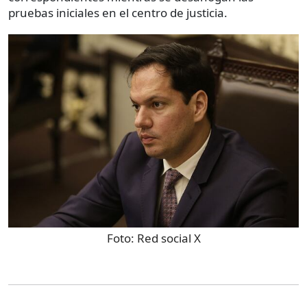
pruebas iniciales en el centro de justicia.
Foto:
Red social X