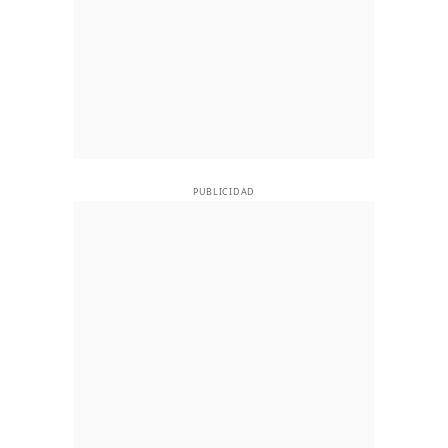
PUBLICIDAD