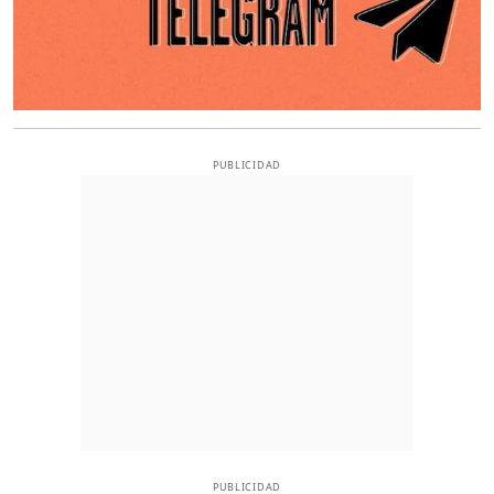
PUBLICIDAD
PUBLICIDAD