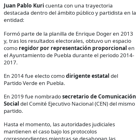
Juan Pablo Kuri
cuenta con una trayectoria
destacada dentro del ámbito público y partidista en la
entidad:
Formó parte de la planilla de Enrique Doger en 2013
y, tras los resultados electorales, obtuvo un espacio
como
regidor por representación proporcional
en
el Ayuntamiento de Puebla durante el periodo 2014-
2017.
En 2014 fue electo como
dirigente estatal
del
Partido Verde en Puebla.
En 2019 fue nombrado
secretario de Comunicación
Social
del Comité Ejecutivo Nacional (CEN) del mismo
partido.
Hasta el momento, las autoridades judiciales
mantienen el caso bajo los protocolos
correspondientes mientras se desahogan las