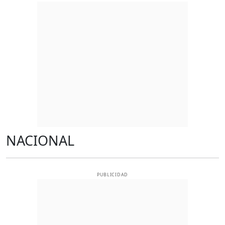
NACIONAL
PUBLICIDAD