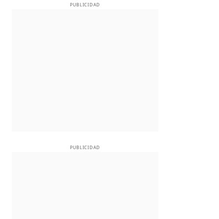
PUBLICIDAD
PUBLICIDAD