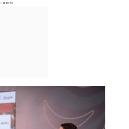
BLICIDAD