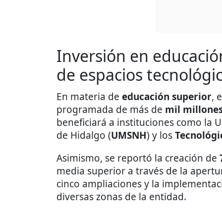
Inversión en educació
de espacios tecnológi
En materia de
educación superior
, 
programada de más de
mil millone
beneficiará a instituciones como la
de Hidalgo (
UMSNH
) y los
Tecnológi
Asimismo, se reportó la creación de
media superior a través de la apertur
cinco ampliaciones y la implementa
diversas zonas de la entidad.