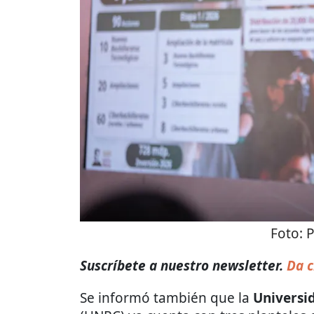
Foto:
P
Suscríbete a nuestro newsletter.
Da c
Se informó también que la
Universi