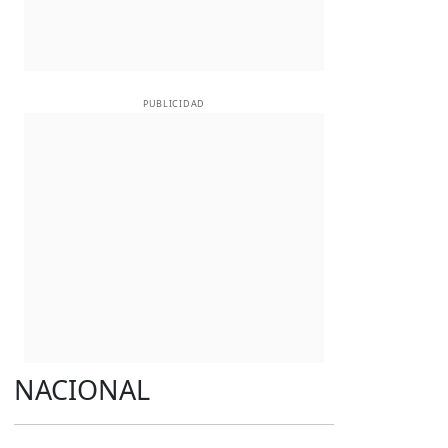
PUBLICIDAD
NACIONAL