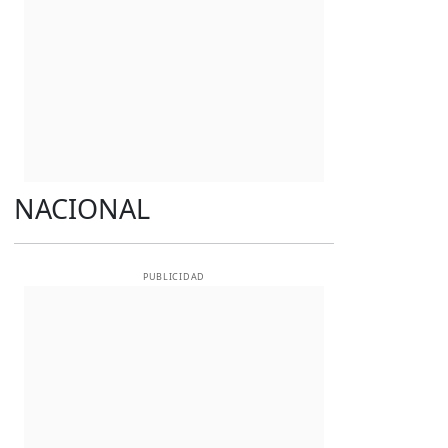
NACIONAL
PUBLICIDAD