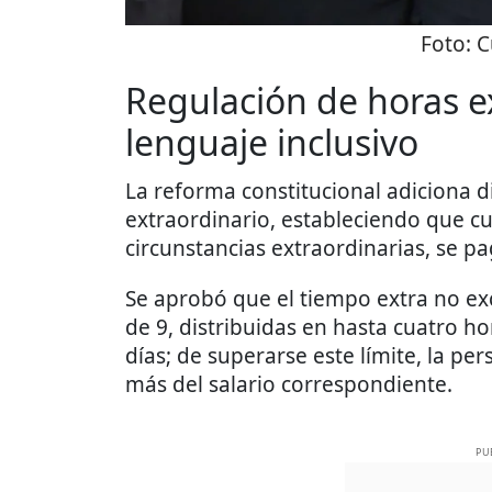
Foto:
C
Regulación de horas e
lenguaje inclusivo
La reforma constitucional adiciona d
extraordinario, estableciendo que 
circunstancias extraordinarias, se p
Se aprobó que el tiempo extra no ex
de 9, distribuidas en hasta cuatro h
días; de superarse este límite, la 
más del salario correspondiente.
PU