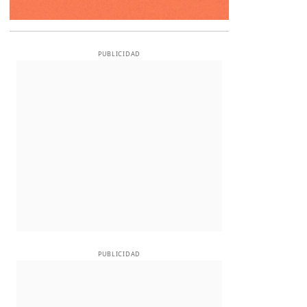
PUBLICIDAD
PUBLICIDAD