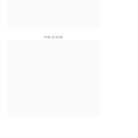
PUBLICIDAD