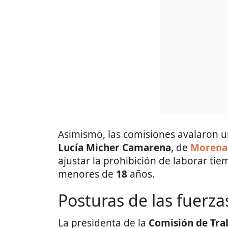
Asimismo, las comisiones avalaron 
Lucía Micher Camarena
, de
Morena
ajustar la prohibición de laborar ti
menores de
18
años.
Posturas de las fuerza
La presidenta de la
Comisión de Trab