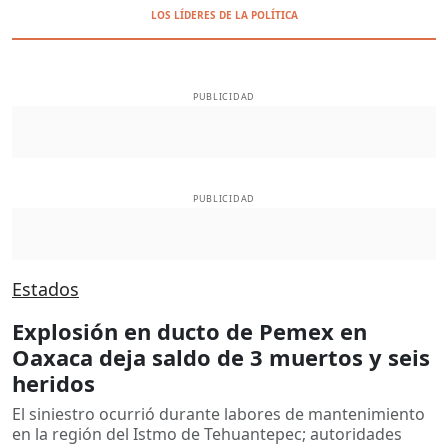
LOS LÍDERES DE LA POLÍTICA
PUBLICIDAD
PUBLICIDAD
Estados
Explosión en ducto de Pemex en
Oaxaca deja saldo de 3 muertos y seis
heridos
El siniestro ocurrió durante labores de mantenimiento
en la región del Istmo de Tehuantepec; autoridades