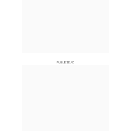
PUBLICIDAD