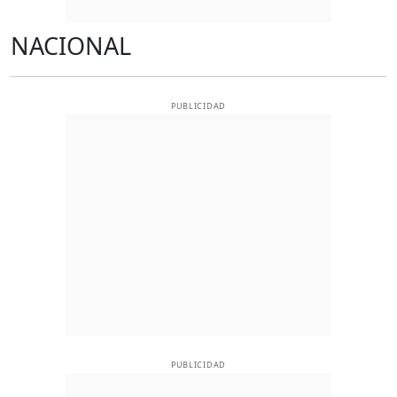
NACIONAL
PUBLICIDAD
PUBLICIDAD