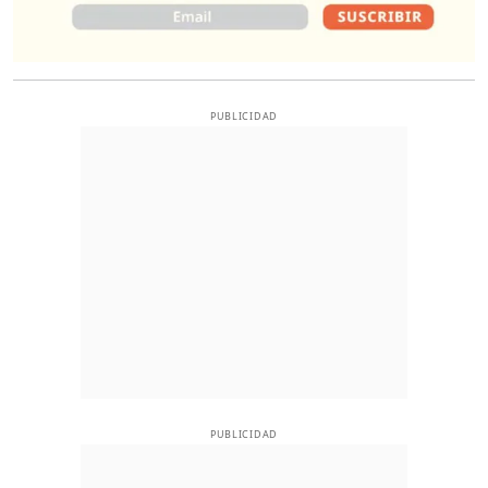
PUBLICIDAD
PUBLICIDAD