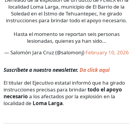
localidad Loma Larga, municipio de El Barrio de la
Soledad en el Istmo de Tehuantepec, he girado
instrucciones para brindar todo el apoyo necesario.
Hasta el momento se reportan seis personas
lesionadas, quienes ya han sido…
— Salomón Jara Cruz (@salomonj)
February 10, 2026
Suscríbete a nuestro newsletter.
Da click aquí
El titular del Ejecutivo estatal informó que ha girado
instrucciones precisas para brindar
todo el apoyo
necesario
a los afectados por la explosión en la
localidad de
Loma Larga
.