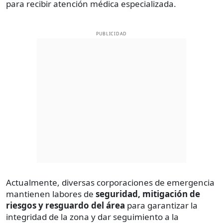
para recibir atención médica especializada.
PUBLICIDAD
Actualmente, diversas corporaciones de emergencia
mantienen labores de
seguridad, mitigación de
riesgos y resguardo del área
para garantizar la
integridad de la zona y dar seguimiento a la