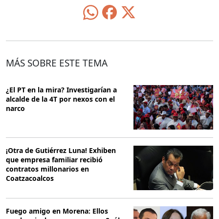
MÁS SOBRE ESTE TEMA
¿El PT en la mira? Investigarían a
alcalde de la 4T por nexos con el
narco
¡Otra de Gutiérrez Luna! Exhiben
que empresa familiar recibió
contratos millonarios en
Coatzacoalcos
Fuego amigo en Morena: Ellos