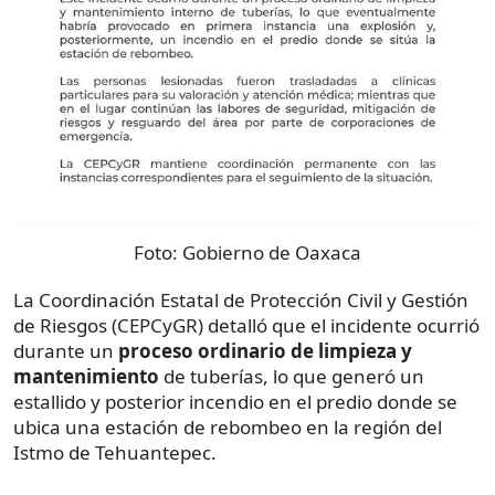
Foto:
Gobierno de Oaxaca
La Coordinación Estatal de Protección Civil y Gestión
de Riesgos (CEPCyGR) detalló que el incidente ocurrió
durante un
proceso ordinario de limpieza y
mantenimiento
de tuberías, lo que generó un
estallido y posterior incendio en el predio donde se
ubica una estación de rebombeo en la región del
Istmo de Tehuantepec.