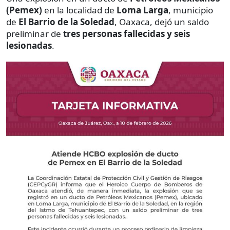
(Pemex)
en la localidad de
Loma Larga
, municipio
de
El Barrio de la Soledad
, Oaxaca, dejó un saldo
preliminar de
tres personas fallecidas y seis
lesionadas
.