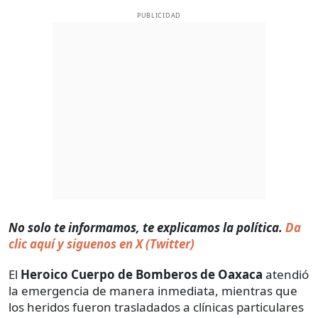
PUBLICIDAD
No solo te informamos, te explicamos la política.
Da
clic aquí y siguenos en X (Twitter)
El
Heroico Cuerpo de Bomberos de Oaxaca
atendió
la emergencia de manera inmediata, mientras que
los heridos fueron trasladados a clínicas particulares