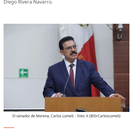
Diego Rivera Navarro.
El senador de Morena, Carlos Lomelí.
- Foto:
X (@DrCarlosLomeli)