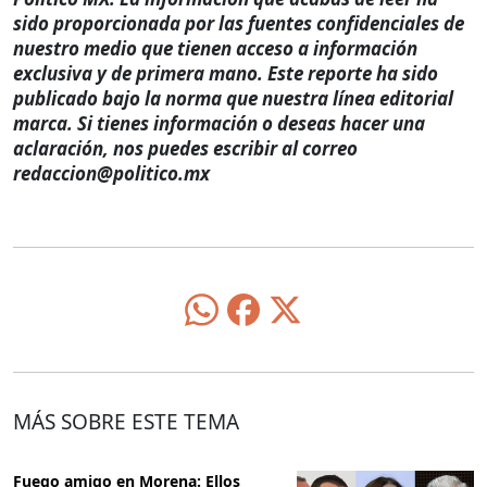
sido proporcionada por las fuentes confidenciales de
nuestro medio que tienen acceso a información
exclusiva y de primera mano. Este reporte ha sido
publicado bajo la norma que nuestra línea editorial
marca. Si tienes información o deseas hacer una
aclaración, nos puedes escribir al correo
redaccion@politico.mx
MÁS SOBRE ESTE TEMA
Fuego amigo en Morena: Ellos