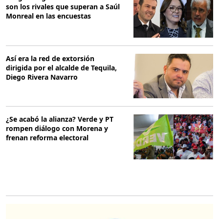
son los rivales que superan a Saúl
Monreal en las encuestas
Así era la red de extorsión
dirigida por el alcalde de Tequila,
Diego Rivera Navarro
¿Se acabó la alianza? Verde y PT
rompen diálogo con Morena y
frenan reforma electoral
O