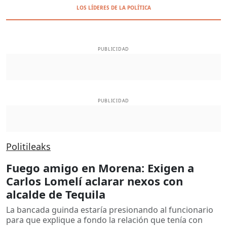
LOS LÍDERES DE LA POLÍTICA
PUBLICIDAD
PUBLICIDAD
Politileaks
Fuego amigo en Morena: Exigen a
Carlos Lomelí aclarar nexos con
alcalde de Tequila
La bancada guinda estaría presionando al funcionario
para que explique a fondo la relación que tenía con