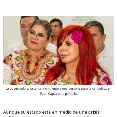
La gobernadora ya tendría en mente a una persona para la candidatura
-
Foto:
Captura de pantalla
Aunque su estado está en medio de una
crisis