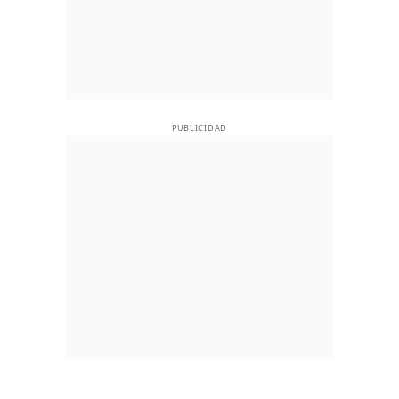
PUBLICIDAD