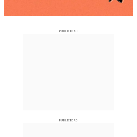
PUBLICIDAD
PUBLICIDAD