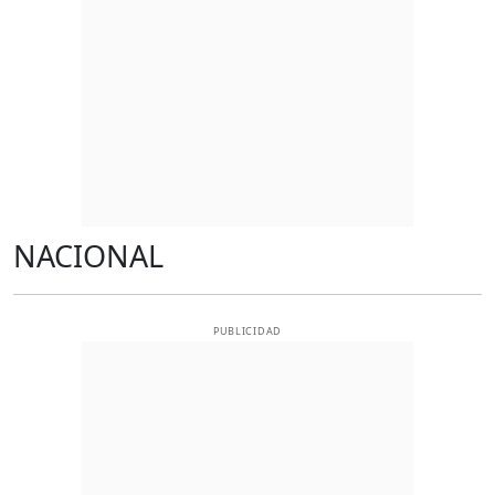
NACIONAL
PUBLICIDAD