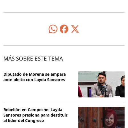
MÁS SOBRE ESTE TEMA
Diputado de Morena se ampara
ante pleito con Layda Sansores
Rebelión en Campeche: Layda
Sansores presiona para destituir
al líder del Congreso