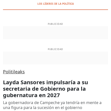
LOS LÍDERES DE LA POLÍTICA
PUBLICIDAD
PUBLICIDAD
Politileaks
Layda Sansores impulsaría a su
secretaria de Gobierno para la
gubernatura en 2027
La gobernadora de Campeche ya tendría en mente a
una figura para la sucesión en el gobierno