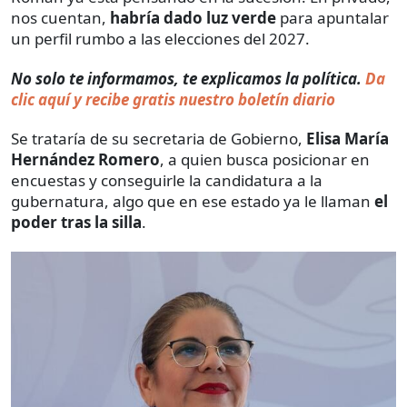
nos cuentan,
habría dado luz verde
para apuntalar
un perfil rumbo a las elecciones del 2027.
No solo te informamos, te explicamos la política.
Da
clic aquí y recibe gratis nuestro boletín diario
Se trataría de su secretaria de Gobierno,
Elisa María
Hernández Romero
, a quien busca posicionar en
encuestas y conseguirle la candidatura a la
gubernatura, algo que en ese estado ya le llaman
el
poder tras la silla
.