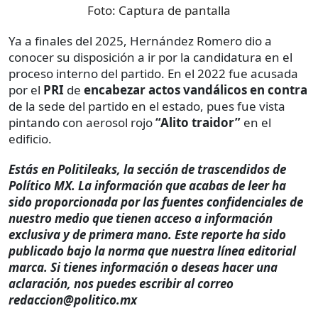
Foto:
Captura de pantalla
Ya a finales del 2025, Hernández Romero dio a
conocer su disposición a ir por la candidatura en el
proceso interno del partido. En el 2022 fue acusada
por el
PRI
de
encabezar actos vandálicos en contra
de la sede del partido en el estado, pues fue vista
pintando con aerosol rojo
“Alito traidor”
en el
edificio.
Estás en Politileaks, la sección de trascendidos de
Político MX. La información que acabas de leer ha
sido proporcionada por las fuentes confidenciales de
nuestro medio que tienen acceso a información
exclusiva y de primera mano. Este reporte ha sido
publicado bajo la norma que nuestra línea editorial
marca. Si tienes información o deseas hacer una
aclaración, nos puedes escribir al correo
redaccion@politico.mx