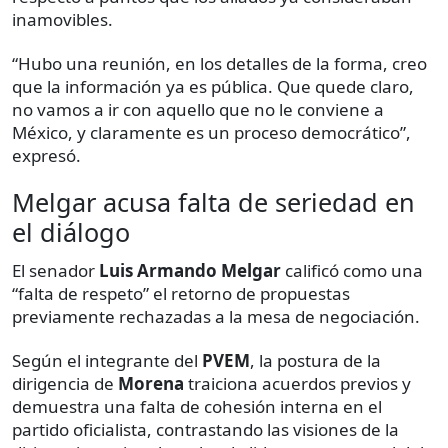
inamovibles.
“Hubo una reunión, en los detalles de la forma, creo
que la información ya es pública. Que quede claro,
no vamos a ir con aquello que no le conviene a
México, y claramente es un proceso democrático”,
expresó.
Melgar acusa falta de seriedad en
el diálogo
El senador
Luis Armando Melgar
calificó como una
“falta de respeto” el retorno de propuestas
previamente rechazadas a la mesa de negociación.
Según el integrante del
PVEM
, la postura de la
dirigencia de
Morena
traiciona acuerdos previos y
demuestra una falta de cohesión interna en el
partido oficialista, contrastando las visiones de la