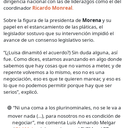
dirigencia nacional con las de liderazgos como el del
coordinador
Ricardo Monreal
.
Sobre la figura de la presidenta de
Morena
y su
papel en el estancamiento de las pláticas, el
legislador sostuvo que su intervención impidió el
avance de un consenso legislativo serio.
“(¿Luisa dinamitó el acuerdo?) Sin duda alguna, así
fue. Como dices, estamos avanzando en algo donde
sabemos que hay cosas que no vamos a meter, y de
repente volvemos a lo mismo, eso no es una
negociación, eso es que te quieren marear, y eso es
lo que no podemos permitir porque hay que ser
serios”, explicó.
🟢 “Ni una coma a los plurinominales, no se le va a
mover nada (…), para nosotros no es condición de
negociar”, me comenta Luis Armando Melgar