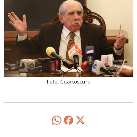
Foto:
Cuartoscuro