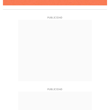
PUBLICIDAD
PUBLICIDAD