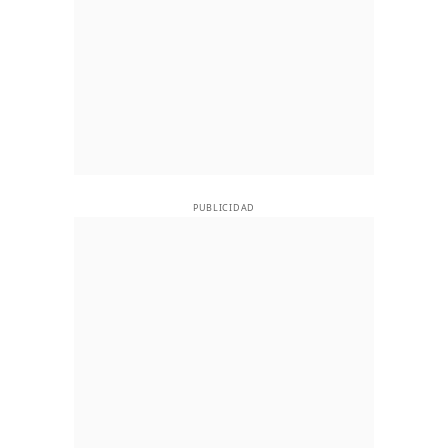
PUBLICIDAD