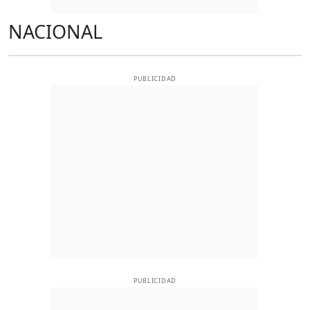
NACIONAL
PUBLICIDAD
PUBLICIDAD