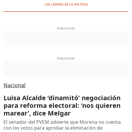
LOS LÍDERES DE LA POLÍTICA
PUBLICIDAD
PUBLICIDAD
Nacional
Luisa Alcalde ‘dinamitó’ negociación
para reforma electoral: ‘nos quieren
marear’, dice Melgar
El senador del PVEM advierte que Morena no cuenta
con los votos para aprobar la eliminación de