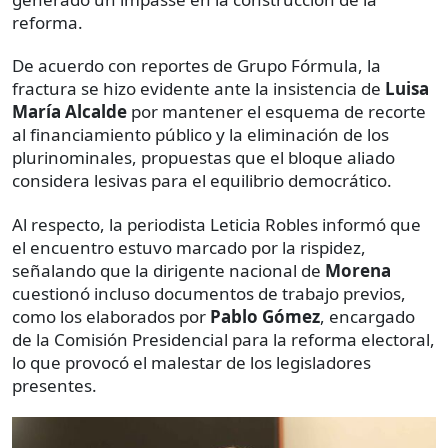
reforma.
De acuerdo con reportes de Grupo Fórmula, la
fractura se hizo evidente ante la insistencia de
Luisa
María Alcalde
por mantener el esquema de recorte
al financiamiento público y la eliminación de los
plurinominales, propuestas que el bloque aliado
considera lesivas para el equilibrio democrático.
Al respecto, la periodista Leticia Robles informó que
el encuentro estuvo marcado por la rispidez,
señalando que la dirigente nacional de
Morena
cuestionó incluso documentos de trabajo previos,
como los elaborados por
Pablo Gómez
, encargado
de la Comisión Presidencial para la reforma electoral,
lo que provocó el malestar de los legisladores
presentes.