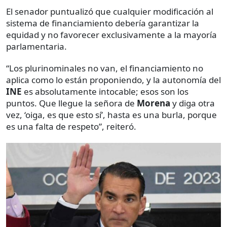
El senador puntualizó que cualquier modificación al
sistema de financiamiento debería garantizar la
equidad y no favorecer exclusivamente a la mayoría
parlamentaria.
“Los plurinominales no van, el financiamiento no
aplica como lo están proponiendo, y la autonomía del
INE
es absolutamente intocable; esos son los
puntos. Que llegue la señora de
Morena
y diga otra
vez, ‘oiga, es que esto sí’, hasta es una burla, porque
es una falta de respeto”, reiteró.