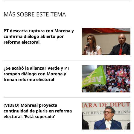
MÁS SOBRE ESTE TEMA
PT descarta ruptura con Morena y
confirma diálogo abierto por
reforma electoral
¿Se acabó la alianza? Verde y PT
rompen diálogo con Morena y
frenan reforma electoral
(VIDEO) Monreal proyecta
continuidad de pluris en reforma
electoral: ‘Está superado’