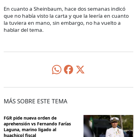
En cuanto a Sheinbaum, hace dos semanas indicó
que no había visto la carta y que la leería en cuanto
la tuviera en mano, sin embargo, no ha vuelto a
hablar del tema.
MÁS SOBRE ESTE TEMA
FGR pide nueva orden de
aprehensión vs Fernando Farías
Laguna, marino ligado al
huachicol fiscal