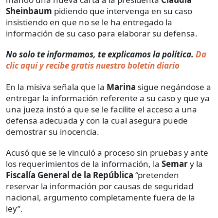
Sheinbaum
pidiendo que intervenga en su caso
insistiendo en que no se le ha entregado la
información de su caso para elaborar su defensa.
No solo te informamos, te explicamos la política.
Da
clic aquí y recibe gratis nuestro boletín diario
En la misiva señala que la
Marina
sigue negándose a
entregar la información referente a su caso y que ya
una jueza instó a que se le facilite el acceso a una
defensa adecuada y con la cual asegura puede
demostrar su inocencia.
Acusó que se le vinculó a proceso sin pruebas y ante
los requerimientos de la información, la
Semar
y la
Fiscalía General de la República
“pretenden
reservar la información por causas de seguridad
nacional, argumento completamente fuera de la
ley”.