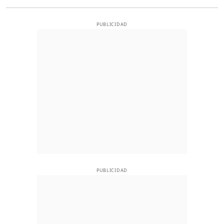
PUBLICIDAD
PUBLICIDAD