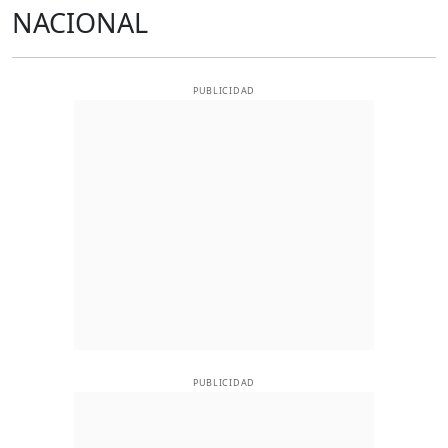
NACIONAL
PUBLICIDAD
PUBLICIDAD