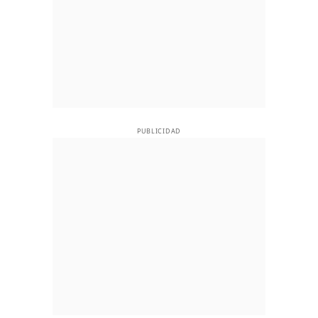
PUBLICIDAD