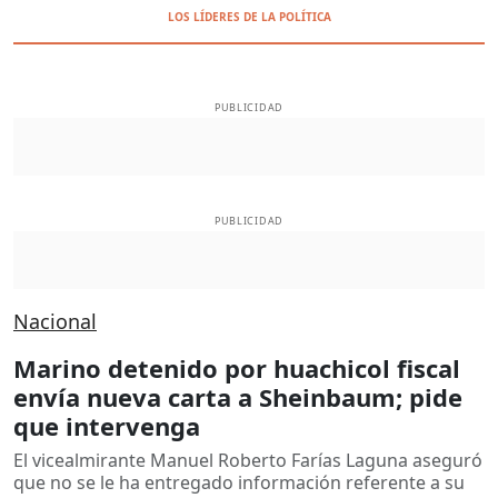
LOS LÍDERES DE LA POLÍTICA
PUBLICIDAD
PUBLICIDAD
Nacional
Marino detenido por huachicol fiscal
envía nueva carta a Sheinbaum; pide
que intervenga
El vicealmirante Manuel Roberto Farías Laguna aseguró
que no se le ha entregado información referente a su