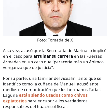
Foto:
Tomada de X
A su vez, acusó que la Secretaría de Marina lo implicó
en el caso para
arruinar su carrera
en las Fuerzas
Armadas en un caso que “parecería más un ánimos
venganza que de justicia”.
Por su parte, una familiar del vicealmirante que se
identificó como la cuñada de Manuel, acusó ante
medios de comunicación que los hermanos Farías
Laguna
están siendo usados como chivos
expiatorios
para encubrir a los verdaderos
responsables del huachicol fiscal.