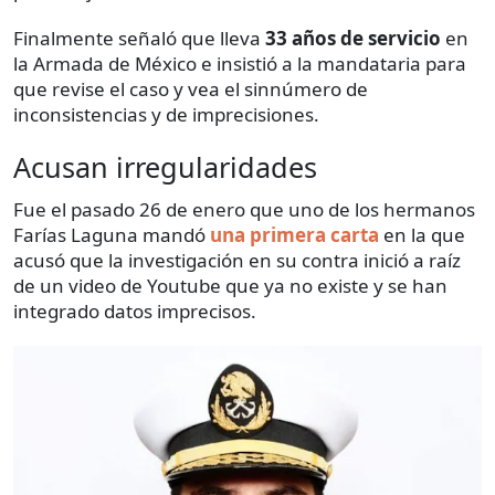
Finalmente señaló que lleva
33 años de servicio
en
la Armada de México e insistió a la mandataria para
que revise el caso y vea el sinnúmero de
inconsistencias y de imprecisiones.
Acusan irregularidades
Fue el pasado 26 de enero que uno de los hermanos
Farías Laguna mandó
una primera carta
en la que
acusó que la investigación en su contra inició a raíz
de un video de Youtube que ya no existe y se han
integrado datos imprecisos.