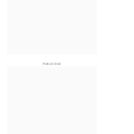
PUBLICIDAD