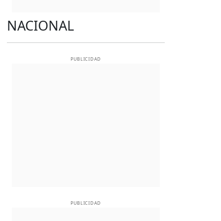
NACIONAL
PUBLICIDAD
PUBLICIDAD