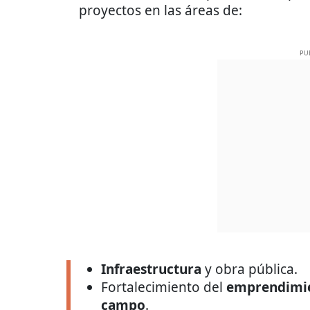
proyectos en las áreas de:
PU
Infraestructura
y obra pública.
Fortalecimiento del
emprendimie
campo
.