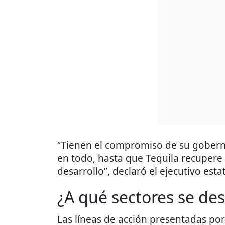
“Tienen el compromiso de su gobern
en todo, hasta que Tequila recupere t
desarrollo”, declaró el ejecutivo estat
¿A qué sectores se des
Las líneas de acción presentadas po