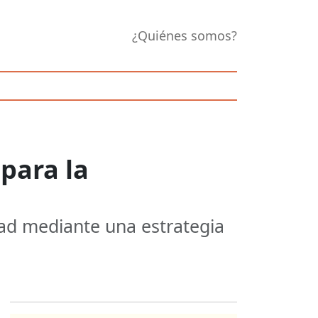
¿Quiénes somos?
para la
idad mediante una estrategia