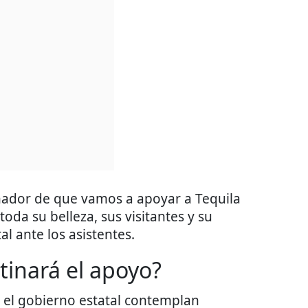
ador de que vamos a apoyar a Tequila
oda su belleza, sus visitantes y su
al ante los asistentes.
tinará el apoyo?
r el gobierno estatal contemplan