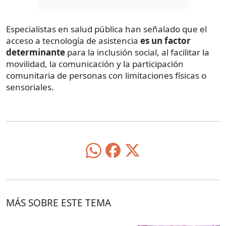
Especialistas en salud pública han señalado que el
acceso a tecnología de asistencia
es un factor
determinante
para la inclusión social, al facilitar la
movilidad, la comunicación y la participación
comunitaria de personas con limitaciones físicas o
sensoriales.
MÁS SOBRE ESTE TEMA