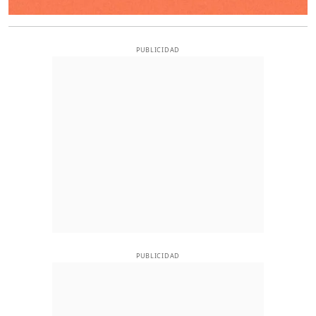
PUBLICIDAD
PUBLICIDAD