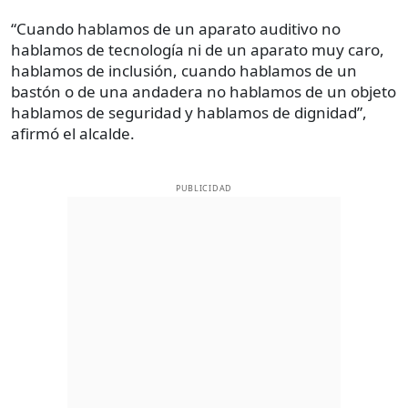
“Cuando hablamos de un aparato auditivo no
hablamos de tecnología ni de un aparato muy caro,
hablamos de inclusión, cuando hablamos de un
bastón o de una andadera no hablamos de un objeto
hablamos de seguridad y hablamos de dignidad”,
afirmó el alcalde.
PUBLICIDAD