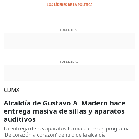
LOS LÍDERES DE LA POLÍTICA
PUBLICIDAD
PUBLICIDAD
CDMX
Alcaldía de Gustavo A. Madero hace
entrega masiva de sillas y aparatos
auditivos
La entrega de los aparatos forma parte del programa
‘De corazón a corazón’ dentro de la alcaldía