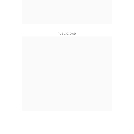
PUBLICIDAD