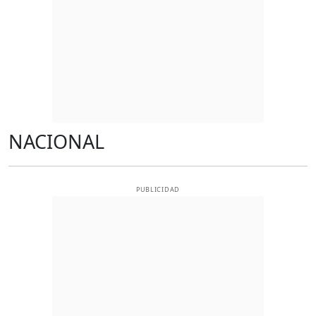
NACIONAL
PUBLICIDAD