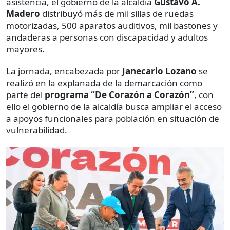
asistencia, el gobierno de la alcaldía
Gustavo A.
Madero
distribuyó más de mil sillas de ruedas
motorizadas, 500 aparatos auditivos, mil bastones y
andaderas a personas con discapacidad y adultos
mayores.
La jornada, encabezada por
Janecarlo Lozano
se
realizó en la explanada de la demarcación como
parte del
programa “De Corazón a Corazón”
, con
ello el gobierno de la alcaldía busca ampliar el acceso
a apoyos funcionales para población en situación de
vulnerabilidad.