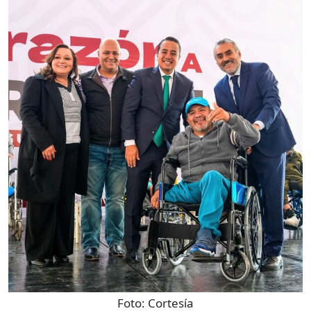
Foto:
Cortesía