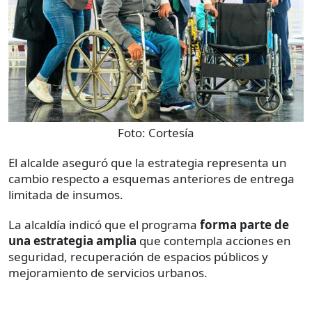
Foto:
Cortesía
El alcalde aseguró que la estrategia representa un
cambio respecto a esquemas anteriores de entrega
limitada de insumos.
La alcaldía indicó que el programa
forma parte de
una estrategia amplia
que contempla acciones en
seguridad, recuperación de espacios públicos y
mejoramiento de servicios urbanos.