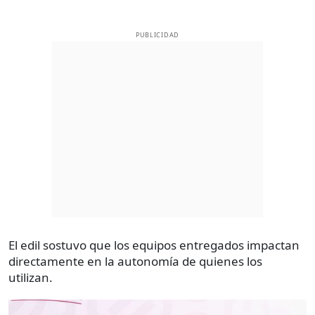
PUBLICIDAD
El edil sostuvo que los equipos entregados impactan
directamente en la autonomía de quienes los
utilizan.