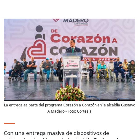
La entrega es parte del programa Corazón a Corazón en la alcaldía Gustavo
A Madero
- Foto:
Cortesía
Con una entrega masiva de dispositivos de