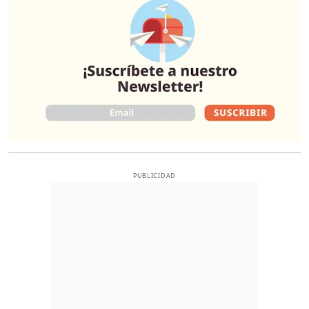
PUBLICIDAD