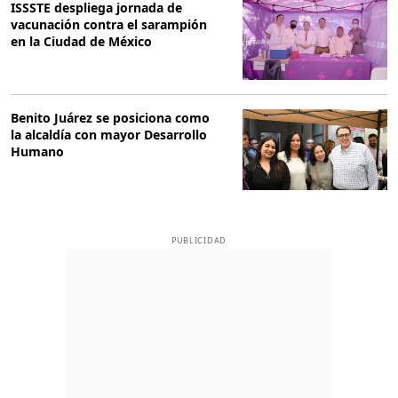
ISSSTE despliega jornada de
vacunación contra el sarampión
en la Ciudad de México
Benito Juárez se posiciona como
la alcaldía con mayor Desarrollo
Humano
PUBLICIDAD