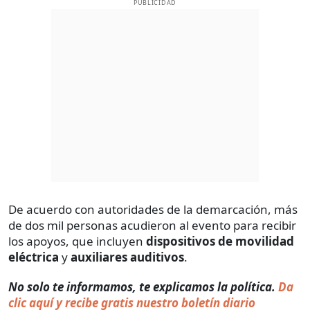
PUBLICIDAD
De acuerdo con autoridades de la demarcación, más
de dos mil personas acudieron al evento para recibir
los apoyos, que incluyen
dispositivos de movilidad
eléctrica
y
auxiliares auditivos
.
No solo te informamos, te explicamos la política.
Da
clic aquí y recibe gratis nuestro boletín diario