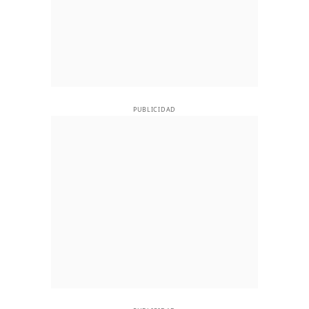
PUBLICIDAD