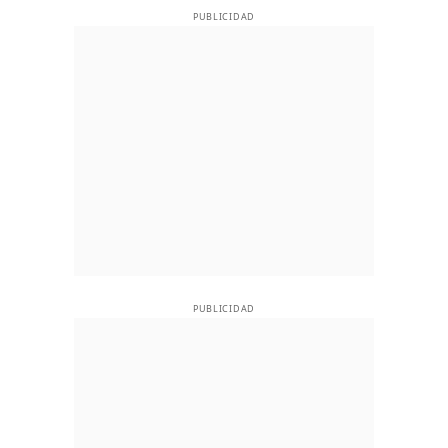
PUBLICIDAD
PUBLICIDAD