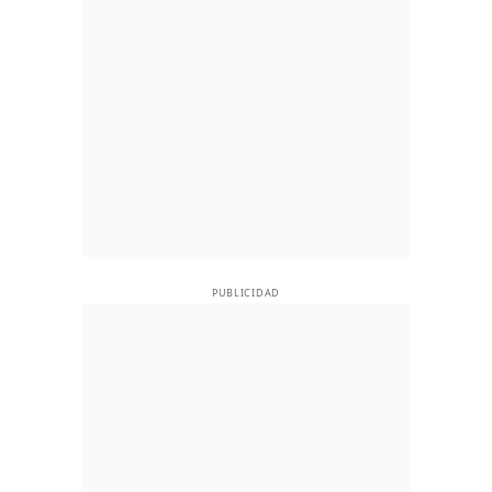
PUBLICIDAD