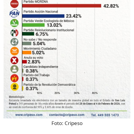
Foto:
Cripeso