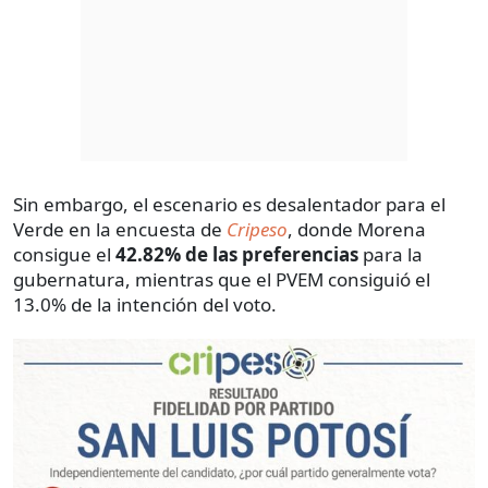
Sin embargo, el escenario es desalentador para el
Verde en la encuesta de
Cripeso
, donde Morena
consigue el
42.82% de las preferencias
para la
gubernatura, mientras que el PVEM consiguió el
13.0% de la intención del voto.