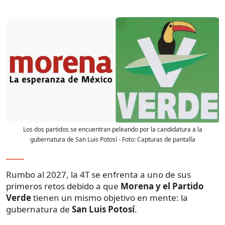
Los dos partidos se encuentran peleando por la candidatura a la
gubernatura de San Luis Potosí
- Foto:
Capturas de pantalla
Rumbo al 2027, la 4T se enfrenta a uno de sus
primeros retos debido a que
Morena y el Partido
Verde
tienen un mismo objetivo en mente: la
gubernatura de
San Luis Potosí
.