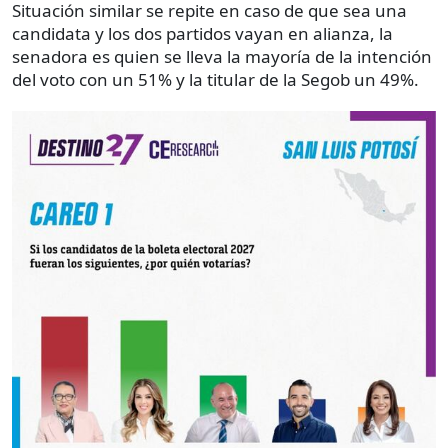
Situación similar se repite en caso de que sea una
candidata y los dos partidos vayan en alianza, la
senadora es quien se lleva la mayoría de la intención
del voto con un 51% y la titular de la Segob un 49%.