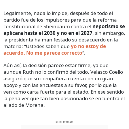
Legalmente, nada lo impide, después de todo el
partido fue de los impulsores para que la reforma
constitucional de Sheinbaum contra el
nepotismo se
aplicara hasta el 2030 y no en el 2027
, sin embargo,
la presidenta ha manifestado su desacuerdo en la
materia: “Ustedes saben que
yo no estoy de
acuerdo. No me parece correcto
”.
Aún así, la decisión parece estar firme, ya que
aunque Ruth no lo confirmó del todo, Velasco Coello
aseguró que su compañera cuenta con un gran
apoyo y con las encuestas a su favor, por lo que la
ven como carta fuerte para el estado. En ese sentido
la pena ver que tan bien posicionado se encuentra el
aliado de Morena.
PUBLICIDAD