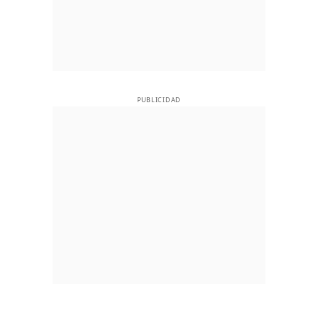
PUBLICIDAD