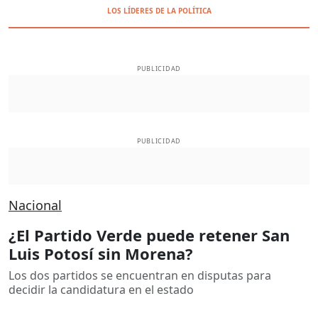
LOS LÍDERES DE LA POLÍTICA
PUBLICIDAD
PUBLICIDAD
Nacional
¿El Partido Verde puede retener San
Luis Potosí sin Morena?
Los dos partidos se encuentran en disputas para
decidir la candidatura en el estado