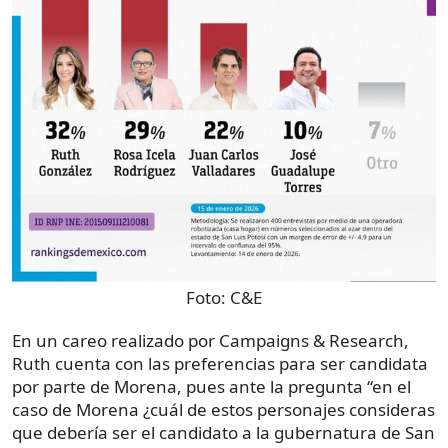
Foto:
C&E
En un careo realizado por Campaigns & Research,
Ruth cuenta con las preferencias para ser candidata
por parte de Morena, pues ante la pregunta “en el
caso de Morena ¿cuál de estos personajes consideras
que debería ser el candidato a la gubernatura de San