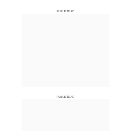
PUBLICIDAD
PUBLICIDAD