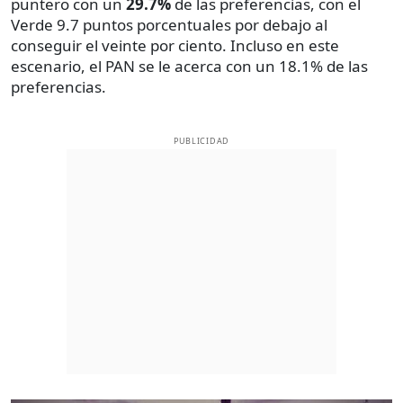
puntero con un
29.7%
de las preferencias, con el
Verde 9.7 puntos porcentuales por debajo al
conseguir el veinte por ciento. Incluso en este
escenario, el PAN se le acerca con un 18.1% de las
preferencias.
PUBLICIDAD