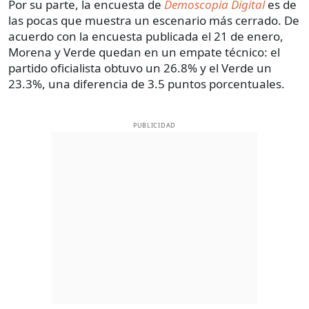
Por su parte, la encuesta de
Demoscopia Digital
es de
las pocas que muestra un escenario más cerrado. De
acuerdo con la encuesta publicada el 21 de enero,
Morena y Verde quedan en un empate técnico: el
partido oficialista obtuvo un 26.8% y el Verde un
23.3%, una diferencia de 3.5 puntos porcentuales.
PUBLICIDAD