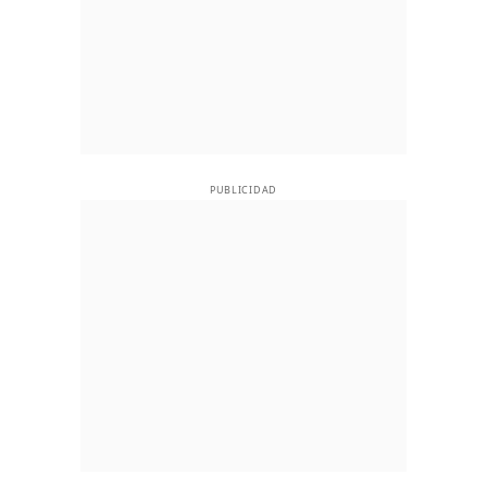
PUBLICIDAD