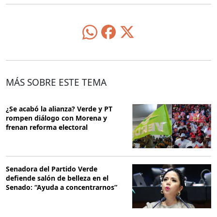
MÁS SOBRE ESTE TEMA
¿Se acabó la alianza? Verde y PT
rompen diálogo con Morena y
frenan reforma electoral
Senadora del Partido Verde
defiende salón de belleza en el
Senado: “Ayuda a concentrarnos”