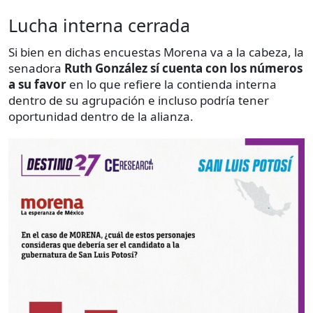
Lucha interna cerrada
Si bien en dichas encuestas Morena va a la cabeza, la
senadora
Ruth González sí cuenta con los números
a su favor
en lo que refiere la contienda interna
dentro de su agrupación e incluso podría tener
oportunidad dentro de la alianza.