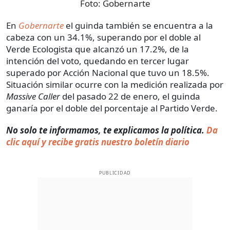
Foto:
Gobernarte
En
Gobernarte
el guinda también se encuentra a la
cabeza con un 34.1%, superando por el doble al
Verde Ecologista que alcanzó un 17.2%, de la
intención del voto, quedando en tercer lugar
superado por Acción Nacional que tuvo un 18.5%.
Situación similar ocurre con la medición realizada por
Massive Caller
del pasado 22 de enero, el guinda
ganaría por el doble del porcentaje al Partido Verde.
No solo te informamos, te explicamos la política.
Da
clic aquí y recibe gratis nuestro boletín diario
PUBLICIDAD