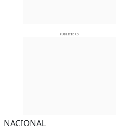
PUBLICIDAD
NACIONAL