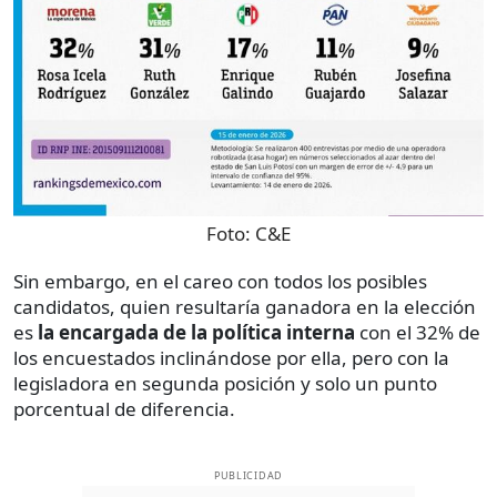
Foto:
C&E
Sin embargo, en el careo con todos los posibles
candidatos, quien resultaría ganadora en la elección
es
la encargada de la política interna
con el 32% de
los encuestados inclinándose por ella, pero con la
legisladora en segunda posición y solo un punto
porcentual de diferencia.
PUBLICIDAD