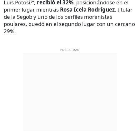
Luis Potosí?”,
recibió el 32%
, posicionándose en el
primer lugar mientras
Rosa Icela Rodríguez
, titular
de la Segob y uno de los perfiles morenistas
poulares, quedó en el segundo lugar con un cercano
29%.
PUBLICIDAD