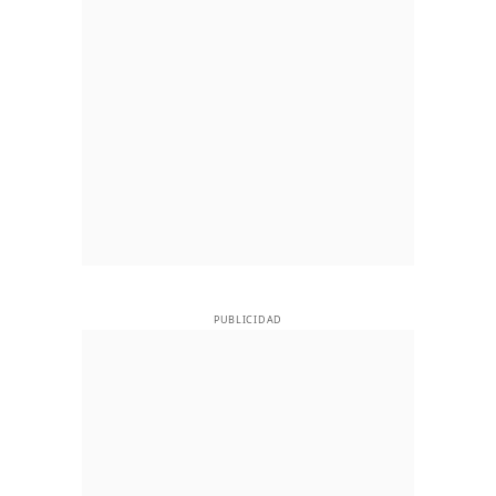
PUBLICIDAD