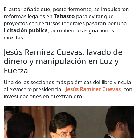
El autor añade que, posteriormente, se impulsaron
reformas legales en
Tabasco
para evitar que
proyectos con recursos federales pasaran por una
licitación pública
, permitiendo asignaciones
directas.
Jesús Ramírez Cuevas: lavado de
dinero y manipulación en Luz y
Fuerza
Una de las secciones más polémicas del libro vincula
al exvocero presidencial,
Jesús Ramírez Cuevas
, con
investigaciones en el extranjero.