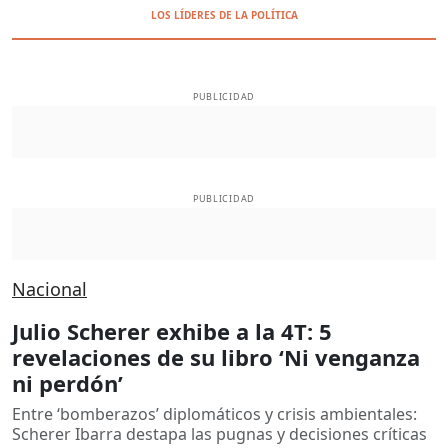
LOS LÍDERES DE LA POLÍTICA
PUBLICIDAD
PUBLICIDAD
Nacional
Julio Scherer exhibe a la 4T: 5
revelaciones de su libro ‘Ni venganza
ni perdón’
Entre ‘bomberazos’ diplomáticos y crisis ambientales:
Scherer Ibarra destapa las pugnas y decisiones críticas