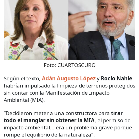
Foto:
CUARTOSCURO
Según el texto,
Adán Augusto López
y
Rocío Nahle
habrían impulsado la limpieza de terrenos protegidos
sin contar con la Manifestación de Impacto
Ambiental (MIA).
“Decidieron meter a una constructora para
tirar
todo el manglar sin obtener la MIA
, el permiso de
impacto ambiental... era un problema grave porque
rompe el equilibrio de la naturaleza".