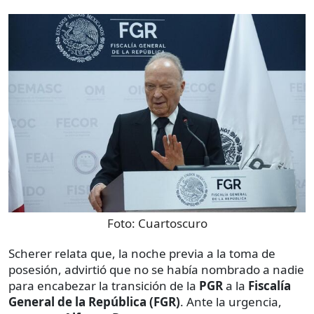
Foto:
Cuartoscuro
Scherer relata que, la noche previa a la toma de
posesión, advirtió que no se había nombrado a nadie
para encabezar la transición de la
PGR
a la
Fiscalía
General de la República (FGR)
. Ante la urgencia,