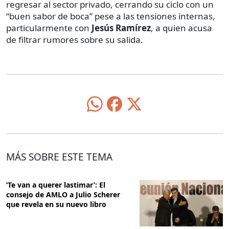
regresar al sector privado, cerrando su ciclo con un
“buen sabor de boca” pese a las tensiones internas,
particularmente con
Jesús Ramírez
, a quien acusa
de filtrar rumores sobre su salida.
MÁS SOBRE ESTE TEMA
‘Te van a querer lastimar’: El
consejo de AMLO a Julio Scherer
que revela en su nuevo libro