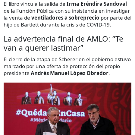
El libro vincula la salida de
Irma Eréndira Sandoval
de la Función Pública con su insistencia en investigar
la venta de
ventiladores a sobreprecio
por parte del
hijo de Bartlett durante la crisis de COVID-19.
La advertencia final de AMLO: “Te
van a querer lastimar”
El cierre de la etapa de Scherer en el gobierno estuvo
marcado por una oferta de protección del propio
presidente
Andrés Manuel López Obrador
.