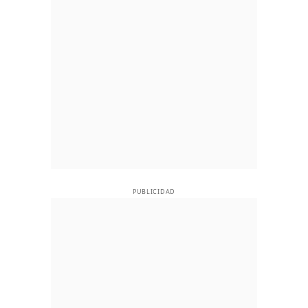
PUBLICIDAD