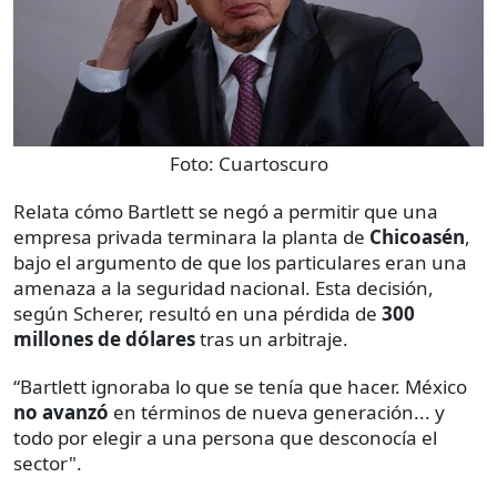
Foto:
Cuartoscuro
Relata cómo Bartlett se negó a permitir que una
empresa privada terminara la planta de
Chicoasén
,
bajo el argumento de que los particulares eran una
amenaza a la seguridad nacional. Esta decisión,
según Scherer, resultó en una pérdida de
300
millones de dólares
tras un arbitraje.
“Bartlett ignoraba lo que se tenía que hacer. México
no avanzó
en términos de nueva generación... y
todo por elegir a una persona que desconocía el
sector".