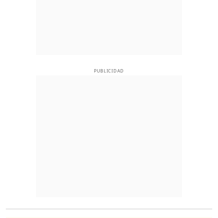
PUBLICIDAD