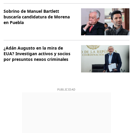
Sobrino de Manuel Bartlett
buscaría candidatura de Morena
en Puebla
¿Adán Augusto en la mira de
EUA? Investigan activos y socios
por presuntos nexos criminales
PUBLICIDAD