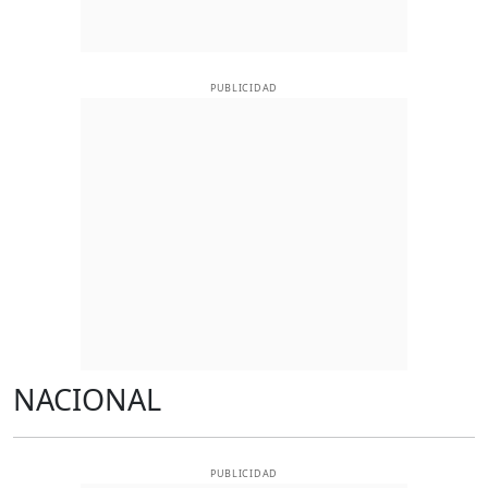
PUBLICIDAD
NACIONAL
PUBLICIDAD