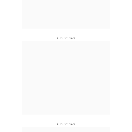
PUBLICIDAD
PUBLICIDAD