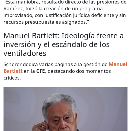
“Esta maniobra, resultado directo de las presiones de
Ramírez, forzó la creación de un programa
improvisado, con justificación jurídica deficiente y sin
recursos presupuestales asignados.”
Manuel Bartlett: Ideología frente a
inversión y el escándalo de los
ventiladores
Scherer dedica varias páginas a la gestión de
Manuel
Bartlett
en la
CFE
, destacando dos momentos
críticos.