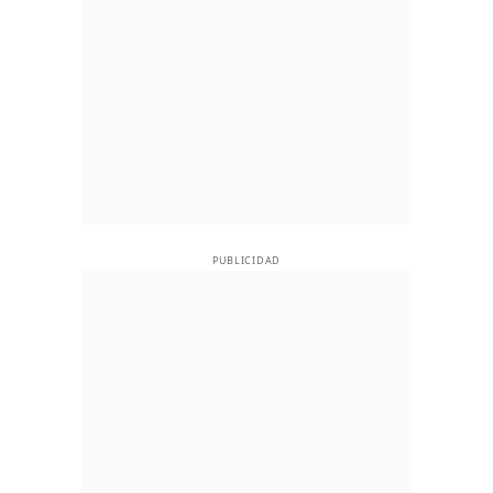
PUBLICIDAD