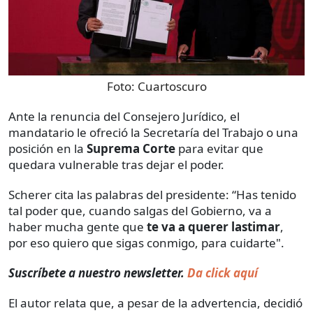
Foto:
Cuartoscuro
Ante la renuncia del Consejero Jurídico, el
mandatario le ofreció la Secretaría del Trabajo o una
posición en la
Suprema Corte
para evitar que
quedara vulnerable tras dejar el poder.
Scherer cita las palabras del presidente: “Has tenido
tal poder que, cuando salgas del Gobierno, va a
haber mucha gente que
te va a querer lastimar
,
por eso quiero que sigas conmigo, para cuidarte".
Suscríbete a nuestro newsletter.
Da click aquí
El autor relata que, a pesar de la advertencia, decidió