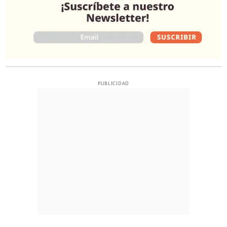
PUBLICIDAD