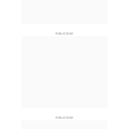
PUBLICIDAD
PUBLICIDAD