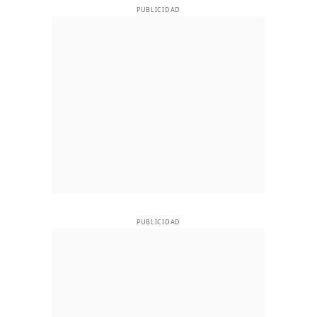
PUBLICIDAD
PUBLICIDAD