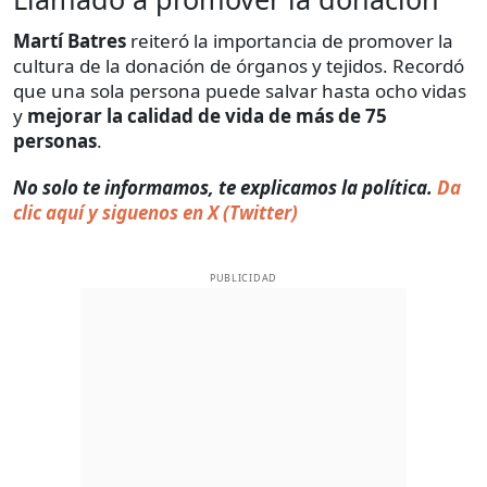
Martí Batres
reiteró la importancia de promover la
cultura de la donación de órganos y tejidos. Recordó
que una sola persona puede salvar hasta ocho vidas
y
mejorar la calidad de vida de más de 75
personas
.
No solo te informamos, te explicamos la política.
Da
clic aquí y siguenos en X (Twitter)
PUBLICIDAD