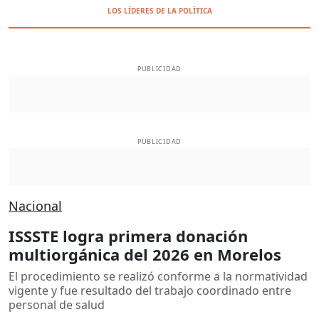
LOS LÍDERES DE LA POLÍTICA
PUBLICIDAD
PUBLICIDAD
Nacional
ISSSTE logra primera donación
multiorgánica del 2026 en Morelos
El procedimiento se realizó conforme a la normatividad
vigente y fue resultado del trabajo coordinado entre
personal de salud