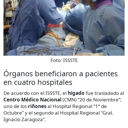
Foto:
ISSSTE
Órganos beneficiaron a pacientes
en cuatro hospitales
De acuerdo con el ISSSTE, el
hígado
fue trasladado al
Centro Médico Nacional
(CMN) “20 de Noviembre”;
uno de los
riñones
al Hospital Regional “1° de
Octubre” y el segundo al Hospital Regional “Gral.
Ignacio Zaragoza”.