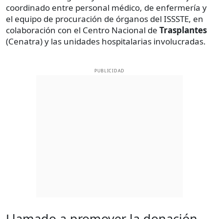
coordinado entre personal médico, de enfermería y
el equipo de procuración de órganos del ISSSTE, en
colaboración con el Centro Nacional de
Trasplantes
(Cenatra) y las unidades hospitalarias involucradas.
PUBLICIDAD
Llamado a promover la donación