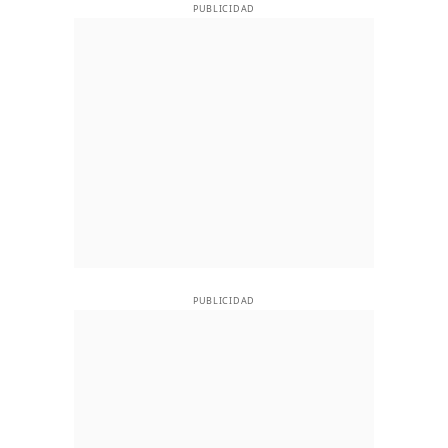
PUBLICIDAD
PUBLICIDAD