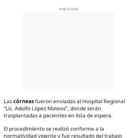
PUBLICIDAD
Las
córneas
fueron enviadas al Hospital Regional
“Lic. Adolfo López Mateos”, donde serán
trasplantadas a pacientes en lista de espera.
El procedimiento se realizó conforme a la
normatividad vigente y fue resultado del trabajo