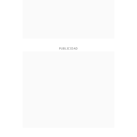
PUBLICIDAD