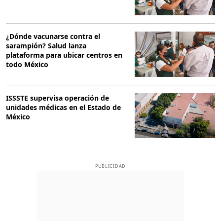
¿Dónde vacunarse contra el
sarampión? Salud lanza
plataforma para ubicar centros en
todo México
ISSSTE supervisa operación de
unidades médicas en el Estado de
México
PUBLICIDAD