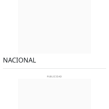
NACIONAL
PUBLICIDAD