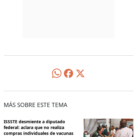
MÁS SOBRE ESTE TEMA
ISSSTE desmiente a diputado
federal: aclara que no realiza
compras individuales de vacunas