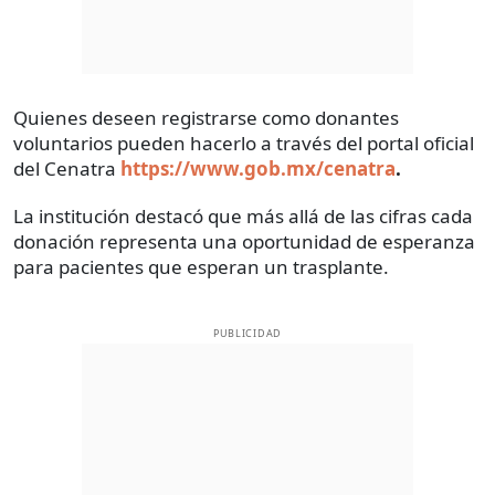
Quienes deseen registrarse como donantes
voluntarios pueden hacerlo a través del portal oficial
del Cenatra
https://www.gob.mx/cenatra
.
La institución destacó que más allá de las cifras cada
donación representa una oportunidad de esperanza
para pacientes que esperan un trasplante.
PUBLICIDAD