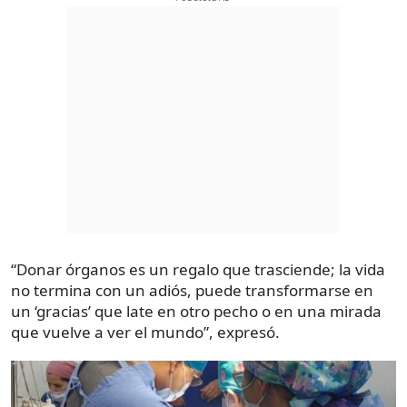
“Donar órganos es un regalo que trasciende; la vida
no termina con un adiós, puede transformarse en
un ‘gracias’ que late en otro pecho o en una mirada
que vuelve a ver el mundo”, expresó.