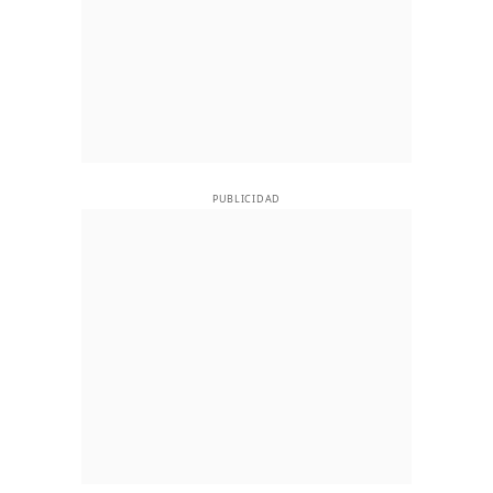
PUBLICIDAD