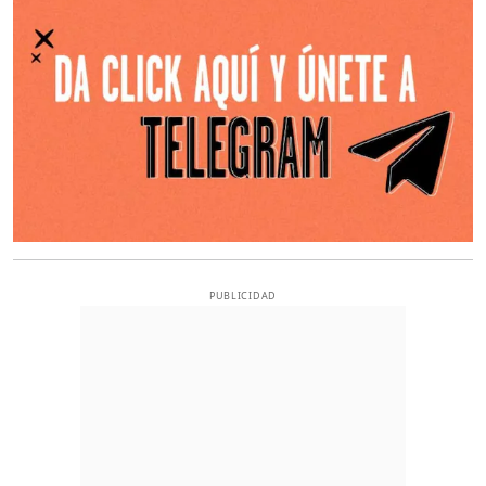
PUBLICIDAD