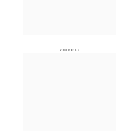
PUBLICIDAD