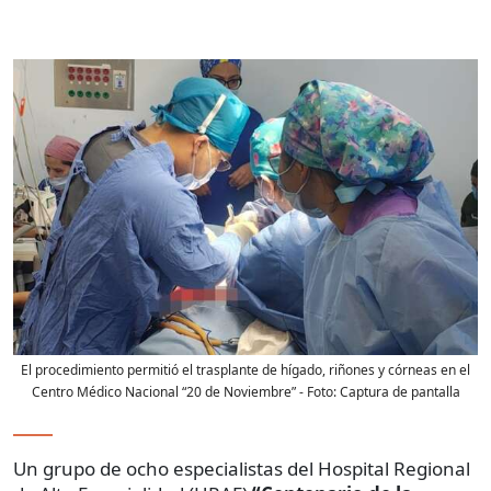
El procedimiento permitió el trasplante de hígado, riñones y córneas en el
Centro Médico Nacional “20 de Noviembre”
- Foto:
Captura de pantalla
Un grupo de ocho especialistas del Hospital Regional