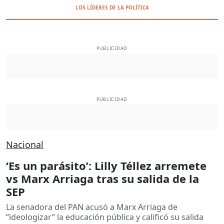
LOS LÍDERES DE LA POLÍTICA
PUBLICIDAD
PUBLICIDAD
Nacional
‘Es un parásito’: Lilly Téllez arremete
vs Marx Arriaga tras su salida de la
SEP
La senadora del PAN acusó a Marx Arriaga de
“ideologizar” la educación pública y calificó su salida