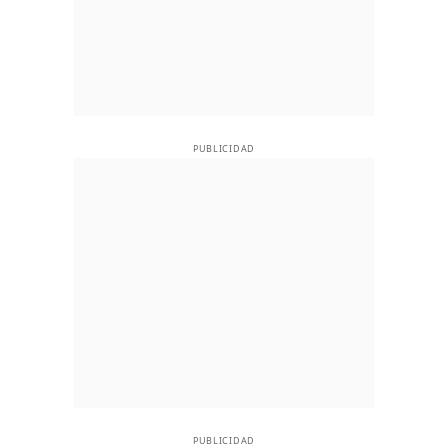
PUBLICIDAD
PUBLICIDAD