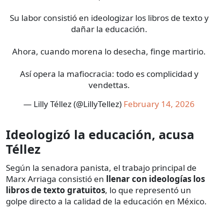
Su labor consistió en ideologizar los libros de texto y
dañar la educación.
Ahora, cuando morena lo desecha, finge martirio.
Así opera la mafiocracia: todo es complicidad y
vendettas.
— Lilly Téllez (@LillyTellez)
February 14, 2026
Ideologizó la educación, acusa
Téllez
Según la senadora panista, el trabajo principal de
Marx Arriaga consistió en
llenar con ideologías los
libros de texto gratuitos
, lo que representó un
golpe directo a la calidad de la educación en México.