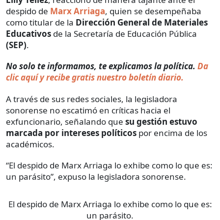
despido de
Marx Arriaga
, quien se desempeñaba
como titular de la
Dirección General de Materiales
Educativos
de la Secretaría de Educación Pública
(SEP)
.
No solo te informamos, te explicamos la política.
Da
clic aquí y recibe gratis nuestro boletín diario.
A través de sus redes sociales, la legisladora
sonorense no escatimó en críticas hacia el
exfuncionario, señalando que
su gestión estuvo
marcada por intereses políticos
por encima de los
académicos.
“El despido de Marx Arriaga lo exhibe como lo que es:
un parásito”, expuso la legisladora sonorense.
El despido de Marx Arriaga lo exhibe como lo que es:
un parásito.