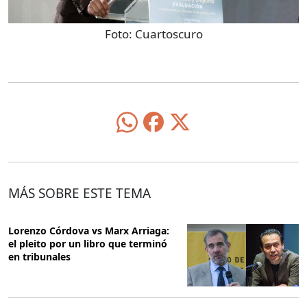
Foto:
Cuartoscuro
MÁS SOBRE ESTE TEMA
Lorenzo Córdova vs Marx Arriaga:
el pleito por un libro que terminó
en tribunales