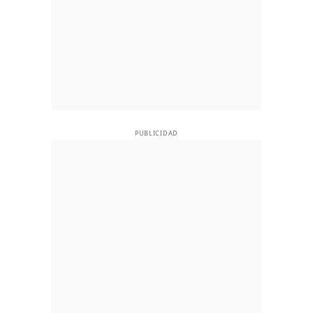
PUBLICIDAD