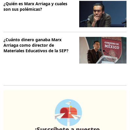
¿Quién es Marx Arriaga y cuales
son sus polémicas?
¿Cuánto dinero ganaba Marx
Arriaga como director de
Materiales Educativos de la SEP?
O