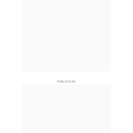
PUBLICIDAD