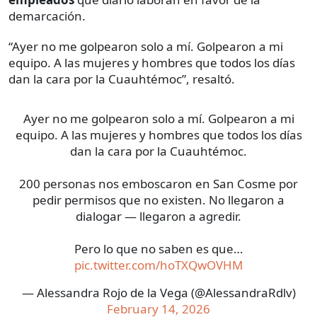
demarcación.
“Ayer no me golpearon solo a mí. Golpearon a mi
equipo. A las mujeres y hombres que todos los días
dan la cara por la Cuauhtémoc”, resaltó.
Ayer no me golpearon solo a mí. Golpearon a mi
equipo. A las mujeres y hombres que todos los días
dan la cara por la Cuauhtémoc.
200 personas nos emboscaron en San Cosme por
pedir permisos que no existen. No llegaron a
dialogar — llegaron a agredir.
Pero lo que no saben es que…
pic.twitter.com/hoTXQwOVHM
— Alessandra Rojo de la Vega (@AlessandraRdlv)
February 14, 2026