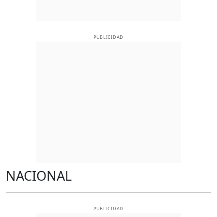
PUBLICIDAD
NACIONAL
PUBLICIDAD