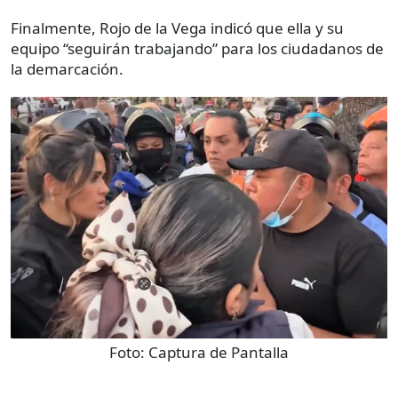
Finalmente, Rojo de la Vega indicó que ella y su
equipo “seguirán trabajando” para los ciudadanos de
la demarcación.
Foto:
Captura de Pantalla