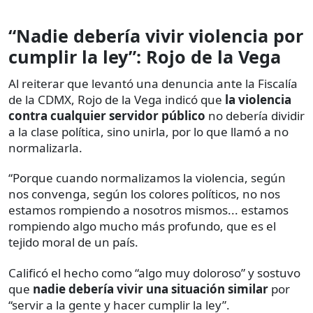
“Nadie debería vivir violencia por
cumplir la ley”: Rojo de la Vega
Al reiterar que levantó una denuncia ante la Fiscalía
de la CDMX, Rojo de la Vega indicó que
la violencia
contra cualquier servidor público
no debería dividir
a la clase política, sino unirla, por lo que llamó a no
normalizarla.
“Porque cuando normalizamos la violencia, según
nos convenga, según los colores políticos, no nos
estamos rompiendo a nosotros mismos... estamos
rompiendo algo mucho más profundo, que es el
tejido moral de un país.
Calificó el hecho como “algo muy doloroso” y sostuvo
que
nadie debería vivir una situación similar
por
“servir a la gente y hacer cumplir la ley”.