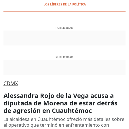
LOS LÍDERES DE LA POLÍTICA
PUBLICIDAD
PUBLICIDAD
CDMX
Alessandra Rojo de la Vega acusa a
diputada de Morena de estar detrás
de agresión en Cuauhtémoc
La alcaldesa en Cuauhtémoc ofreció más detalles sobre
el operativo que terminó en enfrentamiento con