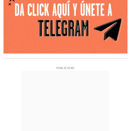
PUBLICIDAD