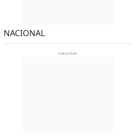
NACIONAL
PUBLICIDAD