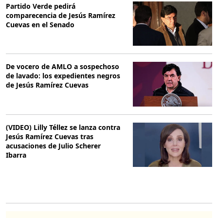
Partido Verde pedirá
comparecencia de Jesús Ramírez
Cuevas en el Senado
De vocero de AMLO a sospechoso
de lavado: los expedientes negros
de Jesús Ramírez Cuevas
(VIDEO) Lilly Téllez se lanza contra
Jesús Ramírez Cuevas tras
acusaciones de Julio Scherer
Ibarra
O