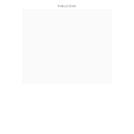
PUBLICIDAD