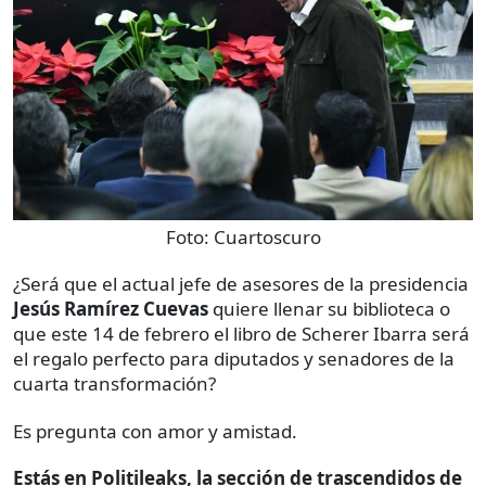
Foto:
Cuartoscuro
¿Será que el actual jefe de asesores de la presidencia
Jesús Ramírez Cuevas
quiere llenar su biblioteca o
que este 14 de febrero el libro de Scherer Ibarra será
el regalo perfecto para diputados y senadores de la
cuarta transformación?
Es pregunta con amor y amistad.
Estás en Politileaks, la sección de trascendidos de