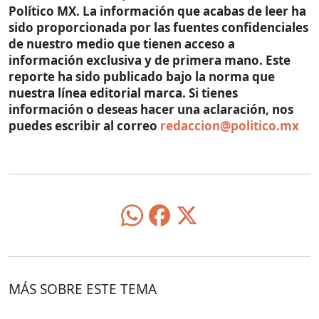
Político MX. La información que acabas de leer ha
sido proporcionada por las fuentes confidenciales
de nuestro medio que tienen acceso a
información exclusiva y de primera mano. Este
reporte ha sido publicado bajo la norma que
nuestra línea editorial marca. Si tienes
información o deseas hacer una aclaración, nos
puedes escribir al correo
redaccion@politico.mx
MÁS SOBRE ESTE TEMA