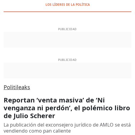
LOS LÍDERES DE LA POLÍTICA
PUBLICIDAD
PUBLICIDAD
Politileaks
Reportan ‘venta masiva’ de ‘Ni
venganza ni perdón’, el polémico libro
de Julio Scherer
La publicación del exconsejero jurídico de AMLO se está
vendiendo como pan caliente