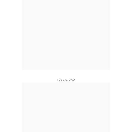
PUBLICIDAD