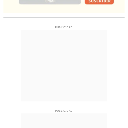
PUBLICIDAD
PUBLICIDAD