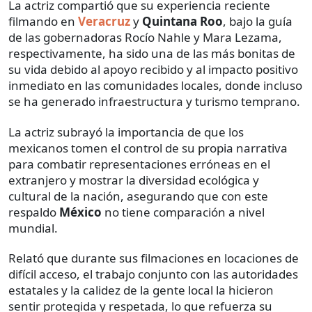
La actriz compartió que su experiencia reciente
filmando en
Veracruz
y
Quintana Roo
, bajo la guía
de las gobernadoras Rocío Nahle y Mara Lezama,
respectivamente, ha sido una de las más bonitas de
su vida debido al apoyo recibido y al impacto positivo
inmediato en las comunidades locales, donde incluso
se ha generado infraestructura y turismo temprano.
La actriz subrayó la importancia de que los
mexicanos tomen el control de su propia narrativa
para combatir representaciones erróneas en el
extranjero y mostrar la diversidad ecológica y
cultural de la nación, asegurando que con este
respaldo
México
no tiene comparación a nivel
mundial.
Relató que durante sus filmaciones en locaciones de
difícil acceso, el trabajo conjunto con las autoridades
estatales y la calidez de la gente local la hicieron
sentir protegida y respetada, lo que refuerza su