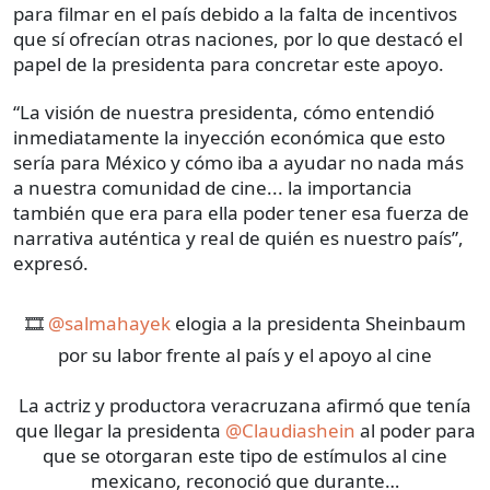
para filmar en el país debido a la falta de incentivos
que sí ofrecían otras naciones, por lo que destacó el
papel de la presidenta para concretar este apoyo.
“La visión de nuestra presidenta, cómo entendió
inmediatamente la inyección económica que esto
sería para México y cómo iba a ayudar no nada más
a nuestra comunidad de cine... la importancia
también que era para ella poder tener esa fuerza de
narrativa auténtica y real de quién es nuestro país”,
expresó.
🎞️
@salmahayek
elogia a la presidenta Sheinbaum
por su labor frente al país y el apoyo al cine
La actriz y productora veracruzana afirmó que tenía
que llegar la presidenta
@Claudiashein
al poder para
que se otorgaran este tipo de estímulos al cine
mexicano, reconoció que durante…