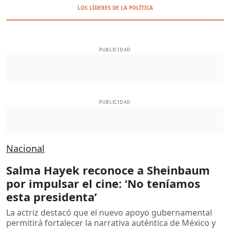
LOS LÍDERES DE LA POLÍTICA
PUBLICIDAD
PUBLICIDAD
Nacional
Salma Hayek reconoce a Sheinbaum
por impulsar el cine: ‘No teníamos
esta presidenta’
La actriz destacó que el nuevo apoyo gubernamental
permitirá fortalecer la narrativa auténtica de México y