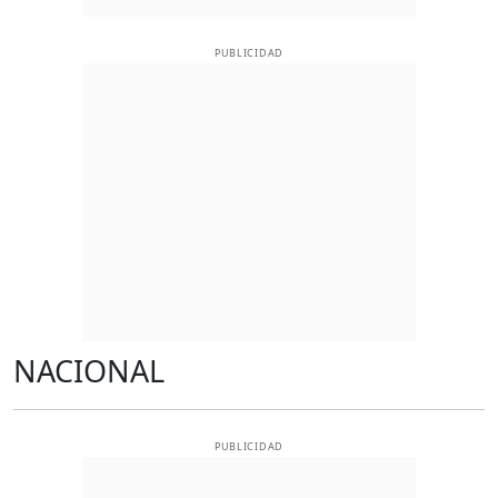
PUBLICIDAD
NACIONAL
PUBLICIDAD