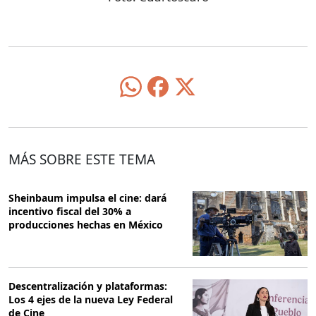
MÁS SOBRE ESTE TEMA
Sheinbaum impulsa el cine: dará
incentivo fiscal del 30% a
producciones hechas en México
Descentralización y plataformas:
Los 4 ejes de la nueva Ley Federal
de Cine