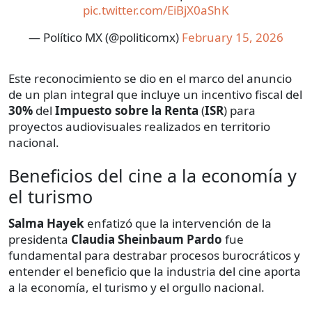
pic.twitter.com/EiBjX0aShK
— Político MX (@politicomx)
February 15, 2026
Este reconocimiento se dio en el marco del anuncio
de un plan integral que incluye un incentivo fiscal del
30%
del
Impuesto sobre la Renta
(
ISR
) para
proyectos audiovisuales realizados en territorio
nacional.
Beneficios del cine a la economía y
el turismo
Salma Hayek
enfatizó que la intervención de la
presidenta
Claudia Sheinbaum Pardo
fue
fundamental para destrabar procesos burocráticos y
entender el beneficio que la industria del cine aporta
a la economía, el turismo y el orgullo nacional.