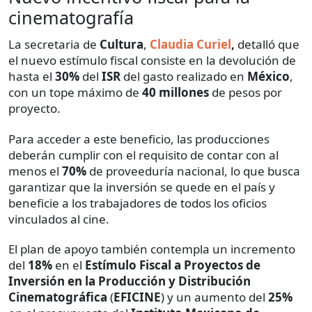
cinematografía
La secretaria de
Cultura
,
Claudia Curiel
,
detalló que
el nuevo estímulo fiscal consiste en la devolución de
hasta el
30%
del
ISR
del gasto realizado en
México
,
con un tope máximo de
40 millones
de pesos por
proyecto.
Para acceder a este beneficio, las producciones
deberán cumplir con el requisito de contar con al
menos el
70%
de proveeduría nacional, lo que busca
garantizar que la inversión se quede en el país y
beneficie a los trabajadores de todos los oficios
vinculados al cine.
El plan de apoyo también contempla un incremento
del
18%
en el
Estímulo Fiscal a Proyectos de
Inversión en la Producción y Distribución
Cinematográfica
(
EFICINE
) y un aumento del
25%