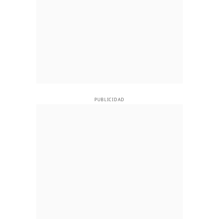
PUBLICIDAD