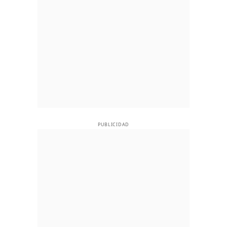
PUBLICIDAD