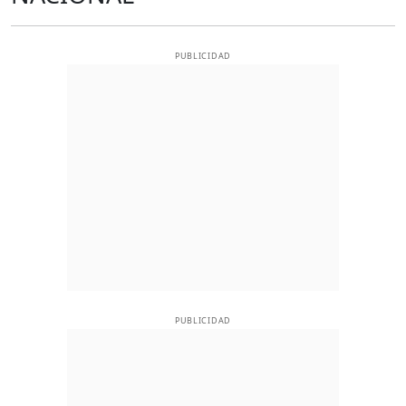
PUBLICIDAD
PUBLICIDAD