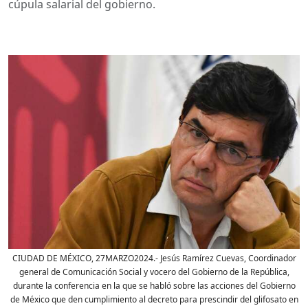
cúpula salarial del gobierno.
CIUDAD DE MÉXICO, 27MARZO2024.- Jesús Ramírez Cuevas, Coordinador
general de Comunicación Social y vocero del Gobierno de la República,
durante la conferencia en la que se habló sobre las acciones del Gobierno
de México que den cumplimiento al decreto para prescindir del glifosato en