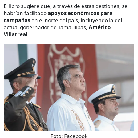
El libro sugiere que, a través de estas gestiones, se
habrían facilitado
apoyos económicos para
campañas
en el norte del país, incluyendo la del
actual gobernador de Tamaulipas,
Américo
Villarreal
.
Foto:
Facebook