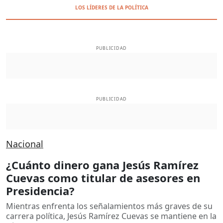
LOS LÍDERES DE LA POLÍTICA
PUBLICIDAD
PUBLICIDAD
Nacional
¿Cuánto dinero gana Jesús Ramírez
Cuevas como titular de asesores en
Presidencia?
Mientras enfrenta los señalamientos más graves de su
carrera política, Jesús Ramírez Cuevas se mantiene en la