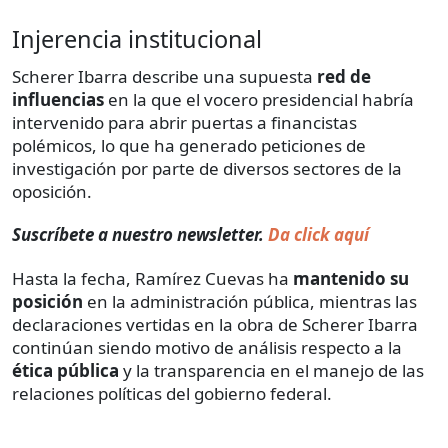
Injerencia institucional
Scherer Ibarra describe una supuesta
red de
influencias
en la que el vocero presidencial habría
intervenido para abrir puertas a financistas
polémicos, lo que ha generado peticiones de
investigación por parte de diversos sectores de la
oposición.
Suscríbete a nuestro newsletter.
Da click aquí
Hasta la fecha, Ramírez Cuevas ha
mantenido su
posición
en la administración pública, mientras las
declaraciones vertidas en la obra de Scherer Ibarra
continúan siendo motivo de análisis respecto a la
ética pública
y la transparencia en el manejo de las
relaciones políticas del gobierno federal.