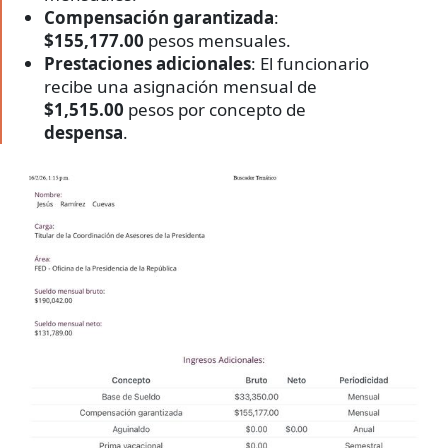
Compensación garantizada
:
$155,177.00
pesos mensuales.
Prestaciones adicionales
: El funcionario
recibe una asignación mensual de
$1,515.00
pesos por concepto de
despensa
.