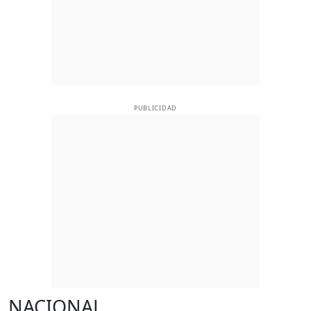
PUBLICIDAD
NACIONAL