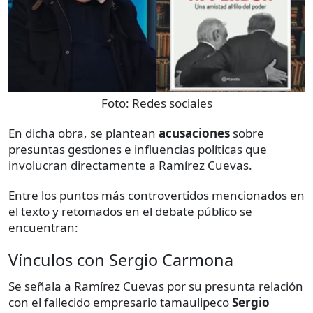
Foto:
Redes sociales
En dicha obra, se plantean
acusaciones
sobre
presuntas gestiones e influencias políticas que
involucran directamente a Ramírez Cuevas.
Entre los puntos más controvertidos mencionados en
el texto y retomados en el debate público se
encuentran:
Vínculos con Sergio Carmona
Se señala a Ramírez Cuevas por su presunta relación
con el fallecido empresario tamaulipeco
Sergio