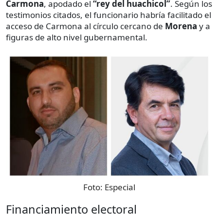
Carmona
, apodado el
“rey del huachicol”
. Según los
testimonios citados, el funcionario habría facilitado el
acceso de Carmona al círculo cercano de
Morena
y a
figuras de alto nivel gubernamental.
Foto:
Especial
Financiamiento electoral