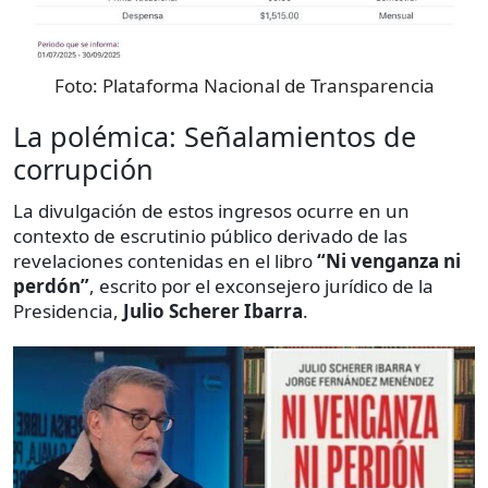
Foto:
Plataforma Nacional de Transparencia
La polémica: Señalamientos de
corrupción
La divulgación de estos ingresos ocurre en un
contexto de escrutinio público derivado de las
revelaciones contenidas en el libro
“Ni venganza ni
perdón”
, escrito por el exconsejero jurídico de la
Presidencia,
Julio Scherer Ibarra
.