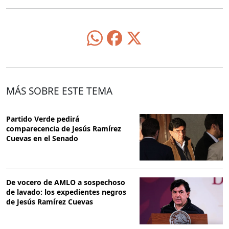
MÁS SOBRE ESTE TEMA
Partido Verde pedirá
comparecencia de Jesús Ramírez
Cuevas en el Senado
De vocero de AMLO a sospechoso
de lavado: los expedientes negros
de Jesús Ramírez Cuevas