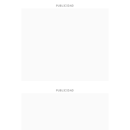
PUBLICIDAD
PUBLICIDAD